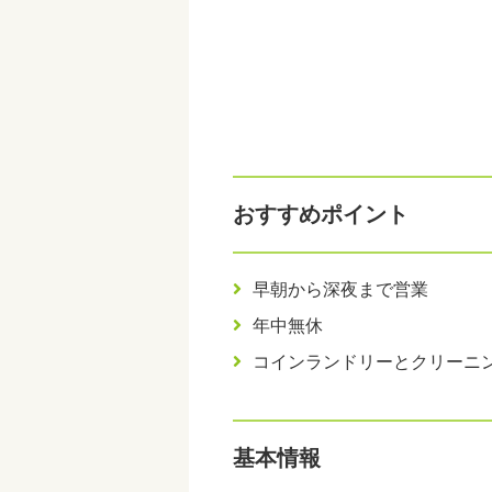
おすすめポイント
早朝から深夜まで営業
年中無休
コインランドリーとクリーニ
基本情報