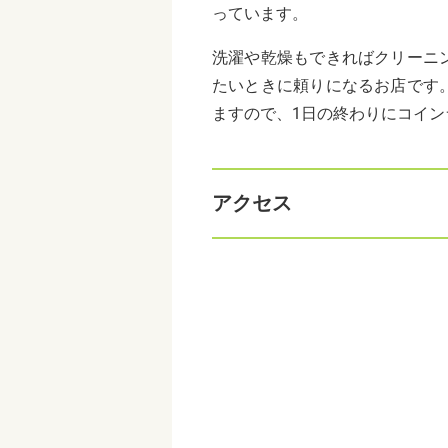
っています。
洗濯や乾燥もできればクリーニ
たいときに頼りになるお店です
ますので、1日の終わりにコイ
アクセス