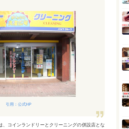
引用：公式HP
」は、コインランドリーとクリーニングの併設店とな