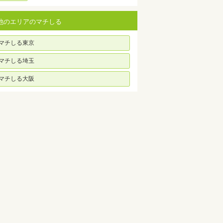
他のエリアのマチしる
マチしる東京
マチしる埼玉
マチしる大阪