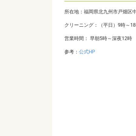
所在地：福岡県北九州市戸畑区中
クリーニング：（平日）9時～18時 ​​​​​​​​​​​​​​​​​​
営業時間： 早朝5時～深夜12時
参考：
公式HP