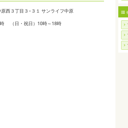
原西３丁目３−３１ サンライフ中原
​​​​​​​​​​​​​​​​​​​​ （日・祝日）10時～18時