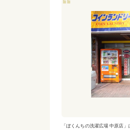
「ぼくんちの洗濯広場 中原店