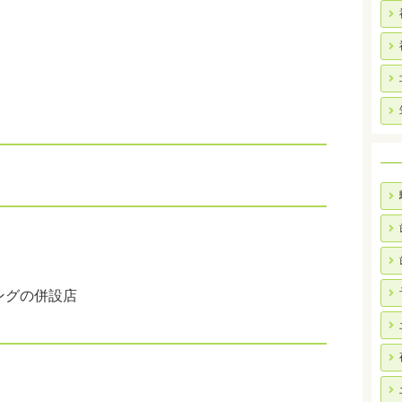
ングの併設店