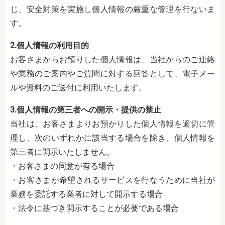
じ、安全対策を実施し個人情報の厳重な管理を行ないま
す。
2.個人情報の利用目的
お客さまからお預りした個人情報は、当社からのご連絡
や業務のご案内やご質問に対する回答として、電子メー
ルや資料のご送付に利用いたします。
3.個人情報の第三者への開示・提供の禁止
当社は、お客さまよりお預かりした個人情報を適切に管
理し、次のいずれかに該当する場合を除き、個人情報を
第三者に開示いたしません。
・お客さまの同意が有る場合
・お客さまが希望されるサービスを行なうために当社が
業務を委託する業者に対して開示する場合
・法令に基づき開示することが必要である場合