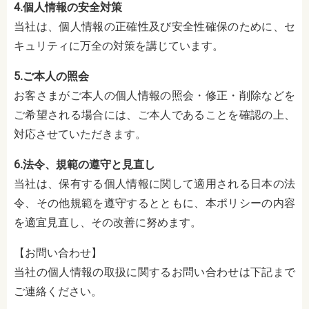
4.個人情報の安全対策
当社は、個人情報の正確性及び安全性確保のために、セ
キュリティに万全の対策を講じています。
5.ご本人の照会
お客さまがご本人の個人情報の照会・修正・削除などを
ご希望される場合には、ご本人であることを確認の上、
対応させていただきます。
6.法令、規範の遵守と見直し
当社は、保有する個人情報に関して適用される日本の法
令、その他規範を遵守するとともに、本ポリシーの内容
を適宜見直し、その改善に努めます。
【お問い合わせ】
当社の個人情報の取扱に関するお問い合わせは下記まで
ご連絡ください。