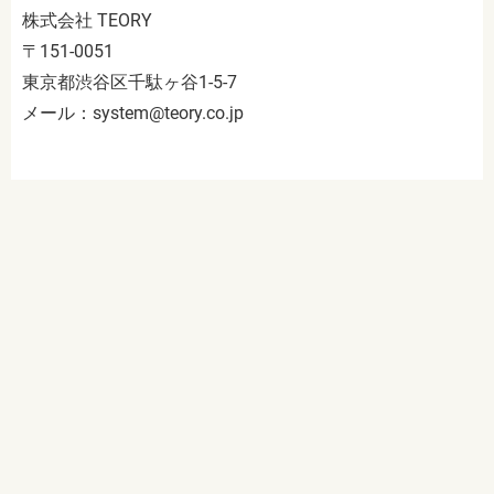
株式会社 TEORY
〒151-0051
東京都渋谷区千駄ヶ谷1-5-7
メール：system@teory.co.jp