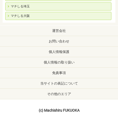
マチしる埼玉
マチしる大阪
運営会社
お問い合わせ
個人情報保護
個人情報の取り扱い
免責事項
当サイトの表記について
その他のエリア
(c) Machishiru FUKUOKA