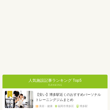
人気施設記事ランキング Top5
1
【安い】博多駅近くのおすすめパーソナル
トレーニングジムまとめ
美容・健康
福岡市博多区
博多駅