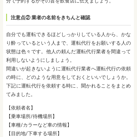
分で予約するかその旨を飲食店に伝えましょう。
注意点
②
業者の名前をきちんと確認
自分でも運転できるほどしっかりしている人から、かな
り酔っているという人まで、運転代行をお願いする人の
状態は色々です。他人の頼んだ運転代行業者を間違って
利用しないようにしましょう。
間違いが起きないように運転代行業者へ運転代行の依頼
の時に、どのような用意をしておくといいでしょうか。
下記に運転代行を依頼する時に、聞かれることをまとめ
てみました。
【依頼者名】
【乗車場所/待機場所】
【車種
/
カラーなど車の情報】
【目的地
/
下車する場所】