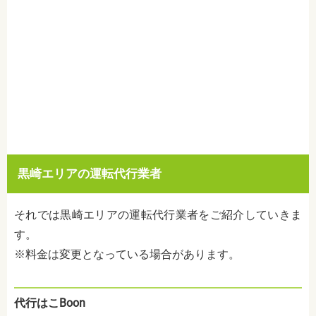
黒崎エリアの運転代行業者
それでは黒崎エリアの運転代行業者をご紹介していきま
す。
※料金は変更となっている場合があります。
代行はこ
Boon