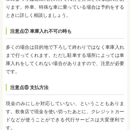
ります。外車、特殊な車に乗っている場合は予約をする
ときに詳しく相談しましょう。
注意点
⑦
車庫入れ不可の時も
多くの場合は目的地で下ろして終わりではなく車庫入れ
まで行ってくれます。ただし駐車する場所によっては車
庫入れをしてくれない場合がありますので、注意が必要
です。
注意点
⑧
支払方法
現金のみにしか対応していない、ということもありま
す。飲食店で現金を使い切ったあとに、クレジットカー
ドなどが使うことができる代行サービスは大変便利で
す。