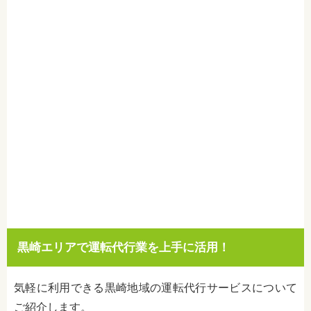
黒崎エリアで運転代行業を上手に活用！
気軽に利用できる黒崎地域の運転代行サービスについて
ご紹介します。