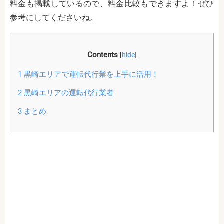
料金も掲載しているので、料金比較もできますよ！ぜひ
参考にしてくださいね。
Contents
[
hide
]
1
黒崎エリアで運転代行業を上手に活用！
2
黒崎エリアの運転代行業者
3
まとめ