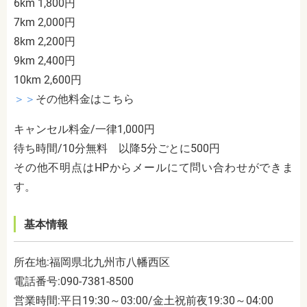
6km 1,800円
7km 2,000円
8km 2,200円
9km 2,400円
10km 2,600円
＞
＞
その他料金はこちら
キャンセル料金/一律1,000円
待ち時間/10分無料 以降5分ごとに500円
その他不明点は
HP
からメールにて問い合わせができま
す。
基本情報
所在地:福岡県北九州市八幡西区
電話番号:090-7381-8500
営業時間:平日19:30～03:00/金土祝前夜19:30～04:00