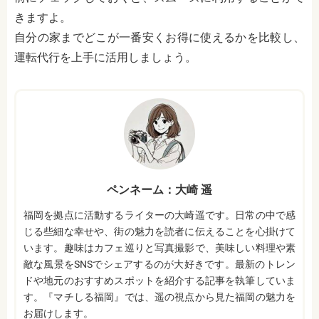
きますよ。
自分の家までどこが一番安くお得に使えるかを比較し、
運転代行を上手に活用しましょう。
ペンネーム：大崎 遥
福岡を拠点に活動するライターの大崎遥です。日常の中で感
じる些細な幸せや、街の魅力を読者に伝えることを心掛けて
います。趣味はカフェ巡りと写真撮影で、美味しい料理や素
敵な風景をSNSでシェアするのが大好きです。最新のトレン
ドや地元のおすすめスポットを紹介する記事を執筆していま
す。『マチしる福岡』では、遥の視点から見た福岡の魅力を
お届けします。