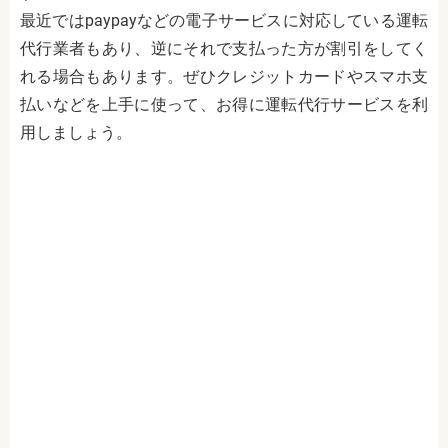
最近では
paypayなどの電子サービスに
対応している運転
代行業者もあり、逆にそれで支払った方が割引をしてく
れる場合もあります。ぜひクレジットカードやスマホ支
払いなどを上手に使って、お得に運転代行サービスを利
用しましょう。