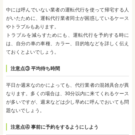
中には呼んでいない業者の運転代行を使って帰宅する人
がいたために、運転代行業者同士が困惑しているケース
やトラブルもあります。
トラブルを減らすためにも、運転代行を予約する時に
は、自分の車の車種、カラー、目的地などを詳しく伝え
ておくとよいでしょう。
注意点
③
平均待ち時間
平日か週末なのかによっても、代行業者の混雑具合が異
なります。多くの場合は、
30
分以内に来てくれるケース
が多いですが、週末などは少し早めに呼んでおいても問
題ないでしょう。
注意点
④
事前に予約をするようにしよう