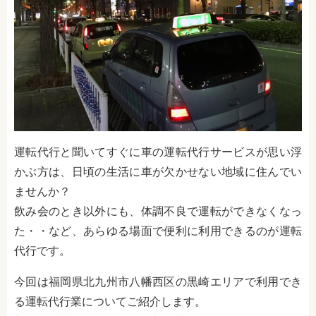
運転代行と聞いてすぐに車の運転代行サービスが思い浮
かぶ方は、日頃の生活に車が欠かせない地域に住んでい
ませんか？
飲み会のとき以外にも、体調不良で運転ができなくなっ
た・・など、あらゆる場面で便利に利用できるのが運転
代行です。
今回は福岡県北九州市八幡西区の黒崎エリアで利用でき
る運転代行業についてご紹介します。