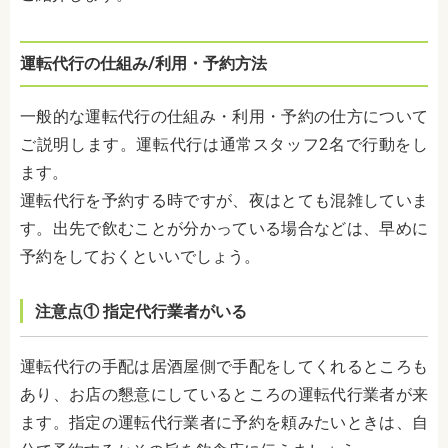
運転代行の仕組み
/
利用・予約方法
一般的な運転代行の仕組み・利用・予約の仕方について
ご説明します。運転代行は通常スタッフ
2
名で行動をし
ます。
運転代行を予約する時ですが、夜はとても混雑していま
す。出先で飲むことが分かっている場合などは、早めに
予約をしておくといいでしょう。
注意点
①
指定代行業者がいる
運転代行の手配は居酒屋側で手配をしてくれるところも
あり、お店の懇意にしているところの運転代行業者が来
ます。指定の運転代行業者に予約を頼みたいときは、自