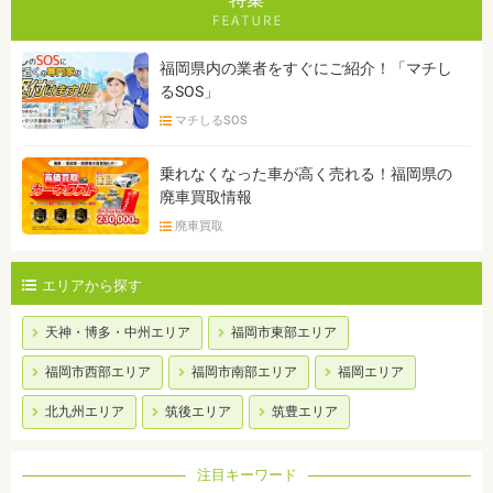
福岡県内の業者をすぐにご紹介！「マチし
るSOS」
マチしるSOS
乗れなくなった車が高く売れる！福岡県の
廃車買取情報
廃車買取
エリアから探す
天神・博多・中州エリア
福岡市東部エリア
福岡市西部エリア
福岡市南部エリア
福岡エリア
北九州エリア
筑後エリア
筑豊エリア
注目キーワード