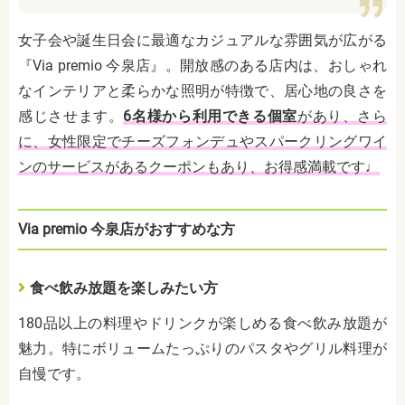
女子会や誕生日会に最適なカジュアルな雰囲気が広がる
『Via premio 今泉店』。開放感のある店内は、おしゃれ
なインテリアと柔らかな照明が特徴で、居心地の良さを
感じさせます。
6名様から利用できる個室
があり、さら
に、女性限定でチーズフォンデュやスパークリングワイ
ンのサービスがあるクーポンもあり、お得感満載です♩
Via premio 今泉店がおすすめな方
食べ飲み放題を楽しみたい方
180品以上の料理やドリンクが楽しめる食べ飲み放題が
魅力。特にボリュームたっぷりのパスタやグリル料理が
自慢です。