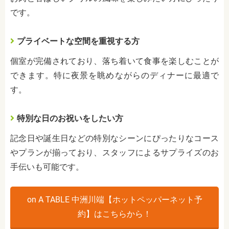
です。
プライベートな空間を重視する方
個室が完備されており、落ち着いて食事を楽しむことが
できます。特に夜景を眺めながらのディナーに最適で
す。
特別な日のお祝いをしたい方
記念日や誕生日などの特別なシーンにぴったりなコース
やプランが揃っており、スタッフによるサプライズのお
手伝いも可能です。
on A TABLE 中洲川端【ホットペッパーネット予
約】はこちらから！