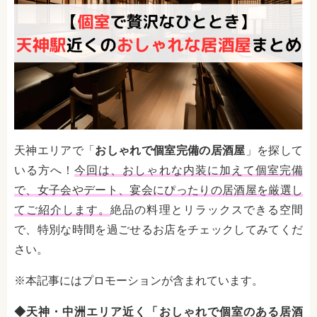
天神エリアで「
おしゃれで個室完備の居酒屋
」を探して
いる方へ！
今回は、おしゃれな内装に加えて個室完備
で、女子会やデート、宴会にぴったりの居酒屋を厳選し
てご紹介します。
絶品の料理とリラックスできる空間
で、特別な時間を過ごせるお店をチェックしてみてくだ
さい。
※本記事にはプロモーションが含まれています。
◆天神・中洲エリア近く「おしゃれで個室のある居酒