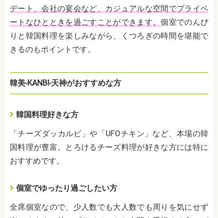
デート、会社の宴会など、カジュアルな空間でプライベ
ートなひとときを過ごすことができます。
個室でのんび
りと韓国料理を楽しみながら、くつろぎの時間を堪能で
きるのもポイントです。
韓美-KANBI-天神がおすすめな方
韓国料理好きな方
「チーズダッカルビ」や「UFOチキン」など、本場の韓
国料理が豊富。とろけるチーズ料理が好きな方には特に
おすすめです。
個室でゆったり過ごしたい方
全席個室なので、少人数でも大人数でも周りを気にせず