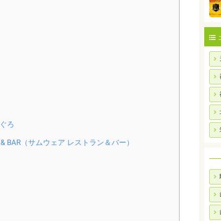
もぐろ
ANT & BAR（サムウェア レストラン＆バー）