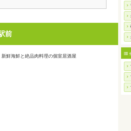
駅前
】新鮮海鮮と絶品肉料理の個室居酒屋