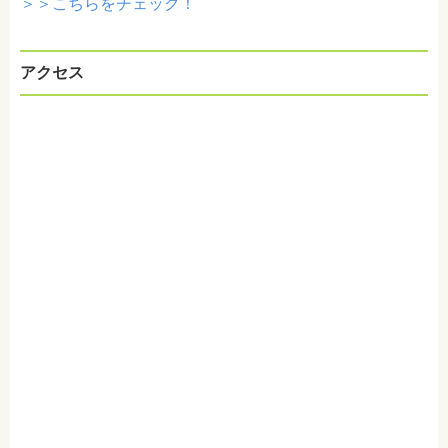
＞＞こちらをチェック！
アクセス