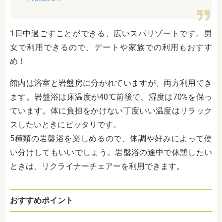
1日中過ごすことができる、広いスパリゾートです。男
女で利用できるので、デートや家族での利用もおすす
め！
館内は浴室と岩盤房に分かれていますが、両方利用でき
ます。岩盤浴は床温度が
40℃
前後で、湿度は
70%
を保っ
ています。体に負担をかけない丁度いい温度はリラック
スしたいときにピッタリです。
5種類の岩盤浴を楽しめるので、体調や好みによって使
い分けしてもいいでしょう。岩盤浴の途中で休憩したい
ときは、リクライナーチェアーを利用できます。
おすすめポイント