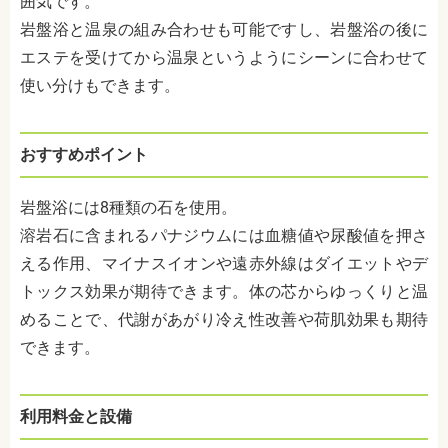
囲気です。
岩盤浴と温泉の組み合わせも可能ですし、岩盤浴の後に
エステを受けてから温泉というようにシーンに合わせて
使い分けもできます。
おすすめポイント
岩盤浴には
8
種類の石を使用。
溶岩石に含まれるパナジウムには血糖値や尿酸値を押さ
える作用、マイナスイオンや遠赤外線はダイエットやデ
トックス効果が期待できます。体の芯からゆっくりと温
めることで、代謝があがり冷え性改善や荷肌効果も期待
できます。
利用料金と設備