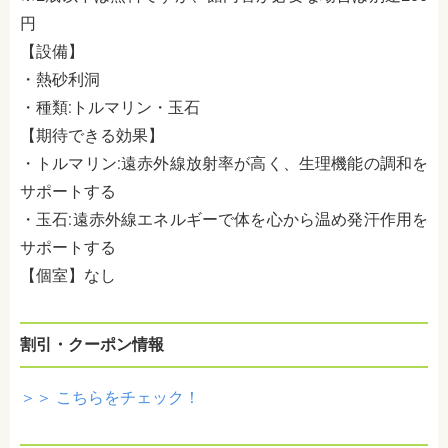
円
【設備】
・熱砂利洞
・種類
:
トルマリン・玉石
【期待できる効果】
・トルマリン
:
遠赤外線放射率が高く、生理機能の調和を
サポートする
・玉石
:
遠赤外線エネルギーで体を心から温め発汗作用を
サポートする
【個室】なし
割引・クーポン情報
＞＞ こちらをチェック！