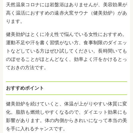
天然温泉コロナには岩盤浴はありませんが、美容効果が
高く温活におすすめの遠赤火窯サウナ（健美効炉）があ
ります。
健美効炉はとくに冷え性で悩んでいる女性におすすめ。
運動不足や汗を書く習慣がない方、食事制限のダイエッ
トなどしている方はぜひ試してください。長時間いても
のぼせることがほとんどなく、効率よく汗をかけるとっ
ておきの方法です。
おすすめポイント
健美効炉を続けていくと、体温が上がりやすい体質に変
化。脂肪も燃焼しやすくなるので、ダイエット効果にも
影響があります。体の内側からきれいになって本当の美
を手に入れるチャンスです。