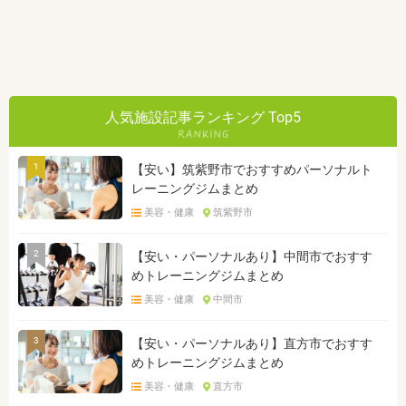
人気施設記事ランキング Top5
1
【安い】筑紫野市でおすすめパーソナルト
レーニングジムまとめ
美容・健康
筑紫野市
2
【安い・パーソナルあり】中間市でおすす
めトレーニングジムまとめ
美容・健康
中間市
3
【安い・パーソナルあり】直方市でおすす
めトレーニングジムまとめ
美容・健康
直方市