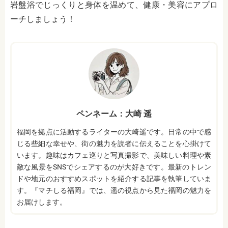
岩盤浴でじっくりと身体を温めて、健康・美容にアプロ
ーチしましょう！
ペンネーム：大崎 遥
福岡を拠点に活動するライターの大崎遥です。日常の中で感
じる些細な幸せや、街の魅力を読者に伝えることを心掛けて
います。趣味はカフェ巡りと写真撮影で、美味しい料理や素
敵な風景をSNSでシェアするのが大好きです。最新のトレン
ドや地元のおすすめスポットを紹介する記事を執筆していま
す。『マチしる福岡』では、遥の視点から見た福岡の魅力を
お届けします。