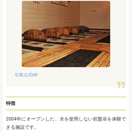
引用:公式HP
特徴
2004年にオープンした、水を使用しない岩盤浴を体験で
きる施設です。