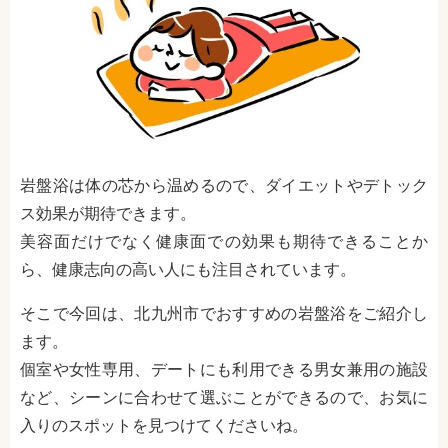
岩盤浴は体の芯から温めるので、ダイエットやデトック
ス効果が期待できます。
美容面だけでなく健康面での効果も期待できることか
ら、健康志向の高い人にも注目されています。
そこで今回は、北九州市でおすすめの岩盤浴をご紹介し
ます。
個室や女性専用、デートにも利用できる男女兼用の施設
など、シーンに合わせて選ぶことができるので、お気に
入りのスポットを見つけてくださいね。