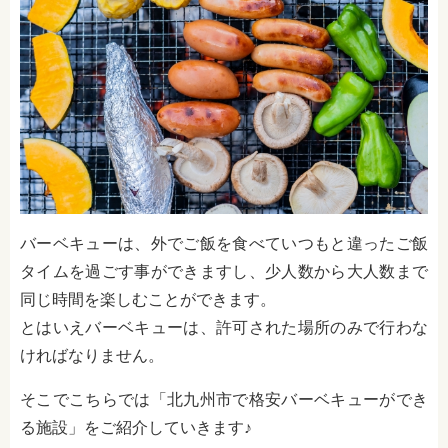
バーベキューは、外でご飯を食べていつもと違ったご飯
タイムを過ごす事ができますし、少人数から大人数まで
同じ時間を楽しむことができます。
とはいえバーベキューは、許可された場所のみで行わな
ければなりません。
そこでこちらでは「北九州市で格安バーベキューができ
る施設」をご紹介していきます♪