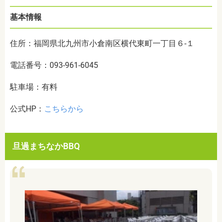
基本情報
住所：福岡県北九州市小倉南区横代東町一丁目６-１
電話番号：093-961-6045
駐車場：有料
公式HP：
こちらから
旦過まちなかBBQ