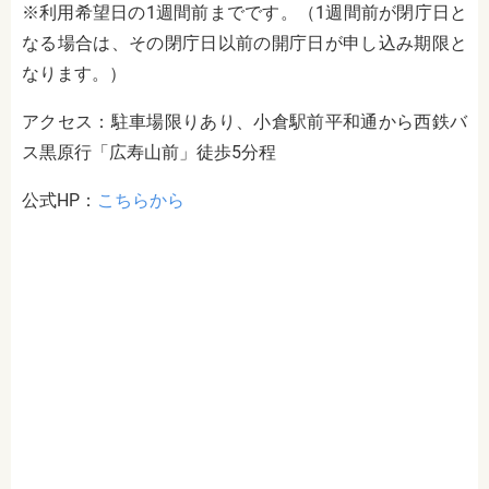
※利用希望日の1週間前までです。（1週間前が閉庁日と
なる場合は、その閉庁日以前の開庁日が申し込み期限と
なります。）
アクセス：駐車場限りあり、小倉駅前平和通から西鉄バ
ス黒原行「広寿山前」徒歩5分程
公式HP：
こちらから