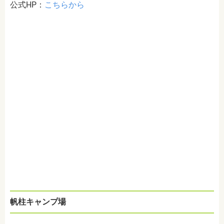
公式HP：
こちらから
帆柱キャンプ場