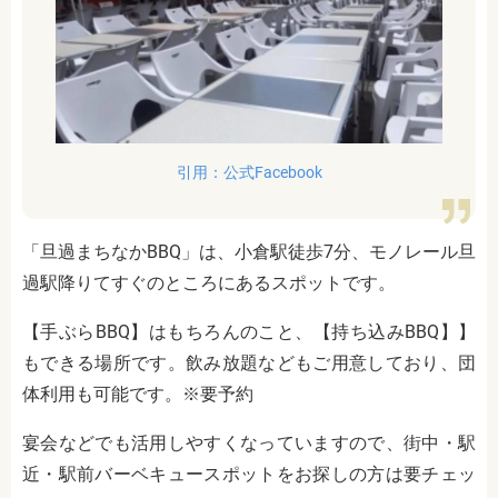
引用：公式Facebook
「旦過まちなかBBQ」は、小倉駅徒歩7分、モノレール旦
過駅降りてすぐのところにあるスポットです。
【手ぶらBBQ】はもちろんのこと、【持ち込みBBQ】】
もできる場所です。飲み放題などもご用意しており、団
体利用も可能です。※要予約
宴会などでも活用しやすくなっていますので、街中・駅
近・駅前バーベキュースポットをお探しの方は要チェッ