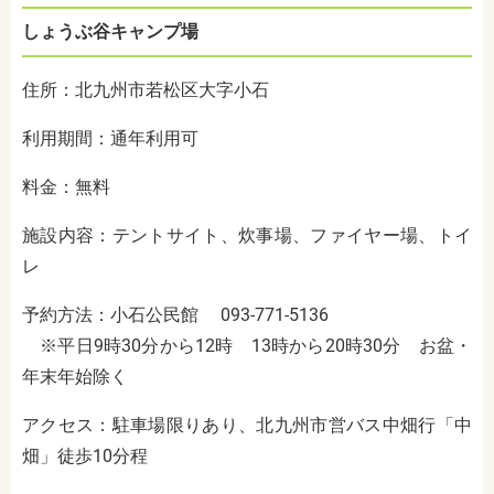
しょうぶ谷キャンプ場
住所：北九州市若松区大字小石
利用期間：通年利用可
料金：無料
施設内容：テントサイト、炊事場、ファイヤー場、トイ
レ
予約方法：小石公民館 093-771-5136
※平日9時30分から12時 13時から20時30分 お盆・
年末年始除く
アクセス：駐車場限りあり、北九州市営バス中畑行「中
畑」徒歩10分程