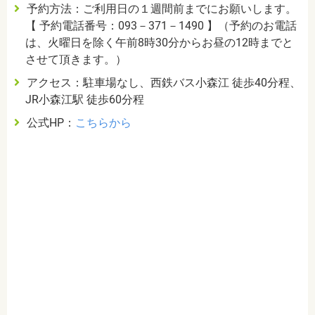
予約方法：ご利用日の１週間前までにお願いします。
【 予約電話番号：093－371－1490 】（予約のお電話
は、火曜日を除く午前8時30分からお昼の12時までと
させて頂きます。）
アクセス：駐車場なし、西鉄バス小森江 徒歩40分程、
JR小森江駅 徒歩60分程
公式HP：
こちらから