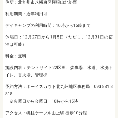
住所：北九州市八幡東区権現山北斜面
利用期間：通年利用可
デイキャンプの利用時間：10時から16時まで
休場日：12月27日から1月5日（ただし、12月31日の宿
泊は可能）
料金：無料
施設内容：テントサイト22区画、炊事場、水道、水洗ト
イレ、営火場、管理棟
予約方法：ボーイスカウト北九州地区事務局 093-881-8
818
※火曜日から金曜日 10時から15時
アクセス：帆柱ケーブル山上駅 徒歩10分程