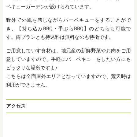
ベキューガーデンが設けられています。
野外で外風を感じながらバーベキューをすることがで
き、【持ち込みBBQ・手ぶらBBQ】のどちらも可能で
す。両プランとも持込料は無料なのも特徴です。
ご用意していす食材は、地元産の新鮮野菜やお肉をご用
意していますので、手軽にバーベキューをしたい方にも
ピッタリな場所ですよ♪
こちらは全面屋外エリアとなっていますので、荒天時は
利用ができません。
アクセス