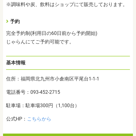
※調味料や炭、飲料はショップにて販売しております。
予約
完全予約制(利用日の60日前から予約開始)
じゃらんにてご予約可能です。
基本情報
住所：福岡県北九州市小倉南区平尾台1-1-1
電話番号：093-452-2715
駐車場：駐車場300円（1,100台）
公式HP：
こちらから