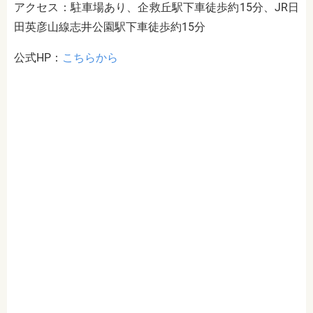
アクセス：駐車場あり、企救丘駅下車徒歩約15分、JR日
田英彦山線志井公園駅下車徒歩約15分
公式HP：
こちらから