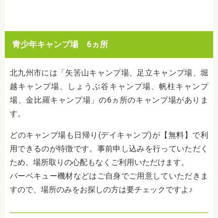
青少年キャンプ場 6ヵ所
北九州市には「矢筈山キャンプ場、足立キャンプ場、堀
越キャンプ場、しょうぶ谷キャンプ場、帆柱キャンプ
場、金比羅キャンプ場」の6ヵ所のキャンプ場がありま
す。
どのキャンプ場も日帰り(デイキャンプ)が【無料】で利
用できるのが特徴です。事前申し込みを行っていただく
ため、場所取りの心配もなくご利用いただけます。
バーベキュー機材などはご自身でご用意していただきま
すので、場所のみをお探しの方は要チェックですよ♪