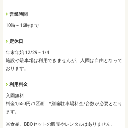
営業時間
10時～16時まで
定休日
年末年始 12/29～1/4
施設や駐車場は利用できませんが、入園は自由となって
おります。
利用料金
入園無料
料金1,650円/1区画 *別途駐車場料金/台数が必要となり
ます。
※食品、BBQセットの販売やレンタルはありません。