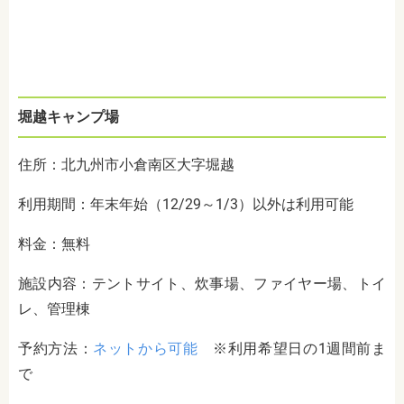
堀越キャンプ場
住所：北九州市小倉南区大字堀越
利用期間：年末年始（12/29～1/3）以外は利用可能
料金：無料
施設内容：テントサイト、炊事場、ファイヤー場、トイ
レ、管理棟
予約方法：
ネットから可能
※利用希望日の1週間前ま
で