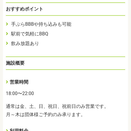
おすすめポイント
手ぶらBBBや持ち込みも可能
駅前で気軽にBBQ
飲み放題あり
施設概要
営業時間
18:00〜22:00
通常は金、土、日、祝日、祝前日のみ営業です。
月～木は団体様ご予約のみ承ります。
利用料金