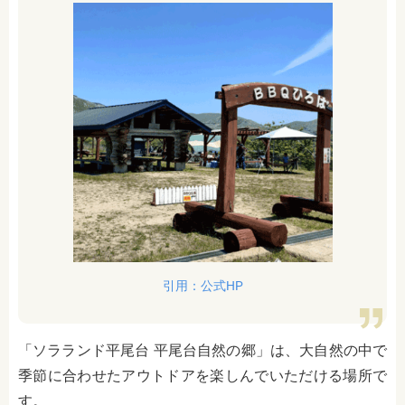
引用：公式HP
「ソラランド平尾台 平尾台自然の郷」は、大自然の中で
季節に合わせたアウトドアを楽しんでいただける場所で
す。