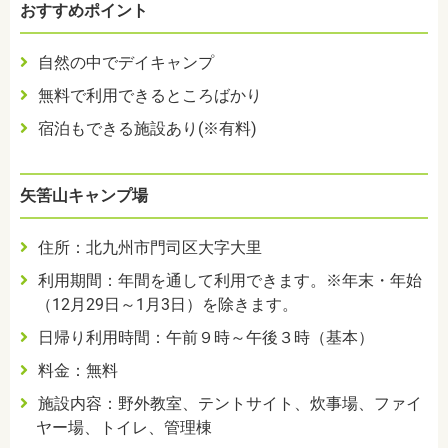
おすすめポイント
自然の中でデイキャンプ
無料で利用できるところばかり
宿泊もできる施設あり(※有料)
矢筈山キャンプ場
住所：北九州市門司区大字大里
利用期間：年間を通して利用できます。※年末・年始
（12月29日～1月3日）を除きます。
日帰り利用時間：午前９時～午後３時（基本）
料金：無料
施設内容：野外教室、テントサイト、炊事場、ファイ
ヤー場、トイレ、管理棟