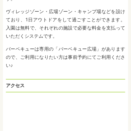
ヴィレッジゾーン・広場ゾーン・キャンプ場などを設け
ており、1日アウトドアをして過ごすことができます。
入園は無料で、それぞれの施設で必要な料金を支払って
いただくシステムです。
バーベキューは専用の「バーベキュー広場」があります
ので、ご利用になりたい方は事前予約にてご利用くださ
い♪
アクセス