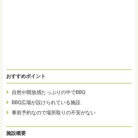
おすすめポイント
自然や開放感たっぷりの中でBBQ
BBQ広場が設けられている施設
事前予約なので場所取りの不安がない
施設概要