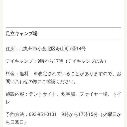
足立キャンプ場
住所：北九州市小倉北区寿山町7番14号
デイキャンプ：9時から17時（デイキャンプのみ）
料金：無料 ※改定されていることがありますので、お
問い合わせの際にご確認ください。
施設内容：テントサイト、炊事場、ファイヤー場、トイ
レ
予約方法：093-951-0131 9時から17時15分（火曜日か
ら日曜日）