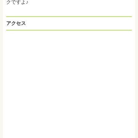
クですよ♪
アクセス