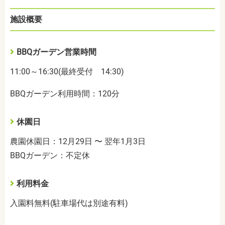
施設概要
BBQガーデン営業時間
11:00～16:30(最終受付 14:30)
BBQガーデン利用時間：120分
休園日
農園休園日：12月29日 〜 翌年1月3日
BBQガーデン：不定休
利用料金
入園料無料(駐車場代は別途有料)