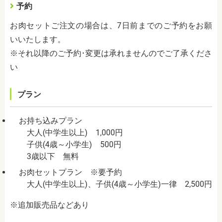
予約
お肉セットご注文の場合は、7日前までのご予約をお願
いいたします。
※それ以降のご予約･変更は承れませんのでご了承くださ
い
プラン
お持ち込みプラン
大人(中学生以上) 1,000円
子供(4歳～小学生) 500円
3歳以下 無料
お肉セットプラン ※要予約
大人(中学生以上)、子供(4歳～小学生)一律 2,500円
※追加販売品などあり