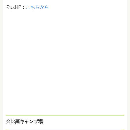
公式HP：
こちらから
金比羅キャンプ場