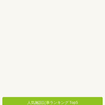
人気施設記事ランキング Top5