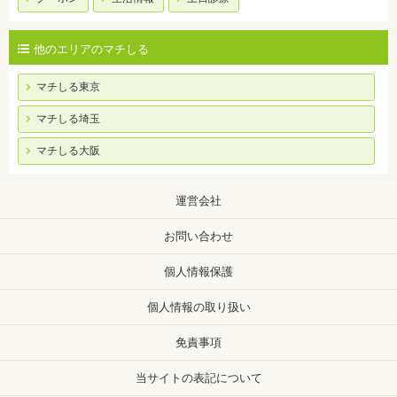
他のエリアのマチしる
マチしる東京
マチしる埼玉
マチしる大阪
運営会社
お問い合わせ
個人情報保護
個人情報の取り扱い
免責事項
当サイトの表記について