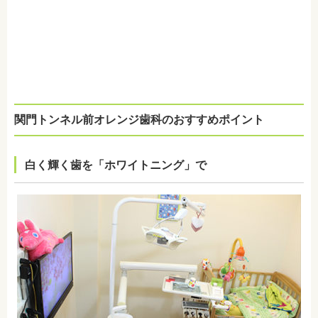
関門トンネル前オレンジ歯科のおすすめポイント
白く輝く歯を「ホワイトニング」で