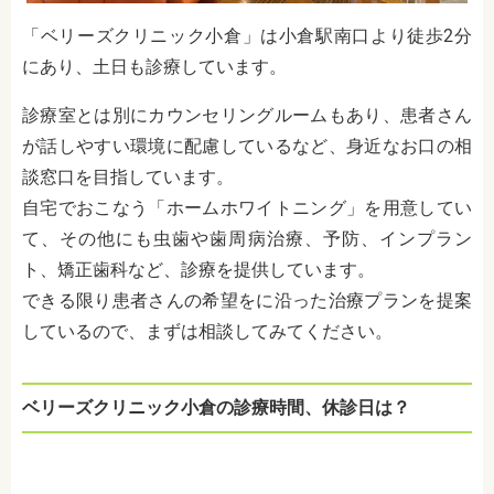
「ベリーズクリニック小倉」は小倉駅南口より徒歩2分
にあり、土日も診療しています。
診療室とは別にカウンセリングルームもあり、患者さん
が話しやすい環境に配慮しているなど、身近なお口の相
談窓口を目指しています。
自宅でおこなう「ホームホワイトニング」を用意してい
て、その他にも虫歯や歯周病治療、予防、
インプラン
ト、矯正歯科など、診療を提供しています。
できる限り患者さんの希望をに沿った治療プランを提案
しているので、まずは相談してみてください。
ベリーズクリニック小倉の診療時間、休診日は？