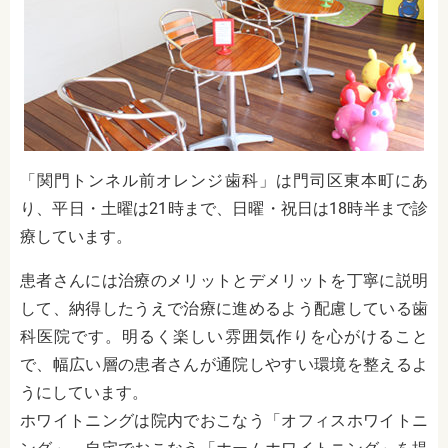
「関門トンネル前オレンジ歯科」は門司区東本町にあ
り、平日・土曜は21時まで、日曜・祝日は18時半まで診
療しています。
患者さんには治療のメリットとデメリットを丁寧に説明
して、納得したうえで治療に進めるよう配慮している歯
科医院です。明るく楽しい雰囲気作りを心がけること
で、幅広い層の患者さんが通院しやすい環境を整えるよ
うにしています。
ホワイトニングは院内でおこなう「オフィスホワイトニ