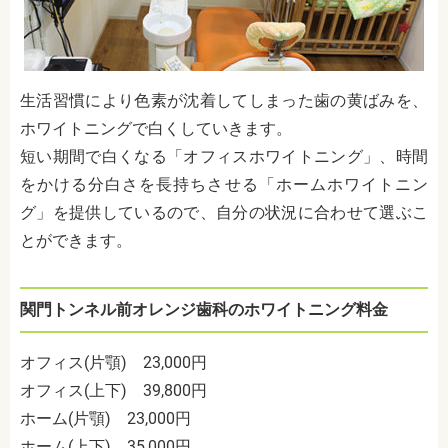
生活習慣により色素が沈着してしまった歯の黄ばみを、
ホワイトニングで白くしていきます。
短い期間で白くなる「オフィスホワイトニング」、時間
をかける分白さを長持ちさせる「ホームホワイトニン
グ」を提供しているので、自分の状況に合わせて選ぶこ
とができます。
関門トンネル前オレンジ歯科のホワイトニング料金
オフィス(片顎) 23,000円
オフィス(上下) 39,800円
ホーム(片顎) 23,000円
ホーム(上下) 35,000円