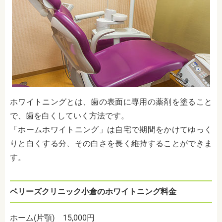
ホワイトニングとは、歯の表面に専用の薬剤を塗ること
で、歯を白くしていく方法です。
「ホームホワイトニング」は自宅で期間をかけてゆっく
りと白くする分、その白さを長く維持することができま
す。
ベリーズクリニック小倉のホワイトニング料金
ホーム(片顎) 15,000円