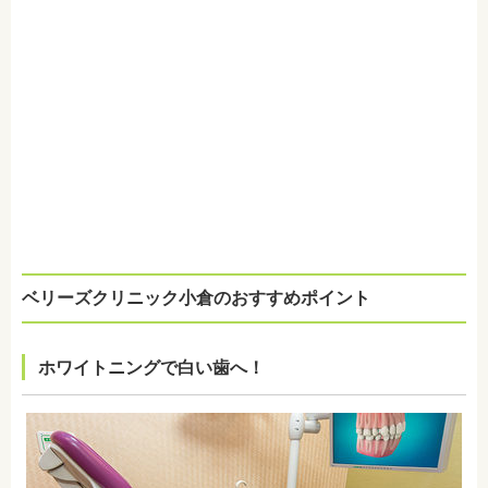
ベリーズクリニック小倉のおすすめポイント
ホワイトニングで白い歯へ！