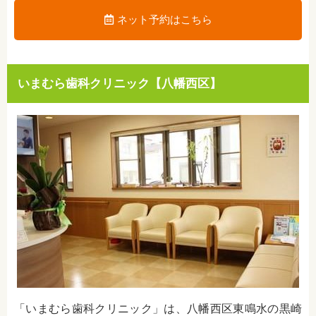
ネット予約はこちら
いまむら歯科クリニック【八幡西区】
「いまむら歯科クリニック」は、八幡西区東鳴水の
黒崎