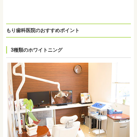
もり歯科医院のおすすめポイント
3種類のホワイトニング