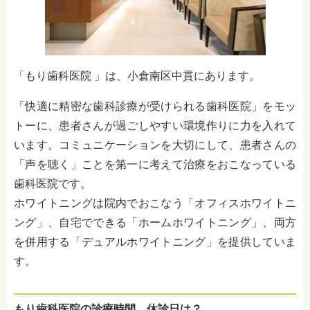
「もり歯科医院 」は、小倉南区中貫にあります。
「快適に精密な歯科診療が受けられる歯科医院」をモッ
トーに、患者さんが過ごしやすい環境作りに力を入れて
います。コミュニケーションを大切にして、患者さんの
「声を聴く」ことを第一に考えて治療をおこなっている
歯科医院です。
ホワイトニングは院内でおこなう「オフィスホワイトニ
ング」、自宅でできる「ホームホワイトニング」、両方
を併用する「デュアルホワイトニング」を提供していま
す。
もり歯科医院の診療時間、休診日は？