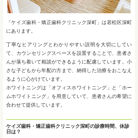
「ケイズ歯科・矯正歯科クリニック深町」は若松区深町
にあります。
丁寧なヒアリングとわかりやすい説明を大切にしてい
て、カウンセリングスペースを設置することで、患者さ
んが落ち着いて相談ができるように配慮しています。小
さな子どもから年配の方まで、納得した治療をおこなえ
るように心がけています。
ホワイトニングは「オフィスホワイトニング」と「ホー
ムホワイトニング」を用意していて、
患者さんの
希望に
合わせて提供しています。
ケイズ歯科・矯正歯科クリニック深町の診療時間、休診
日は？