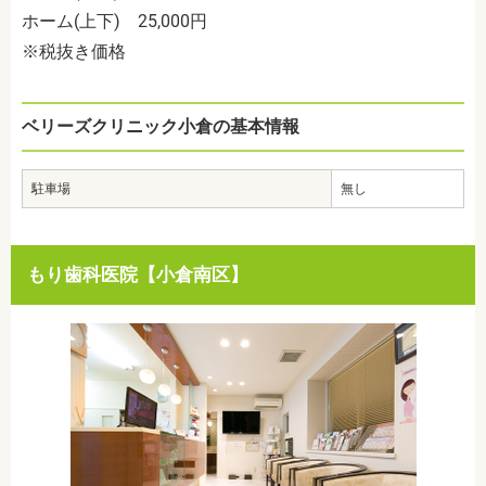
ホーム(上下) 25,000円
※税抜き価格
ベリーズクリニック小倉の基本情報
駐車場
無し
もり歯科医院【小倉南区】