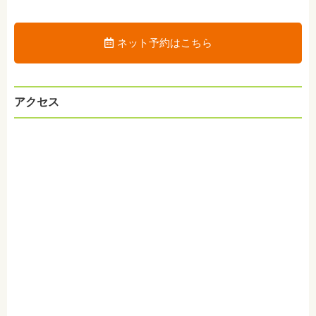
ネット予約はこちら
アクセス