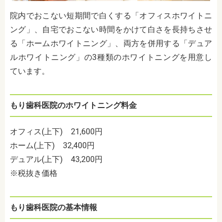
院内でおこない短期間で白くする「オフィスホワイトニ
ング」、自宅でおこない時間をかけて白さを長持ちさせ
る「ホームホワイトニング」、両方を併用する「デュア
ルホワイトニング」の3種類のホワイトニングを用意し
ています。
もり歯科医院のホワイトニング料金
オフィス(上下) 21,600円
ホーム(上下) 32,400円
デュアル(上下) 43,200円
※税抜き価格
もり歯科医院の基本情報