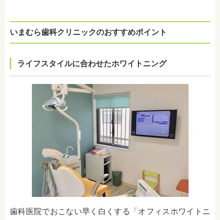
いまむら歯科クリニックのおすすめポイント
ライフスタイルに合わせたホワイトニング
歯科医院でおこない早く白くする「オフィスホワイトニ