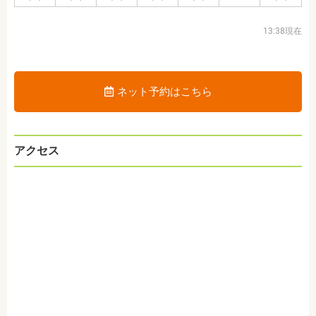
13:38現在
ネット予約はこちら
アクセス