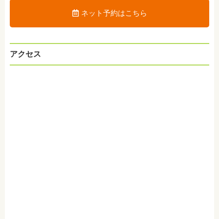
ネット予約はこちら
アクセス