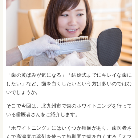
「歯の黄ばみが気になる」「結婚式までにキレイな歯に
したい」など、歯を白くしたいという方は多いのではな
いでしょうか。
そこで今回は、北九州市で歯のホワイトニングを行って
いる歯医者さんをご紹介します。
『ホワイトニング』にはいくつか種類があり、歯医者さ
んで高濃度の薬剤を使って短期間で歯を白くする「オフ