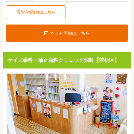
店舗情報詳細はこちら
ネット予約はこちら
ケイズ歯科・矯正歯科クリニック深町【若松区】