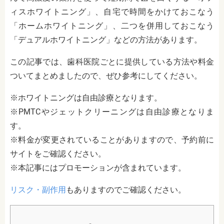
ィスホワイトニング」、自宅で時間をかけておこなう
「ホームホワイトニング」、二つを併用しておこなう
「デュアルホワイトニング」などの方法があります。
この記事では、歯科医院ごとに提供している方法や料金
ついてまとめましたので、ぜひ参考にしてください。
※ホワイトニングは自由診療となります。
※PMTCやジェットクリーニングは自由診療となりま
す。
※料金が変更されていることがありますので、予約前に
サイトをご確認ください。
※本記事にはプロモーションが含まれています。
リスク・副作用
もありますのでご確認ください。