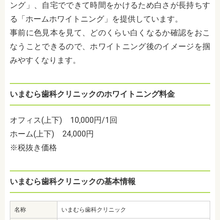
ング」、自宅でできて時間をかけるため白さが長持ちす
る「ホームホワイトニング」を提供しています。
事前に色見本を見て、どのくらい白くなるか確認をおこ
なうことできるので、ホワイトニング後のイメージを掴
みやすくなります。
いまむら歯科クリニックのホワイトニング料金
オフィス(上下) 10,000円/1回
ホーム(上下) 24,000円
※税抜き価格
いまむら歯科クリニックの基本情報
名称
いまむら歯科クリニック