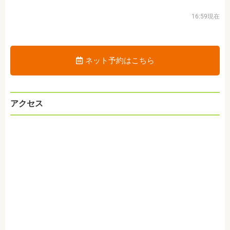
16:59現在
ネット予約はこちら
アクセス