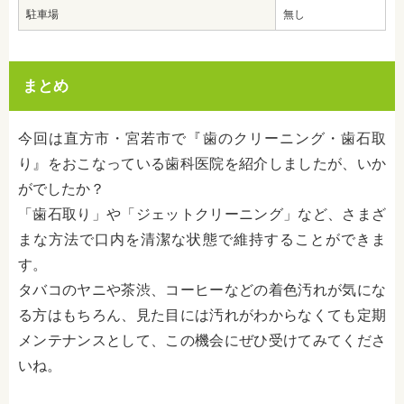
駐車場
無し
まとめ
今回は直方市・宮若市で『歯のクリーニング・歯石取
り』をおこなっている歯科医院を紹介しましたが、いか
がでしたか？
「歯石取り」や「ジェットクリーニング」など、さまざ
まな方法で口内を清潔な状態で維持することができま
す。
タバコのヤニや茶渋、コーヒーなどの着色汚れが気にな
る方はもちろん、見た目には汚れがわからなくても定期
メンテナンスとして、この機会にぜひ受けてみてくださ
いね。