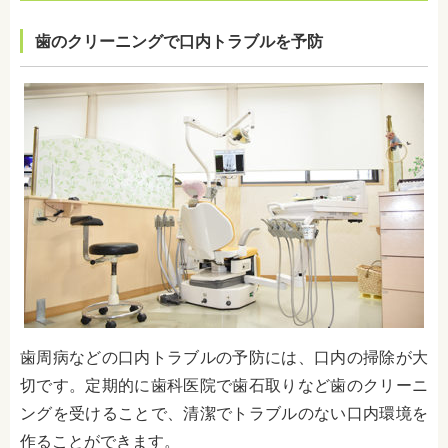
歯のクリーニングで口内トラブルを予防
歯周病などの口内トラブルの予防には、
口内の掃除が大
切です。定期的に歯科医院で歯石取りなど歯のクリーニ
ングを受けることで、清潔でトラブルのない口内環境を
作ることができます。