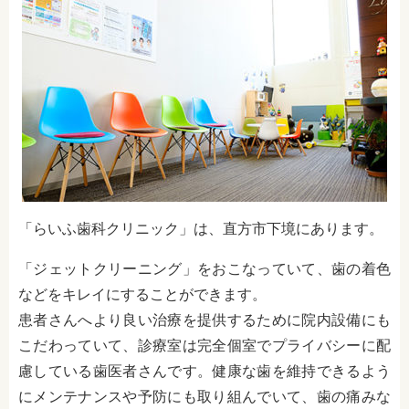
「らいふ歯科クリニック」は、直方市下境にあります。
「ジェットクリーニング」をおこなっていて、歯の着色
などをキレイにすることができます。
患者さんへより良い治療を提供するために院内設備にも
こだわっていて、診療室は
完全個室でプライバシーに配
慮している歯医者さんです。健康な歯を維持できるよう
にメンテナンスや予防にも取り組んでいて、歯の痛みな