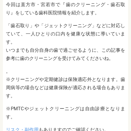
今回は直方市・宮若市で『歯のクリーニング・歯石取
り』をしている歯科医院情報を紹介します。
「歯石取り」や「ジェットクリーニング」などに対応し
ていて、一人ひとりの口内を健康な状態に導いていま
す。
いつまでも自分自身の歯で過ごせるように、この記事を
参考に歯のクリーニングを受けてみてくださいね。
。
※クリーニングや定期健診は保険適応外となります。歯
周病等の場合などは健康保険が適応される場合もありま
す。
※PMTCやジェットクリーニングは自由診療となりま
す。
リスク・副作用
もありますのでご確認ください。