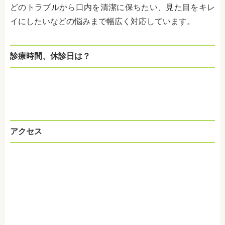
どのトラブルから口内を清潔に保ちたい、見た目をキレ
イにしたいなどの悩みまで幅広く対応しています。
診療時間、休診日は？
アクセス