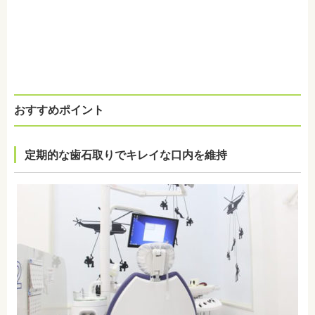
おすすめポイント
定期的な歯石取りでキレイな口内を維持