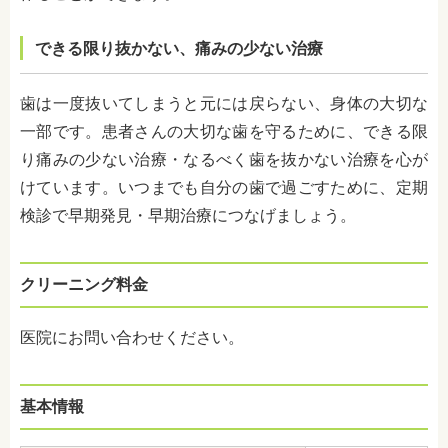
できる限り抜かない、痛みの少ない治療
歯は一度抜いてしまうと元には戻らない、身体の大切な
一部です。患者さんの大切な歯を守るために、できる限
り痛みの少ない治療・なるべく歯を抜かない治療を心が
けています。いつまでも自分の歯で過ごすために、定期
検診で早期発見・早期治療につなげましょう。
クリーニング料金
医院にお問い合わせください。
基本情報