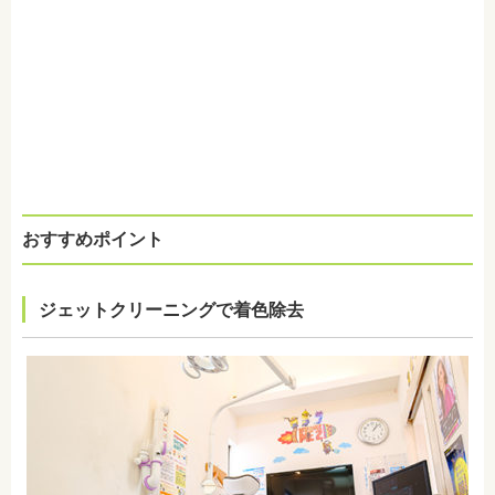
おすすめポイント
ジェットクリーニングで着色除去