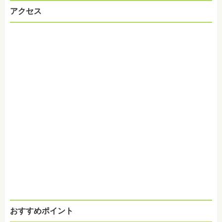
アクセス
おすすめポイント