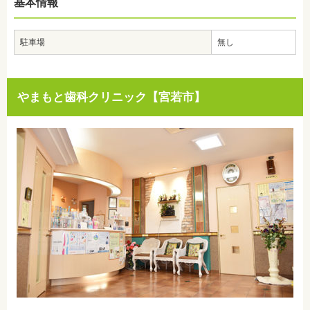
基本情報
駐車場
無し
やまもと歯科クリニック【宮若市】