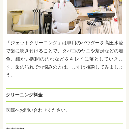
「ジェットクリーニング」は専用のパウダーを高圧水流
で歯に吹き付けることで、タバコのヤニや茶渋などの着
色、細かい隙間の汚れなどをキレイに落としていきま
す。歯の汚れでお悩みの方は、まずは相談してみましょ
う。
クリーニング料金
医院へお問い合わせください。