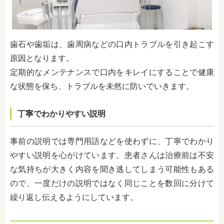
歯石や歯垢は、歯周病などの口内トラブルを引き起こす
原因となります。
定期的なメンテナンスで口内をキレイにすることで健康
な状態を保ち、トラブルを未然に防いでいきます。
丁寧でわかりやすい説明
事前の説明では専門用語などを使わずに、丁寧でわかり
やすい説明を心がけています。患者さんは治療前は不安
な気持ちが大きく内容を聞き逃してしまう可能性もある
ので、一度だけの説明ではなく同じことを数回に分けて
繰り返し伝えるようにしています。