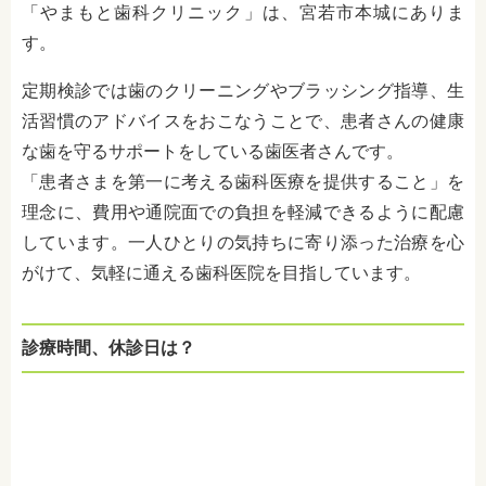
「やまもと歯科クリニック」は、
宮若市本城にありま
す。
定期検診では歯のクリーニングやブラッシング指導、生
活習慣のアドバイスをおこなうことで、患者さんの健康
な歯を守るサポートをしている歯医者さんです。
「患者さまを第一に考える歯科医療を提供すること」を
理念に、費用や通院面での負担を軽減できるように配慮
しています。一人ひとりの気持ちに寄り添った治療を心
がけて、気軽に通える歯科医院を目指しています。
診療時間、休診日は？