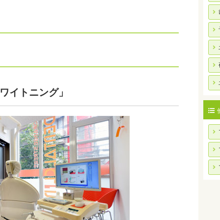
ワイトニング」