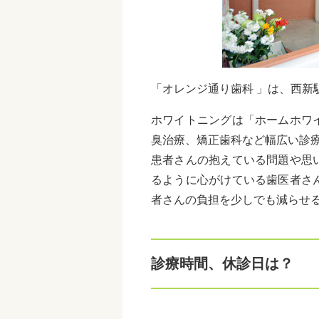
「オレンジ通り歯科 」は、西新
ホワイトニングは「ホームホワ
臭治療、矯正歯科など幅広い診
患者さんの抱えている問題や思
るように心がけている歯医者さ
者さんの負担を少しでも減らせ
診療時間、休診日は？