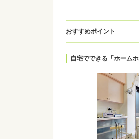
おすすめポイント
自宅でできる「ホームホ