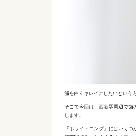
歯を白くキレイにしたいという
そこで今回は、西新駅周辺で歯
します。
『ホワイトニング』にはいくつ