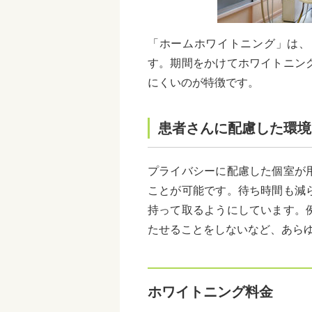
「ホームホワイトニング」は、
す。期間をかけてホワイトニン
にくいのが特徴です。
患者さんに配慮した環境
プライバシーに配慮した個室が
ことが可能です。待ち時間も減
持って取るようにしています。
たせることをしないなど、あら
ホワイトニング料金