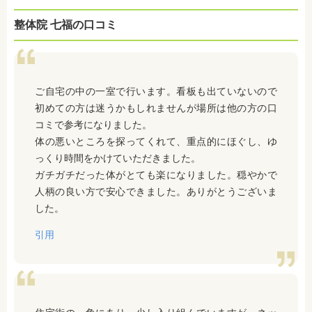
整体院 七福の口コミ
ご自宅の中の一室で行います。看板も出ていないので
初めての方は迷うかもしれませんが場所は他の方の口
コミで参考になりました。
体の悪いところを探ってくれて、重点的にほぐし、ゆ
っくり時間をかけていただきました。
ガチガチだった体がとても楽になりました。穏やかで
人柄の良い方で安心できました。ありがとうございま
した。
引用