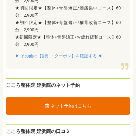
分 2,900円
★初回限定★【整体+骨盤矯正/腰痛集中コース】60
分 2,900円
★初回限定★【整体+骨盤矯正/猫背改善コース】60
分 2,900円
★初回限定★【整体+骨盤矯正/お疲れ緩和コース】60
分 2,900円
▶︎ その他の【割引・クーポン】を確認する ◀︎
こころ整体院 姪浜院のネット予約
ネット予約はこちら
こころ整体院 姪浜院の口コミ