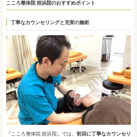
こころ整体院 姪浜院のおすすめポイント
丁寧なカウンセリングと充実の施術
『こころ整体院 姪浜院』では、
初回に丁寧なカウンセリ