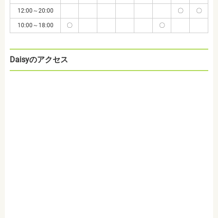
12:00～20:00
〇
〇
10:00～18:00
〇
〇
Daisyのアクセス