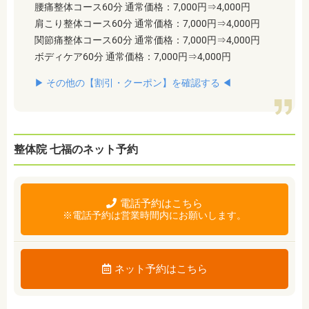
腰痛整体コース60分 通常価格：7,000円⇒4,000円
肩こり整体コース60分 通常価格：7,000円⇒4,000円
関節痛整体コース60分 通常価格：7,000円⇒4,000円
ボディケア60分 通常価格：7,000円⇒4,000円
▶︎ その他の【割引・クーポン】を確認する ◀︎
整体院 七福のネット予約
電話予約はこちら
※電話予約は営業時間内にお願いします。
ネット予約はこちら