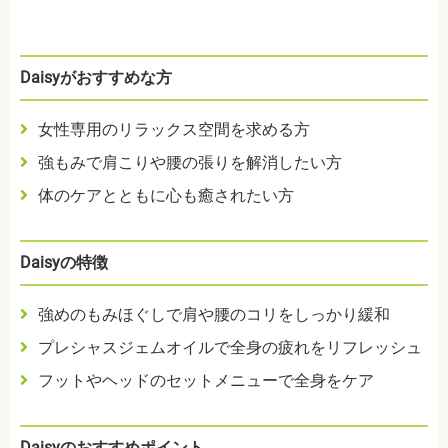
Daisyがおすすめな方
女性専用のリラックス空間を求める方
強もみで肩こりや腰の張りを解消したい方
体のケアとともに心も癒されたい方
Daisyの特徴
強めのもみほぐしで肩や腰のコリをしっかり緩和
プレシャスジェムオイルで全身の疲れをリフレッシュ
フットやヘッドのセットメニューで全身をケア
Daisyのおすすめポイント