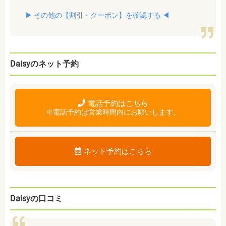
▶︎ その他の【割引・クーポン】を確認する ◀︎
Daisyのネット予約
電話予約はこちら
※電話予約は営業時間内にお願いします。
ネット予約はこちら
Daisyの口コミ