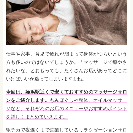
仕事や家事、育児で疲れが溜まって身体がつらいという
方も多いのではないでしょうか。「マッサージで癒やさ
れたいな」とおもっても、たくさんお店があってどこに
いけばいいか迷ってしまいますよね。
今回は、姪浜駅近くで安くておすすめのマッサージサロ
ンをご紹介します。
もみほぐしや整体、オイルマッサー
ジなど、それぞれのお店のメニューやおすすめポイント
を詳しくまとめていきます。
駅チカで夜遅くまで営業しているリラクゼーションサロ