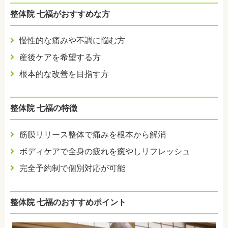
整体院 七福がおすすめな方
慢性的な痛みや不調に悩む方
産後ケアを希望する方
根本的な改善を目指す方
整体院 七福の特徴
筋膜リリース整体で痛みを根本から解消
ボディケアで全身の疲れを癒やしリフレッシュ
完全予約制で個別対応が可能
整体院 七福のおすすめポイント