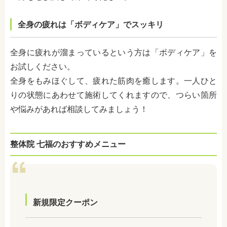
全身の疲れは「ボディケア」でスッキリ
全身に疲れが溜まっているという方は「ボディケア」を
お試しください。
全身をもみほぐして、疲れた筋肉を癒します。一人ひと
りの状態にあわせて施術してくれますので、つらい箇所
や悩みがあれば相談してみましょう！
整体院 七福のおすすめメニュー
新規限定クーポン