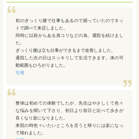
初のぎっくり腰で仕事もあるので困っていたのでネッ
トで調べて来店しました。
同時に以前からある肩コリなどの為、通院を続けまし
た。
ぎっくり腰は立ち仕事ができるまで改善しました。
通院した次の日はスッキリして生活できます。体の可
動範囲もひろがりました。
引用
整体は初めての体験でしたが、先生はやさしくて色々
な悩みを聞いて下さり、初日より前日と比べて歩きが
良くなり楽になりました。
来院の時色々いたいところを言うと帰りには楽になっ
て帰れました。