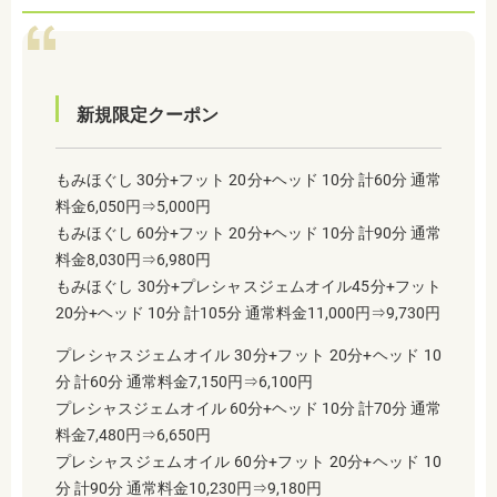
新規限定クーポン
もみほぐし 30分+フット 20分+ヘッド 10分 計60分 通常
料金6,050円⇒5,000円
もみほぐし 60分+フット 20分+ヘッド 10分 計90分 通常
料金8,030円⇒6,980円
もみほぐし 30分+プレシャスジェムオイル45分+フット
20分+ヘッド 10分 計105分 通常料金11,000円⇒9,730円
プレシャスジェムオイル 30分+フット 20分+ヘッド 10
分 計60分 通常料金7,150円⇒6,100円
プレシャスジェムオイル 60分+ヘッド 10分 計70分 通常
料金7,480円⇒6,650円
プレシャスジェムオイル 60分+フット 20分+ヘッド 10
分 計90分 通常料金10,230円⇒9,180円