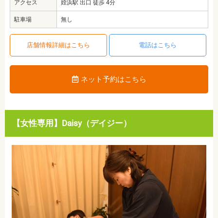
アクセス
姪浜駅 出口 徒歩 4分
駐車場
無し
店舗情報詳細はこちら
電話はこちら
ネット予約はこちら
【女性専用】Daisy（デイジー）