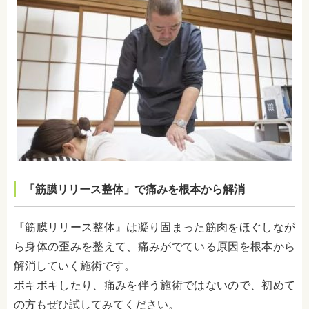
「筋膜リリース整体」で痛みを根本から解消
『筋膜リリース整体』は凝り固まった筋肉をほぐしなが
ら身体の歪みを整えて、痛みがでている原因を根本から
解消していく施術です。
ボキボキしたり、痛みを伴う施術ではないので、初めて
の方もぜひ試してみてください。