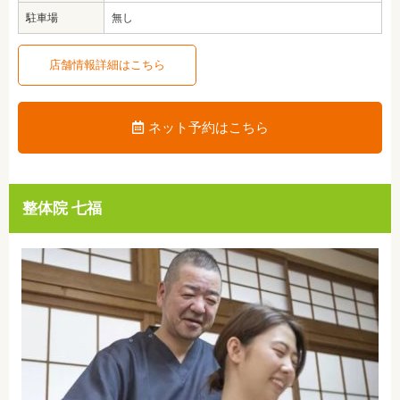
駐車場
無し
店舗情報詳細はこちら
ネット予約はこちら
整体院 七福