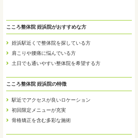
こころ整体院 姪浜院がおすすめな方
姪浜駅近くで整体院を探している方
肩こりや腰痛に悩んでいる方
土日でも通いやすい整体院を希望する方
こころ整体院 姪浜院の特徴
駅近でアクセスが良いロケーション
初回限定メニューが充実
骨格矯正を含む多彩な施術