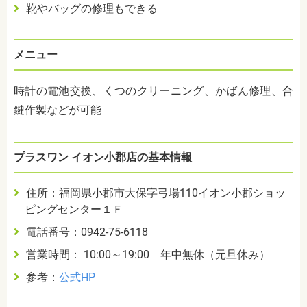
靴やバッグの修理もできる
メニュー
時計の電池交換、くつのクリーニング、かばん修理、合
鍵作製などが可能
プラスワン イオン小郡店の基本情報
住所：福岡県小郡市大保字弓場110イオン小郡ショッ
ピングセンター１Ｆ
電話番号：0942-75-6118
営業時間： 10:00～19:00 年中無休（元旦休み）
参考：
公式HP