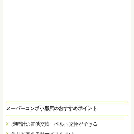
スーパーコンボ小郡店のおすすめポイント
腕時計の電池交換・ベルト交換ができる
生活を支えるサービスを提供