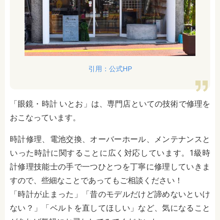
引用：公式HP
「眼鏡・時計 いとお」は、専門店といての技術で修理を
おこなっています。
時計修理、電池交換、オーバーホール、メンテナンスと
いった時計に関することに広く対応しています。1級時
計修理技能士の手で一つひとつを丁寧に修理していきま
すので、些細なことであってもご相談ください！
「時計が止まった」「昔のモデルだけど諦めないといけ
ない？」「ベルトを直してほしい」など、気になること