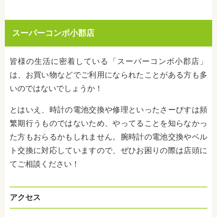
スーパーコンボ小郡店
皆様の生活に密着している「スーパーコンボ小郡店」
は、お買い物などでご利用になられたことがある方も多
いのではないでしょうか！
とはいえ、時計の電池交換や修理といったさーびすは頻
繁期行うものではないため、やってることを知らなかっ
た方もおらるかもしれません。腕時計の電池交換やベル
ト交換に対応していますので、ぜひお困りの際は店頭に
てご相談ください！
アクセス