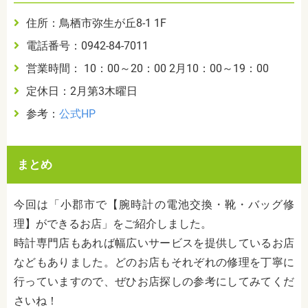
住所：鳥栖市弥生が丘8-1 1F
電話番号：0942-84-7011
営業時間： 10：00～20：00 2月10：00～19：00
定休日：2月第3木曜日
参考：
公式HP
まとめ
今回は「小郡市で【腕時計の電池交換・靴・バッグ修
理】ができるお店」をご紹介しました。
時計専門店もあれば幅広いサービスを提供しているお店
などもありました。どのお店もそれぞれの修理を丁寧に
行っていますので、ぜひお店探しの参考にしてみてくだ
さいね！