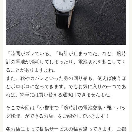
「時間がズレている」「時計が止まってた」など、腕時
計の電池が消耗してしまったり、電池切れを起こしてく
ることがありますよね。
また、靴やカバンといった身の回り品も、使えば使うほ
どボロボロになってきます。でもお気に入りの一つであ
れば、簡単には買い替える選択はできませんよね。
そこで今回は「小郡市で「腕時計の電池交換・靴・バッ
グ修理」ができるお店」をご紹介していきます！
各お店によって提供サービスの幅も違ってきます。ご都