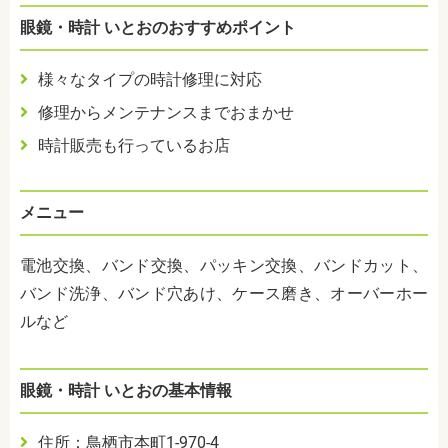
眼鏡・時計 いとおのおすすめポイント
様々なタイプの時計修理に対応
修理からメンテナンスまでおまかせ
時計販売も行っているお店
メニュー
電池交換、バンド交換、パッキン交換、バンドカット、
バンド洗浄、バンド穴あけ、ケース磨き、オーバーホー
ルなど
眼鏡・時計 いとおの基本情報
住所：鳥栖市本町1-970-4