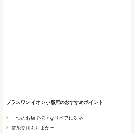
プラスワン イオン小郡店のおすすめポイント
一つのお店で様々なリペアに対応
電池交換もおまかせ！