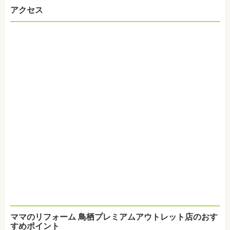
アクセス
ママのリフォーム 鳥栖プレミアムアウトレット店のおす
すめポイント