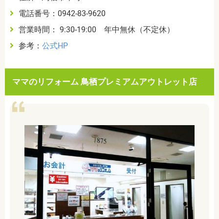
電話番号：0942-83-9620
営業時間： 9:30-19:00 年中無休（不定休）
参考：
公式HP
ママのリフォーム 鳥栖プレミアムアウトレット店