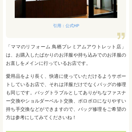
引用：公式HP
「ママのリフォーム 鳥栖プレミアムアウトレット店」
は、お購入したばかりのお洋服や持ち込みでのお洋服の
お直しをメインに行っているお店です。
愛用品をより長く、快適に使っていただけるようサポー
トしているお店で、それは洋服だけでなくバッグの修理
も同じです。バッグトラブルとしてありがちなファスナ
ー交換やショルダーベルト交換、ボロボロになりやすい
持ち手交換などができますので、バッグ修理をご希望の
方は参考にしてみてくださいね！