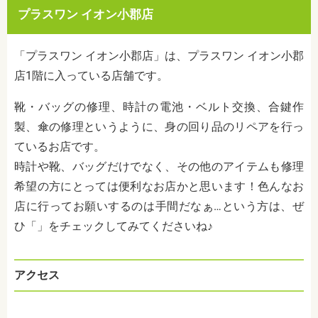
プラスワン イオン小郡店
「プラスワン イオン小郡店」は、プラスワン イオン小郡
店1階に入っている店舗です。
靴・バッグの修理、時計の電池・ベルト交換、合鍵作
製、傘の修理というように、身の回り品のリペアを行っ
ているお店です。
時計や靴、バッグだけでなく、その他のアイテムも修理
希望の方にとっては便利なお店かと思います！色んなお
店に行ってお願いするのは手間だなぁ…という方は、ぜ
ひ「」をチェックしてみてくださいね♪
アクセス