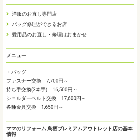
洋服のお直し専門店
バッグ修理ができるお店
愛用品のお直し・修理はおまかせ
メニュー
・バッグ
ファスナー交換 7,700円～
持ち手交換(2本手) 16,500円～
ショルダーベルト交換 17,600円～
各種金具交換 1,650円～
ママのリフォーム 鳥栖プレミアムアウトレット店の基本
情報