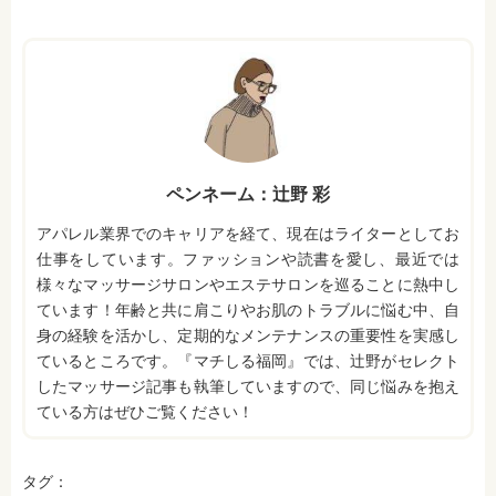
ペンネーム：辻野 彩
アパレル業界でのキャリアを経て、現在はライターとしてお
仕事をしています。ファッションや読書を愛し、最近では
様々なマッサージサロンやエステサロンを巡ることに熱中し
ています！年齢と共に肩こりやお肌のトラブルに悩む中、自
身の経験を活かし、定期的なメンテナンスの重要性を実感し
ているところです。『マチしる福岡』では、辻野がセレクト
したマッサージ記事も執筆していますので、同じ悩みを抱え
ている方はぜひご覧ください！
タグ：