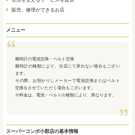
販売、修理ができるお店
メニュー
腕時計の電池交換・ベルト交換
腕時計の種類により、当店にて承れない場合もござい
ます。
その際、お預かりしメーカーで電池交換またはベルト
交換をさせていただく場合もございます。
※料金は、電池・ベルトの種類により、異なります。
スーパーコンボ小郡店の基本情報