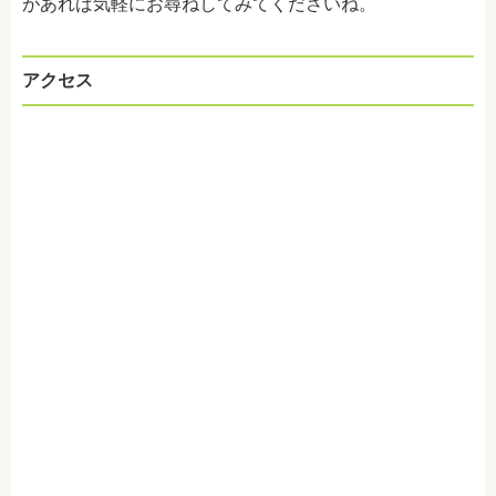
があれば気軽にお尋ねしてみてくださいね。
アクセス