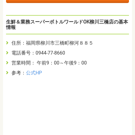
生鮮＆業務スーパーボトルワールドOK柳川三橋店の基本
情報
住所：福岡県柳川市三橋町柳河８８５
電話番号：0944-77-8660
営業時間： 午前9：00～午後9：00
参考：
公式HP