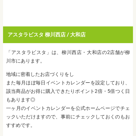
アスタラビスタ 柳川西店 / 大和店
「アスタラビスタ」は、柳川西店・大和店の2店舗が柳
川市にあります。
地域に密着したお店づくりをし
また毎月ほぼ毎日イベントカレンダーを設定しており、
該当商品がお得に購入できたりポイント2倍・5倍つく日
もあります◎
一ヶ月のイベントカレンダーを公式ホームページでチェ
ックいただけますので、事前にチェックしておくのもお
すすめです。