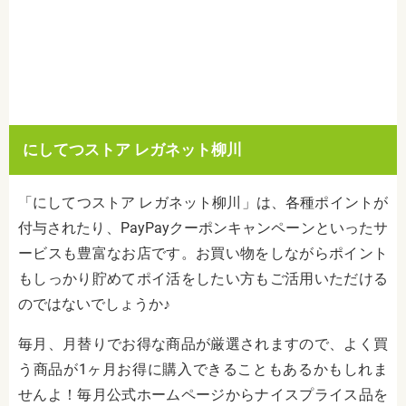
にしてつストア レガネット柳川
「にしてつストア レガネット柳川」は、各種ポイントが
付与されたり、PayPayクーポンキャンペーンといったサ
ービスも豊富なお店です。お買い物をしながらポイント
もしっかり貯めてポイ活をしたい方もご活用いただける
のではないでしょうか♪
毎月、月替りでお得な商品が厳選されますので、よく買
う商品が1ヶ月お得に購入できることもあるかもしれま
せんよ！毎月公式ホームページからナイスプライス品を