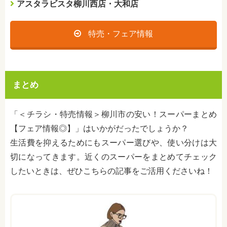
アスタラビスタ柳川西店・大和店
特売・フェア情報
まとめ
「＜チラシ・特売情報＞柳川市の安い！スーパーまとめ
【フェア情報◎】」はいかがだったでしょうか？
生活費を抑えるためにもスーパー選びや、使い分けは大
切になってきます。近くのスーパーをまとめてチェック
したいときは、ぜひこちらの記事をご活用くださいね！