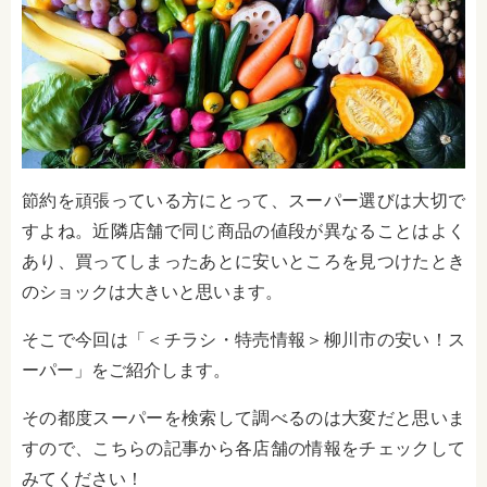
節約を頑張っている方にとって、スーパー選びは大切で
すよね。近隣店舗で同じ商品の値段が異なることはよく
あり、買ってしまったあとに安いところを見つけたとき
のショックは大きいと思います。
そこで今回は「＜チラシ・特売情報＞柳川市の安い！ス
ーパー」をご紹介します。
その都度スーパーを検索して調べるのは大変だと思いま
すので、こちらの記事から各店舗の情報をチェックして
みてください！