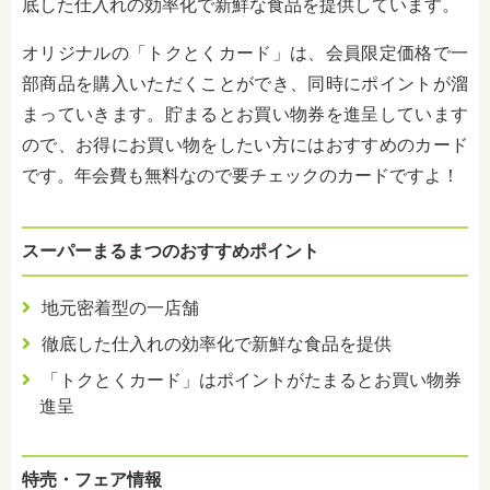
底した仕入れの効率化で新鮮な食品を提供しています。
オリジナルの「トクとくカード」は、会員限定価格で一
部商品を購入いただくことができ、同時にポイントが溜
まっていきます。貯まるとお買い物券を進呈しています
ので、お得にお買い物をしたい方にはおすすめのカード
です。年会費も無料なので要チェックのカードですよ！
スーパーまるまつのおすすめポイント
地元密着型の一店舗
徹底した仕入れの効率化で新鮮な食品を提供
「トクとくカード」はポイントがたまるとお買い物券
進呈
特売・フェア情報