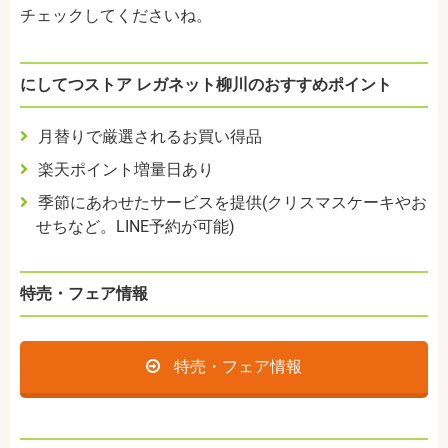
チェックしてくださいね。
にしてつストア レガネット柳川のおすすめポイント
月替りで厳選されるお買い得品
楽天ポイント増量日あり
季節にあわせたサービスを提供(クリスマスケーキやお
せちなど。LINE予約が可能)
特売・フェア情報
特売・フェア情報