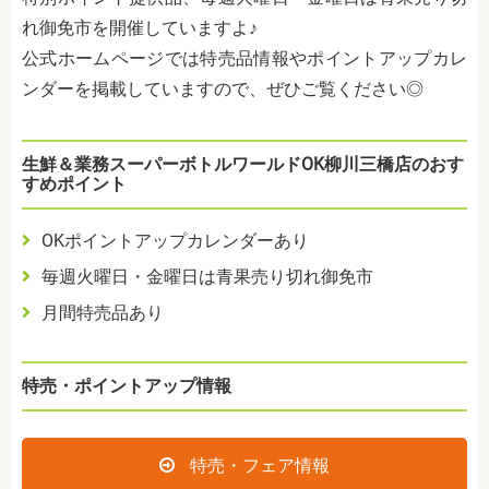
れ御免市を開催していますよ♪
公式ホームページでは特売品情報やポイントアップカレ
ンダーを掲載していますので、ぜひご覧ください◎
生鮮＆業務スーパーボトルワールドOK柳川三橋店のおす
すめポイント
OKポイントアップカレンダーあり
毎週火曜日・金曜日は青果売り切れ御免市
月間特売品あり
特売・ポイントアップ情報
特売・フェア情報