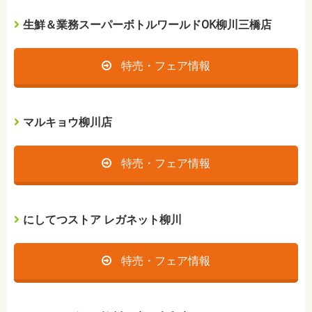
生鮮＆業務スーパーボトルワールドOK柳川三橋店
特売・フェア情報
マルキョウ柳川店
特売・フェア情報
にしてつストア レガネット柳川
特売・フェア情報