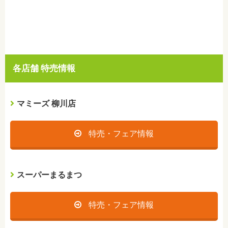
各店舗 特売情報
マミーズ 柳川店
特売・フェア情報
スーパーまるまつ
特売・フェア情報