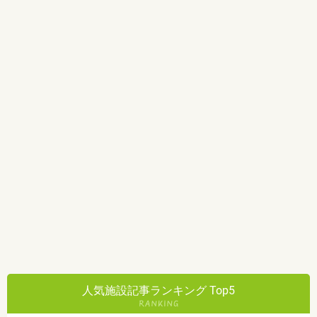
人気施設記事ランキング Top5