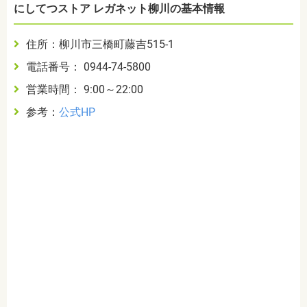
にしてつストア レガネット柳川の基本情報
住所：柳川市三橋町藤吉515-1
電話番号： 0944-74-5800
営業時間： 9:00～22:00
参考：
公式HP