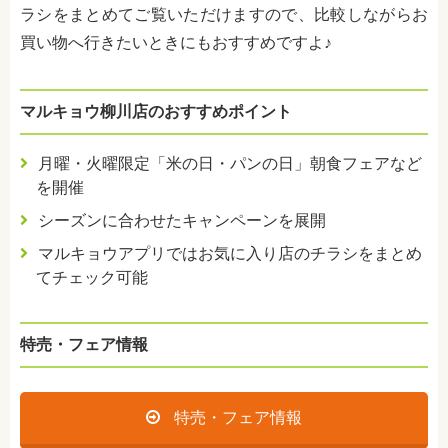
ラシをまとめてご覧いただけますので、比較しながらお
買い物へ行きたいときにもおすすめですよ♪
マルキョウ柳川店のおすすめポイント
月曜・火曜限定「米の日・パンの日」朝食フェアなど
を開催
シーズンに合わせたキャンペーンを展開
マルキョウアプリではお気に入り店のチラシをまとめ
てチェック可能
特売・フェア情報
特売・フェア情報