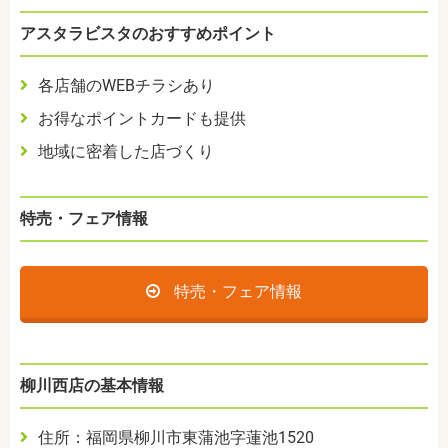
アスタラビスタのおすすめポイント
各店舗のWEBチラシあり
お得なポイントカードも提供
地域に密着した店づくり
特売・フェア情報
特売・フェア情報
柳川西店の基本情報
住所：福岡県柳川市東蒲池字蓮池1520