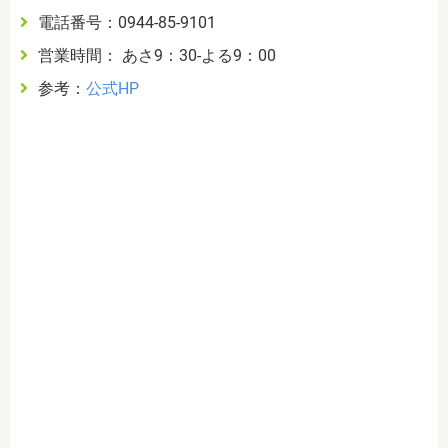
電話番号：0944-85-9101
営業時間： あさ9：30-よる9：00
参考：
公式HP