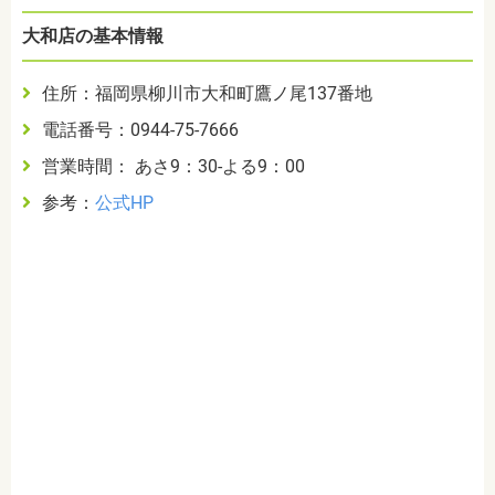
大和店の基本情報
住所：福岡県柳川市大和町鷹ノ尾137番地
電話番号：0944-75-7666
営業時間： あさ9：30-よる9：00
参考：
公式HP