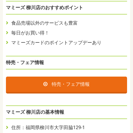
マミーズ 柳川店のおすすめポイント
食品売場以外のサービスも豊富
毎日がお買い得！
マミーズカードのポイントアップデーあり
特売・フェア情報
特売・フェア情報
マミーズ 柳川店の基本情報
住所：福岡県柳川市大字田脇129-1