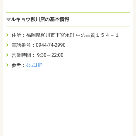
マルキョウ柳川店の基本情報
住所：福岡県柳川市下宮永町 中の古賀１５４－１
電話番号：0944-74-2990
営業時間： 9:30～22:00
参考：
公式HP