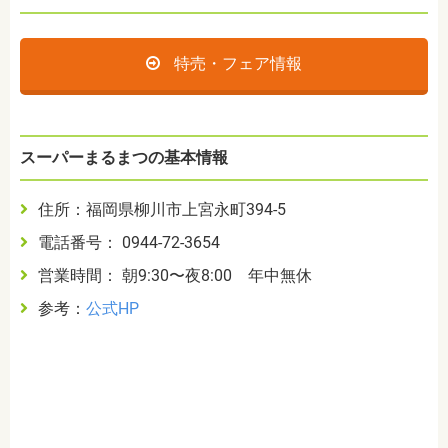
特売・フェア情報
スーパーまるまつの基本情報
住所：福岡県柳川市上宮永町394-5
電話番号： 0944-72-3654
営業時間： 朝9:30〜夜8:00 年中無休
参考：
公式HP