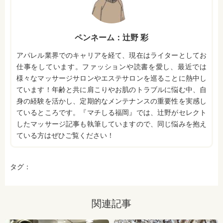
ペンネーム：辻野 彩
アパレル業界でのキャリアを経て、現在はライターとしてお
仕事をしています。ファッションや読書を愛し、最近では
様々なマッサージサロンやエステサロンを巡ることに熱中し
ています！年齢と共に肩こりやお肌のトラブルに悩む中、自
身の経験を活かし、定期的なメンテナンスの重要性を実感し
ているところです。『マチしる福岡』では、辻野がセレクト
したマッサージ記事も執筆していますので、同じ悩みを抱え
ている方はぜひご覧ください！
タグ：
関連記事