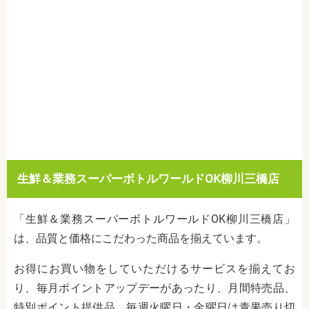
生鮮＆業務スーパーボトルワールドOK柳川三橋店
「生鮮＆業務スーパーボトルワールドOK柳川三橋店」
は、品質と価格にこだわった商品を揃えています。
お得にお買い物をしていただけるサービスを揃えてお
り、毎月ポイントアップデーがあったり、月間特売品、
特別ポイント提供品、
毎週火曜日・金曜日は青果売り切