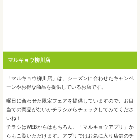
マルキョウ柳川店
「マルキョウ柳川店」は、シーズンに合わせたキャンペ
ーンやお得な商品を提供しているお店です。
曜日に合わせた限定フェアを提供していますので、お目
当ての商品がないかチラシからチェックしてみてくださ
いね！
チラシはWEBからはもちろん、「マルキョウアプリ」か
らもご覧いただけます。アプリではお気に入り店舗のチ