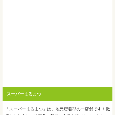
スーパーまるまつ
「スーパーまるまつ」は、地元密着型の一店舗です！徹