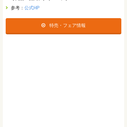
参考：
公式HP
特売・フェア情報