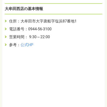
大牟田西店の基本情報
住所：大牟田市大字唐船字塩浜87番地1
電話番号：0944-56-3100
営業時間： 9:30～22:00
参考：
公式HP