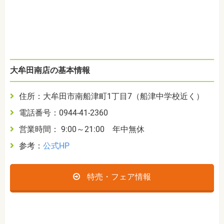
大牟田南店の基本情報
住所：大牟田市南船津町1丁目7（船津中学校近く）
電話番号：0944-41-2360
営業時間： 9:00～21:00 年中無休
参考：
公式HP
特売・フェア情報