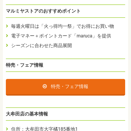
マルミヤストアのおすすめポイント
毎週火曜日は「火っ得均一祭」でお得にお買い物
電子マネー＋ポイントカード「maruca」を提供
シーズンに合わせた商品展開
特売・フェア情報
特売・フェア情報
大牟田店の基本情報
住所：大牟田市大字橘185番地1