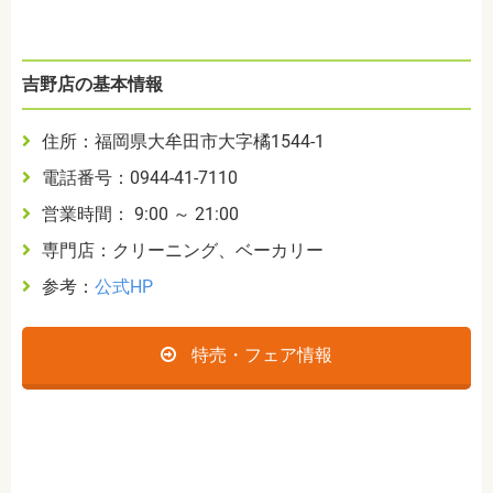
吉野店の基本情報
住所：福岡県大牟田市大字橘1544-1
電話番号：0944-41-7110
営業時間： 9:00 ～ 21:00
専門店：クリーニング、ベーカリー
参考：
公式HP
特売・フェア情報