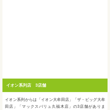
イオン系列店 3店舗
イオン系列からは「イオン大牟田店」「ザ・ビッグ大牟
田店」「マックスバリュ久福木店」の3店舗がありま