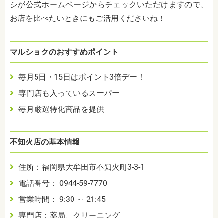
シが公式ホームページからチェックいただけますので、
お店を比べたいときにもご活用くださいね！
マルショクのおすすめポイント
毎月5日・15日はポイント3倍デー！
専門店も入っているスーパー
毎月厳選特化商品を提供
不知火店の基本情報
住所：福岡県大牟田市不知火町3-3-1
電話番号： 0944-59-7770
営業時間： 9:30 ～ 21:45
専門店：薬局、クリーニング