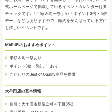
式ホームページで掲載しているイベントカレンダーは要
チェックです♪「半額＆均一祭」や「ポイント3倍・5倍
デー」などもありますので、節約をがんばっている方に
も嬉しいイベントですよ！
MARUEIのおすすめポイント
半額＆均一祭あり
ポイント3倍・5倍デーあり
こだわりのBest of Quality商品を提供
大牟田店の基本情報
住所：大牟田市新勝立町４丁目85-2