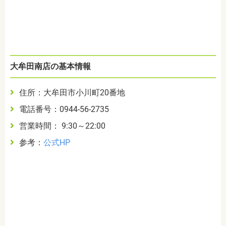
大牟田南店の基本情報
住所：大牟田市小川町20番地
電話番号：0944-56-2735
営業時間： 9:30～22:00
参考：
公式HP