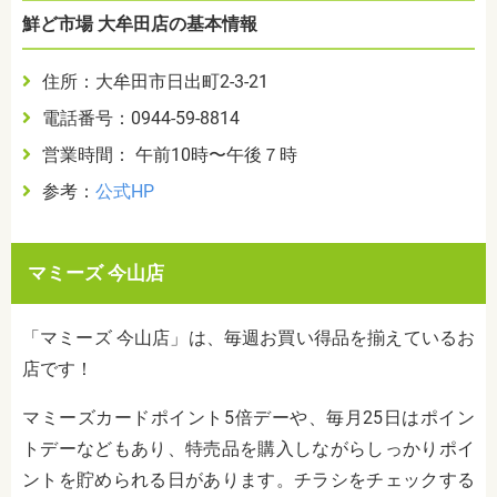
鮮ど市場 大牟田店の基本情報
住所：大牟田市日出町2-3-21
電話番号：0944-59-8814
営業時間： 午前10時〜午後７時
参考：
公式HP
マミーズ 今山店
「マミーズ 今山店」は、毎週お買い得品を揃えているお
店です！
マミーズカードポイント5倍デーや、毎月25日はポイン
トデーなどもあり、特売品を購入しながらしっかりポイ
ントを貯められる日があります。チラシをチェックする