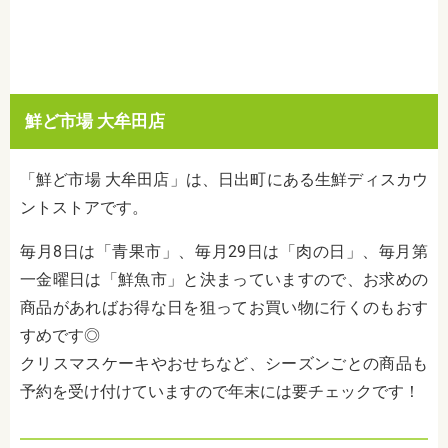
鮮ど市場 大牟田店
「鮮ど市場 大牟田店」は、日出町にある生鮮ディスカウ
ントストアです。
毎月8日は「青果市」、毎月29日は「肉の日」、毎月第
一金曜日は「鮮魚市」と決まっていますので、お求めの
商品があればお得な日を狙ってお買い物に行くのもおす
すめです◎
クリスマスケーキやおせちなど、シーズンごとの商品も
予約を受け付けていますので年末には要チェックです！