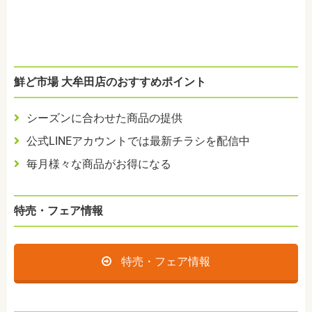
鮮ど市場 大牟田店のおすすめポイント
シーズンに合わせた商品の提供
公式LINEアカウントでは最新チラシを配信中
毎月様々な商品がお得になる
特売・フェア情報
特売・フェア情報