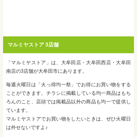
マルミヤストア 3店舗
「マルミヤストア」は、大牟田店・大牟田西店・大牟田
南店の3店舗が大牟田市にあります。
毎週火曜日は「火っ得均一祭」でお得にお買い物をする
ことができます。チラシに掲載している均一商品はもち
ろんのこと、店頭では掲載品以外の商品も均一で提供し
ています。
マルミヤストアでお買い物をしたいときは、ぜひ火曜日
は外せないですよ♪