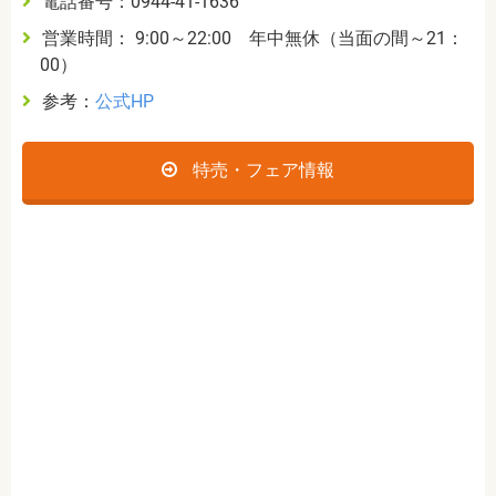
電話番号：0944-41-1636
営業時間： 9:00～22:00 年中無休（当面の間～21：
00）
参考：
公式HP
特売・フェア情報