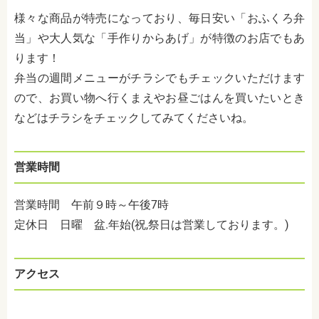
様々な商品が特売になっており、毎日安い「おふくろ弁
当」や大人気な「手作りからあげ」が特徴のお店でもあ
ります！
弁当の週間メニューがチラシでもチェックいただけます
ので、お買い物へ行くまえやお昼ごはんを買いたいとき
などはチラシをチェックしてみてくださいね。
営業時間
営業時間 午前９時～午後7時
定休日 日曜 盆.年始(祝,祭日は営業しております。)
アクセス