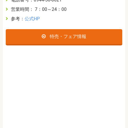
営業時間： 7：00～24：00
参考：
公式HP
特売・フェア情報