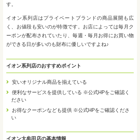
す。
イオン系列店はプライベートブランドの商品展開も広
く、お値段も安いのが特徴です。お店によっては毎月ク
ーポンが配布されていたり、毎週・毎月お得にお買い物
ができる日が多いのも財布に優しいですよね♪
イオン系列店のおすすめポイント
安いオリジナル商品を揃えている
便利なサービスを提供している ※公式HPをご確認く
ださい
お得なクーポンなども提供 ※公式HPをご確認くださ
い
イオン大牟田店の基本情報