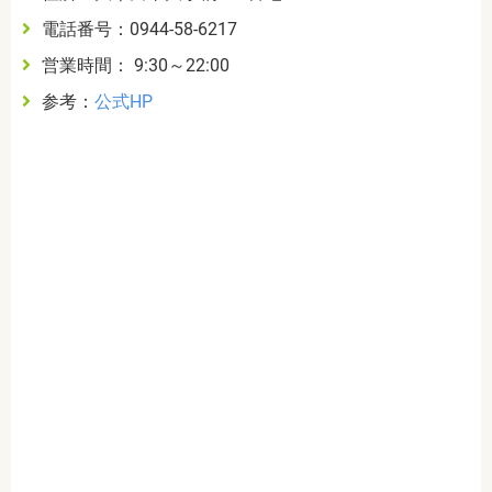
電話番号：0944-58-6217
営業時間： 9:30～22:00
参考：
公式HP