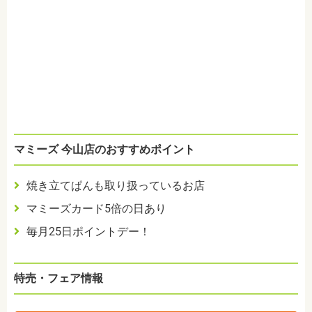
マミーズ 今山店のおすすめポイント
焼き立てぱんも取り扱っているお店
マミーズカード5倍の日あり
毎月25日ポイントデー！
特売・フェア情報