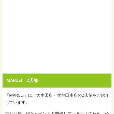
MARUEI 2店舗
「MARUEI」は、大牟田店・大牟田南店の2店舗をご紹介
しています。
毎月お買い得なイベントを開催しているお店のため、公