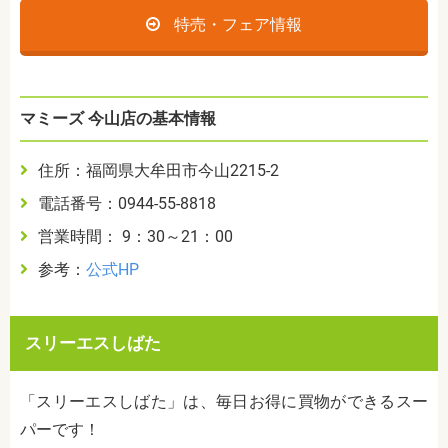
特売・フェア情報
マミーズ 今山店の基本情報
住所：福岡県大牟田市今山2215-2
電話番号：0944-55-8818
営業時間： 9：30～21：00
参考：
公式HP
スリーエスしばた
「スリーエスしばた」は、毎日お得に買物ができるスー
パーです！