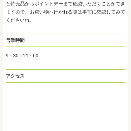
と特売品からポイントデーまで確認いただくことができ
ますので、お買い物へ行かれる際は事前に確認してみて
くださいね。
営業時間
9：30～21：00
アクセス