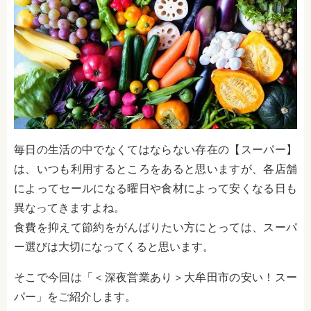
毎日の生活の中でなくてはならない存在の【スーパー】
は、いつも利用するところをあると思いますが、各店舗
によってセールになる曜日や食材によって安くなる日も
異なってきますよね。
食費を抑えて節約をがんばりたい方にとっては、スーパ
ー選びは大切になってくると思います。
そこで今回は「＜深夜営業あり＞大牟田市の安い！スー
パー」をご紹介します。