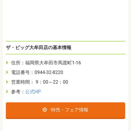
ザ・ビッグ大牟田店の基本情報
住所：福岡県大牟田市馬渡町1-16
電話番号：0944-32-8220
営業時間： 9：00～22：00
参考：
公式HP
特売・フェア情報