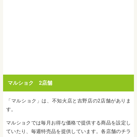
マルショク 2店舗
「マルショク」は、不知火店と吉野店の2店舗がありま
す。
マルショクでは毎月お得な価格で提供する商品を設定し
ていたり、毎週特売品を提供しています。各店舗のチラ