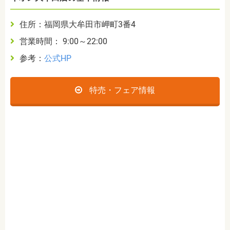
住所：福岡県大牟田市岬町3番4
営業時間： 9:00～22:00
参考：
公式HP
特売・フェア情報