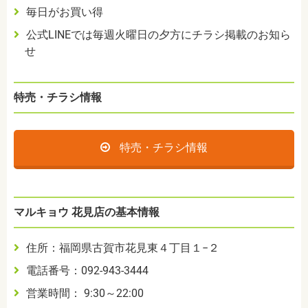
毎日がお買い得
公式LINEでは毎週火曜日の夕方にチラシ掲載のお知ら
せ
特売・チラシ情報
特売・チラシ情報
マルキョウ 花見店の基本情報
住所：福岡県古賀市花見東４丁目１−２
電話番号：092-943-3444
営業時間： 9:30～22:00