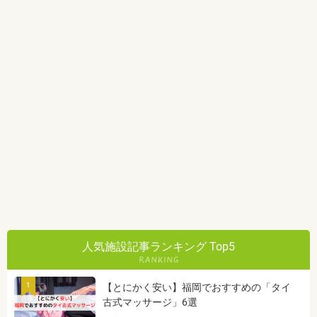
人気施設記事ランキング Top5
1
【とにかく安い】福岡でおすすめの「タイ
古式マッサージ」6選