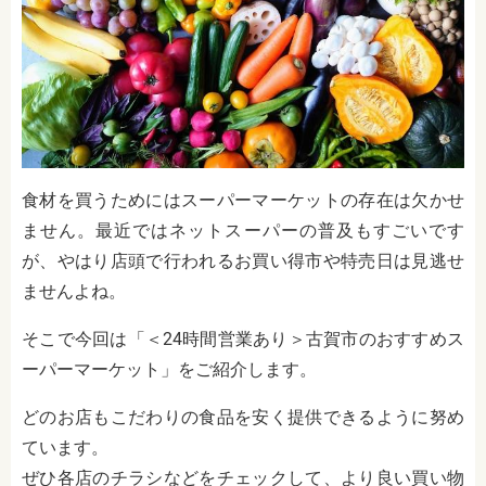
食材を買うためにはスーパーマーケットの存在は欠かせ
ません。最近ではネットスーパーの普及もすごいです
が、やはり店頭で行われるお買い得市や特売日は見逃せ
ませんよね。
そこで今回は「＜24時間営業あり＞古賀市のおすすめス
ーパーマーケット」をご紹介します。
どのお店もこだわりの食品を安く提供できるように努め
ています。
ぜひ各店のチラシなどをチェックして、より良い買い物