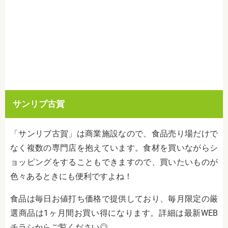
サンリブ古賀
「サンリブ古賀」は商業施設なので、食品売り場だけで
なく複数の専門店を抱えています。食材を買いながらシ
ョッピングをすることもできますので、買いたいものが
色々あるときにも便利ですよね！
食品は毎日お値打ち価格で提供しており、毎月限定の厳
選商品は1ヶ月間お買い得になります。詳細は最新WEB
チラシからご覧ください◎