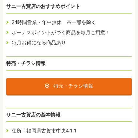
サニー古賀店のおすすめポイント
24時間営業・年中無休 ※一部を除く
ボーナスポイントがつく商品を毎月ご用意！
毎月お得になる商品あり
特売・チラシ情報
特売・チラシ情報
サニー古賀店の基本情報
住所：福岡県古賀市中央4-1-1