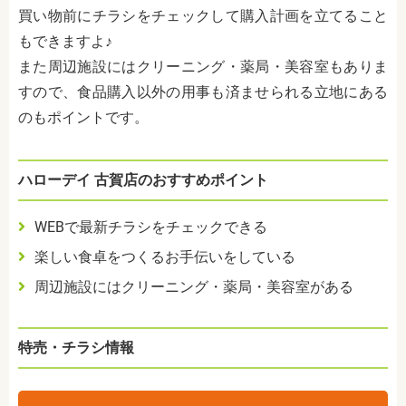
買い物前にチラシをチェックして購入計画を立てること
もできますよ♪
また周辺施設にはクリーニング・薬局・美容室もありま
すので、食品購入以外の用事も済ませられる立地にある
のもポイントです。
ハローデイ 古賀店のおすすめポイント
WEBで最新チラシをチェックできる
楽しい食卓をつくるお手伝いをしている
周辺施設にはクリーニング・薬局・美容室がある
特売・チラシ情報