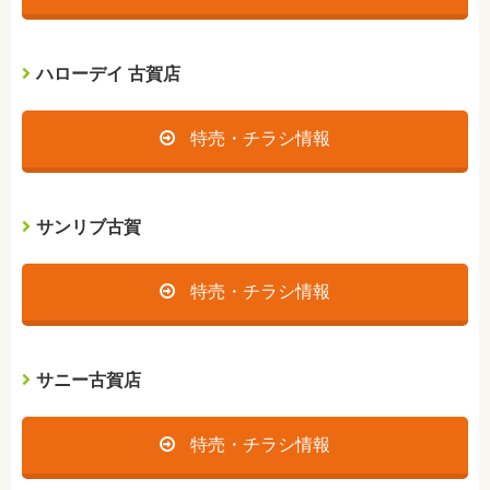
ハローデイ 古賀店
特売・チラシ情報
サンリブ古賀
特売・チラシ情報
サニー古賀店
特売・チラシ情報