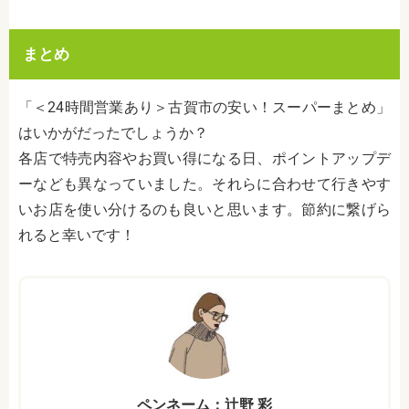
まとめ
「＜24時間営業あり＞古賀市の安い！スーパーまとめ」
はいかがだったでしょうか？
各店で特売内容やお買い得になる日、ポイントアップデ
ーなども異なっていました。それらに合わせて行きやす
いお店を使い分けるのも良いと思います。節約に繋げら
れると幸いです！
ペンネーム：辻野 彩