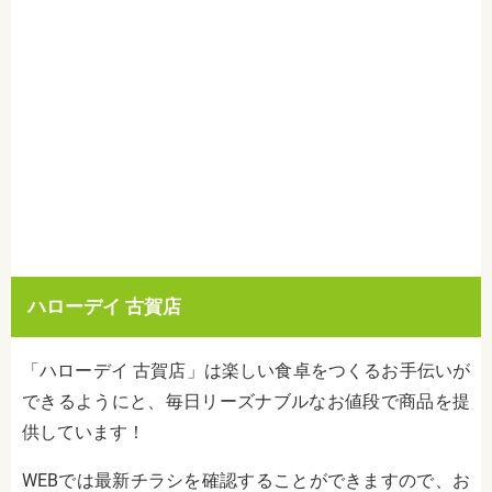
ハローデイ 古賀店
「ハローデイ 古賀店」は楽しい食卓をつくるお手伝いが
できるようにと、毎日リーズナブルなお値段で商品を提
供しています！
WEBでは最新チラシを確認することができますので、お