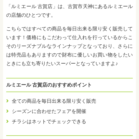
「ルミエール 古賀店」は、古賀市天神にあるルミエール
の店舗のひとつです。
こちらではすべての商品を毎日出来る限り安く販売して
います！価格にもこだわって仕入れを行っているからこ
そのリーズナブルなラインナップとなっており、さらに
は特売品もありますので財布に優しいお買い物をしたい
ときにも立ち寄りたいスーパーとなっていますよ♪
ルミエール 古賀店のおすすめポイント
全ての商品を毎日出来る限り安く販売
シーズンに合わせたフェアを開催
チラシはネットでチェックできる