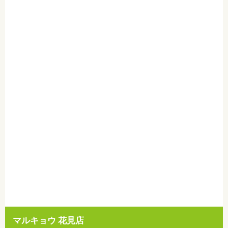
マルキョウ 花見店