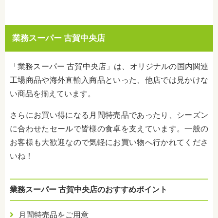
業務スーパー 古賀中央店
「業務スーパー 古賀中央店」は、オリジナルの国内関連
工場商品や海外直輸入商品といった、他店では見かけな
い商品を揃えています。
さらにお買い得になる月間特売品であったり、シーズン
に合わせたセールで皆様の食卓を支えています。一般の
お客様も大歓迎なので気軽にお買い物へ行かれてくださ
いね！
業務スーパー 古賀中央店のおすすめポイント
月間特売品をご用意