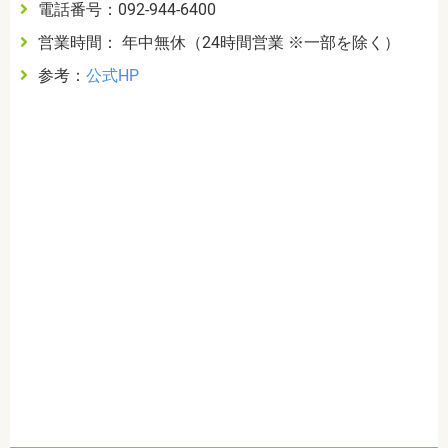
電話番号：092-944-6400
営業時間： 年中無休（24時間営業 ※一部を除く）
参考：
公式HP