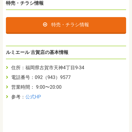
特売・チラシ情報
特売・チラシ情報
ルミエール 古賀店の基本情報
住所：福岡県古賀市天神4丁目9-34
電話番号：092（943）9577
営業時間： 9:00〜20:00
参考：
公式HP