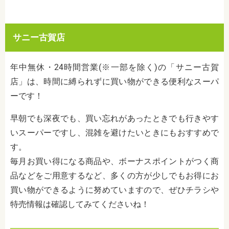
サニー古賀店
年中無休・24時間営業(※一部を除く)の「サニー古賀
店」は、時間に縛られずに買い物ができる便利なスーパ
ーです！
早朝でも深夜でも、買い忘れがあったときでも行きやす
いスーパーですし、混雑を避けたいときにもおすすめで
す。
毎月お買い得になる商品や、ボーナスポイントがつく商
品などをご用意するなど、多くの方が少しでもお得にお
買い物ができるように努めていますので、ぜひチラシや
特売情報は確認してみてくださいね！