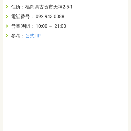
住所：福岡県古賀市天神2-5-1
電話番号： 092-943-0088
営業時間： 10:00 ～ 21:00
参考：
公式HP