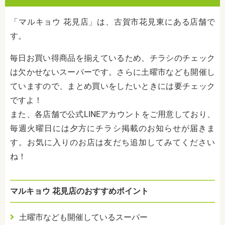
「マルキョウ 花見店」は、古賀市花見東にある店舗で
す。
毎日お買い得商品を揃えているため、チラシのチェック
は欠かせないスーパーです。さらに土曜市なども開催し
ていますので、まとめ買いをしたいときには要チェック
ですよ！
また、各店舗で公式LINEアカウントをご用意しており、
毎週火曜日には夕方にチラシ掲載のお知らせが届きま
す。お気に入りのお店は友だち追加してみてください
ね！
マルキョウ 花見店のおすすめポイント
土曜市なども開催しているスーパー