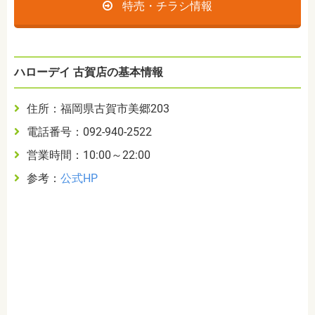
特売・チラシ情報
ハローデイ 古賀店の基本情報
住所：福岡県古賀市美郷203
電話番号：092-940-2522
営業時間：10:00～22:00
参考：
公式HP