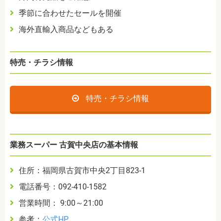
季節に合わせたセールを開催
海外直輸入商品などもある
特売・チラシ情報
特売・チラシ情報
業務スーパー 古賀中央店の基本情報
住所：福岡県古賀市中央2丁目823-1
電話番号：092-410-1582
営業時間： 9:00～21:00
参考：
公式HP