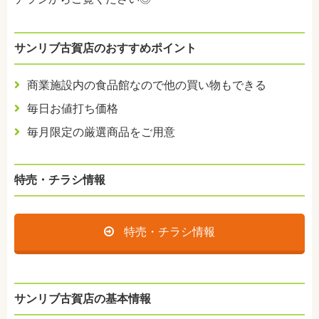
サンリブ古賀店のおすすめポイント
商業施設内の食品館なので他の買い物もできる
毎日お値打ち価格
毎月限定の厳選商品をご用意
特売・チラシ情報
特売・チラシ情報
サンリブ古賀店の基本情報