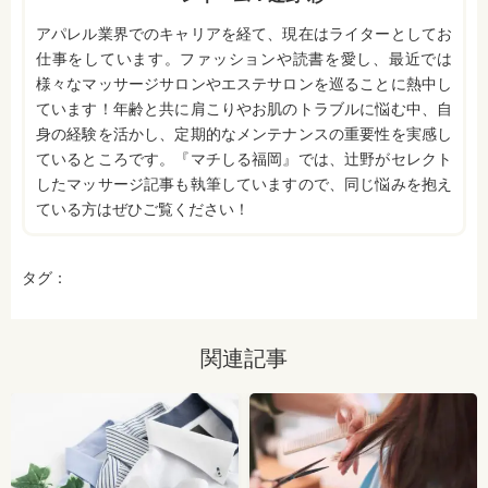
アパレル業界でのキャリアを経て、現在はライターとしてお
仕事をしています。ファッションや読書を愛し、最近では
様々なマッサージサロンやエステサロンを巡ることに熱中し
ています！年齢と共に肩こりやお肌のトラブルに悩む中、自
身の経験を活かし、定期的なメンテナンスの重要性を実感し
ているところです。『マチしる福岡』では、辻野がセレクト
したマッサージ記事も執筆していますので、同じ悩みを抱え
ている方はぜひご覧ください！
タグ：
関連記事