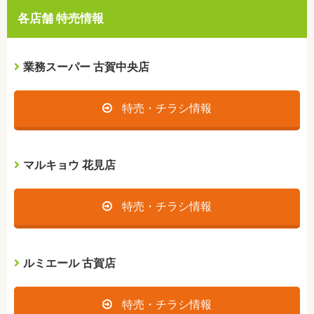
各店舗 特売情報
業務スーパー 古賀中央店
特売・チラシ情報
マルキョウ 花見店
特売・チラシ情報
ルミエール 古賀店
特売・チラシ情報