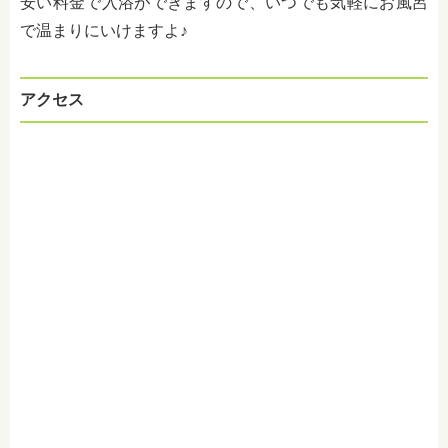
安い料金で入浴ができますので、いつでも気軽にお風呂
で温まりにいけますよ♪
アクセス