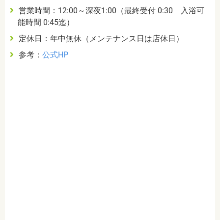
営業時間：12:00～深夜1:00（最終受付 0:30 入浴可
能時間 0:45迄）
定休日：年中無休（メンテナンス日は店休日）
参考：
公式HP