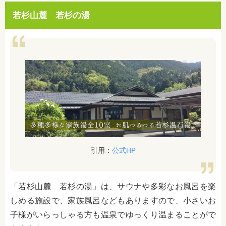
若杉山麓 若杉の湯
引用：
公式HP
「若杉山麓 若杉の湯」は、サウナや多彩なお風呂を楽
しめる施設で、家族風呂などもありますので、小さいお
子様がいらっしゃる方も温泉でゆっくり温まることがで