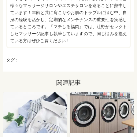
様々なマッサージサロンやエステサロンを巡ることに熱中し
ています！年齢と共に肩こりやお肌のトラブルに悩む中、自
身の経験を活かし、定期的なメンテナンスの重要性を実感し
ているところです。『マチしる福岡』では、辻野がセレクト
したマッサージ記事も執筆していますので、同じ悩みを抱え
ている方はぜひご覧ください！
タグ：
関連記事