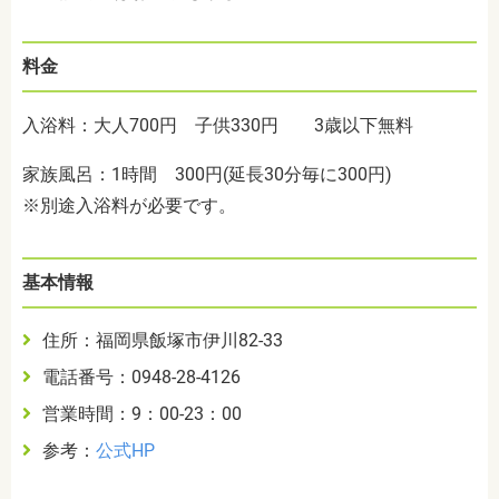
料金
入浴料：大人700円 子供330円 3歳以下無料
家族風呂：1時間 300円(延長30分毎に300円)
※別途入浴料が必要です。
基本情報
住所：福岡県飯塚市伊川82-33
電話番号：0948-28-4126
営業時間：9：00-23：00
参考：
公式HP