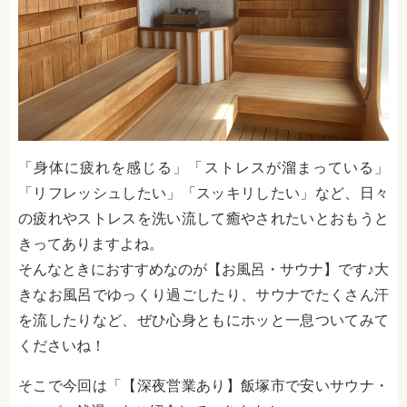
「身体に疲れを感じる」「ストレスが溜まっている」
「リフレッシュしたい」「スッキリしたい」など、日々
の疲れやストレスを洗い流して癒やされたいとおもうと
きってありますよね。
そんなときにおすすめなのが【お風呂・サウナ】です♪大
きなお風呂でゆっくり過ごしたり、サウナでたくさん汗
を流したりなど、ぜひ心身ともにホッと一息ついてみて
くださいね！
そこで今回は「【深夜営業あり】飯塚市で安いサウナ・