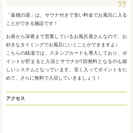
「嘉穂の湯」は、サウナ付きで安い料金でお風呂に入る
ことができる施設です！
お昼から深夜まで営業しているお風呂屋さんなので、お
好きなタイミングでお風呂にいくことができますよ♪
こちらの銭湯では、スタンプカードも導入しており、ポ
イントが貯まると入浴とサウナが1回無料となるのも嬉
しいシステムとなっています。安く入ってポイントをた
めて、さらに無料で入浴していきましょう！
アクセス