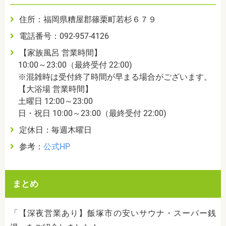
住所：福岡県糟屋郡篠栗町若杉６７９
電話番号：092-957-4126
【家族風呂 営業時間】
10:00～23:00（最終受付 22:00)
※混雑時は受付終了時間が早まる場合がございます。
【大浴場 営業時間】
土曜日 12:00～23:00
日・祝日 10:00～23:00（最終受付 22:00)
定休日：毎週木曜日
参考：
公式HP
まとめ
「【深夜営業あり】飯塚市の安いサウナ・スーパー銭