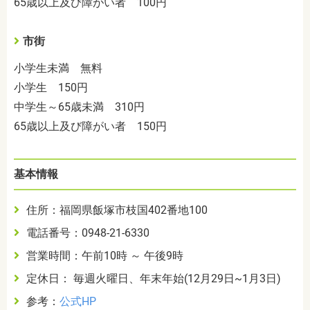
65歳以上及び障がい者 100円
市街
小学生未満 無料
小学生 150円
中学生～65歳未満 310円
65歳以上及び障がい者 150円
基本情報
住所：福岡県飯塚市枝国402番地100
電話番号：0948-21-6330
営業時間：午前10時 ～ 午後9時
定休日： 毎週火曜日、年末年始(12月29日~1月3日)
参考：
公式HP