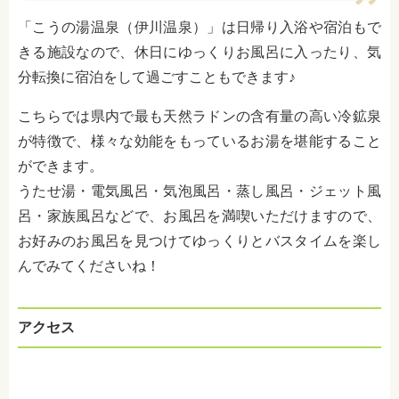
「こうの湯温泉（伊川温泉）」は日帰り入浴や宿泊もで
きる施設なので、休日にゆっくりお風呂に入ったり、気
分転換に宿泊をして過ごすこともできます♪
こちらでは県内で最も天然ラドンの含有量の高い冷鉱泉
が特徴で、様々な効能をもっているお湯を堪能すること
ができます。
うたせ湯・電気風呂・気泡風呂・蒸し風呂・ジェット風
呂・家族風呂などで、お風呂を満喫いただけますので、
お好みのお風呂を見つけてゆっくりとバスタイムを楽し
んでみてくださいね！
アクセス