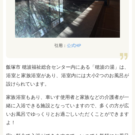
引用：
公式HP
飯塚市 穂波福祉総合センター内にある「穂波の湯」は、
浴室と家族浴室があり、浴室内には大小2つのお風呂が
設けられています。
家族浴室もあり、車いす使用者と家族などの介護者が一
緒に入浴できる施設となっていますので、多くの方が広
いお風呂でゆっくりとお過ごしいただくことができます
よ！