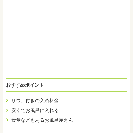
おすすめポイント
サウナ付きの入浴料金
安くでお風呂に入れる
食堂などもあるお風呂屋さん