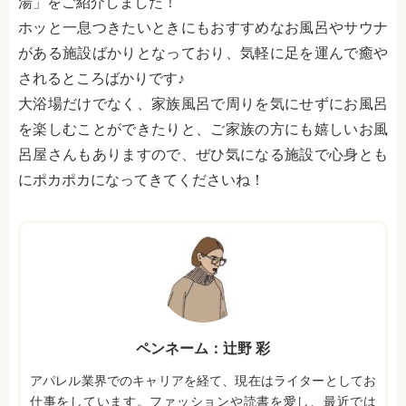
湯」をご紹介しました！
ホッと一息つきたいときにもおすすめなお風呂やサウナ
がある施設ばかりとなっており、気軽に足を運んで癒や
されるところばかりです♪
大浴場だけでなく、家族風呂で周りを気にせずにお風呂
を楽しむことができたりと、ご家族の方にも嬉しいお風
呂屋さんもありますので、ぜひ気になる施設で心身とも
にポカポカになってきてくださいね！
ペンネーム：辻野 彩
アパレル業界でのキャリアを経て、現在はライターとしてお
仕事をしています。ファッションや読書を愛し、最近では