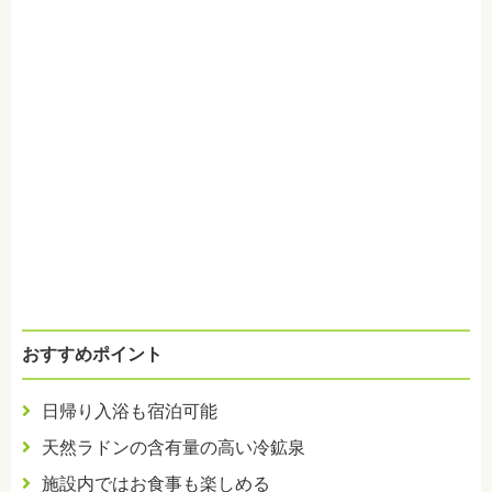
おすすめポイント
日帰り入浴も宿泊可能
天然ラドンの含有量の高い冷鉱泉
施設内ではお食事も楽しめる