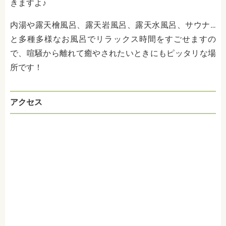
きますよ♪
内湯や露天檜風呂、露天岩風呂、露天水風呂、サウナ…
と多種多様なお風呂でリラックス時間をすごせますの
で、喧騒から離れて癒やされたいときにもピッタリな場
所です！
アクセス