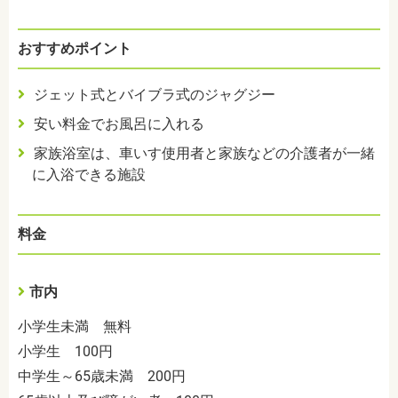
おすすめポイント
ジェット式とバイブラ式のジャグジー
安い料金でお風呂に入れる
家族浴室は、車いす使用者と家族などの介護者が一緒
に入浴できる施設
料金
市内
小学生未満 無料
小学生 100円
中学生～65歳未満 200円