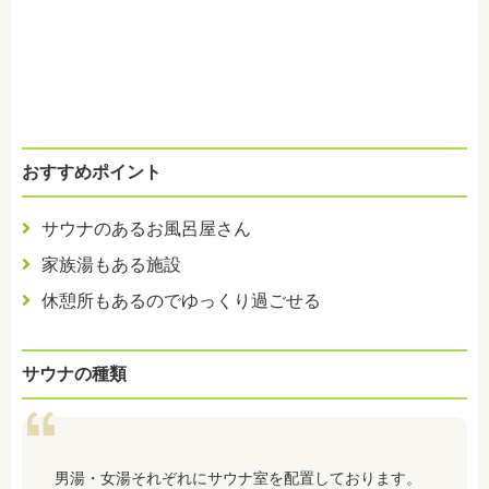
おすすめポイント
サウナのあるお風呂屋さん
家族湯もある施設
休憩所もあるのでゆっくり過ごせる
サウナの種類
男湯・女湯それぞれにサウナ室を配置しております。