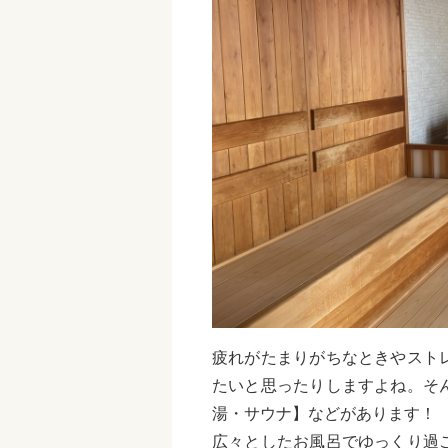
疲れがたまりがちなときやスト
たいと思ったりしますよね。そ
湯・サウナ】などがあります！
広々としたお風呂でゆっくり過