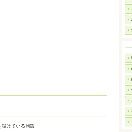
を設けている施設