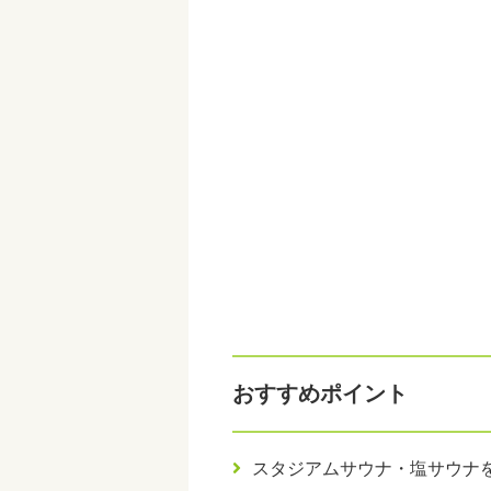
おすすめポイント
スタジアムサウナ・塩サウナ