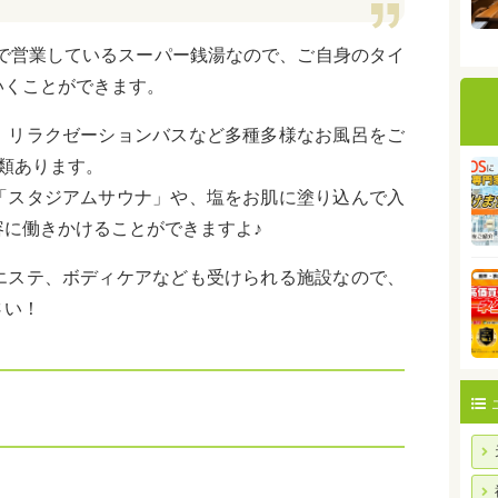
まで営業しているスーパー銭湯なので、ご自身のタイ
いくことができます。
、リラクゼーションバスなど多種多様なお風呂をご
類あります。
「スタジアムサウナ」や、塩をお肌に塗り込んで入
に働きかけることができますよ♪
エステ、ボディケアなども受けられる施設なので、
さい！