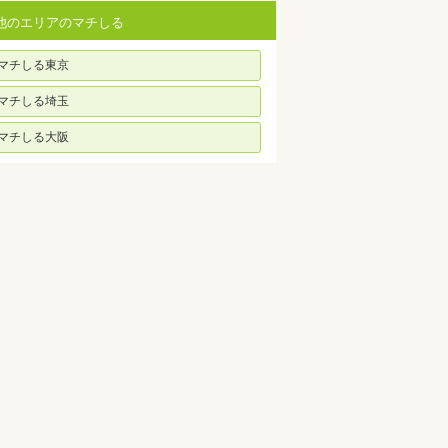
他のエリアのマチしる
マチしる東京
マチしる埼玉
マチしる大阪