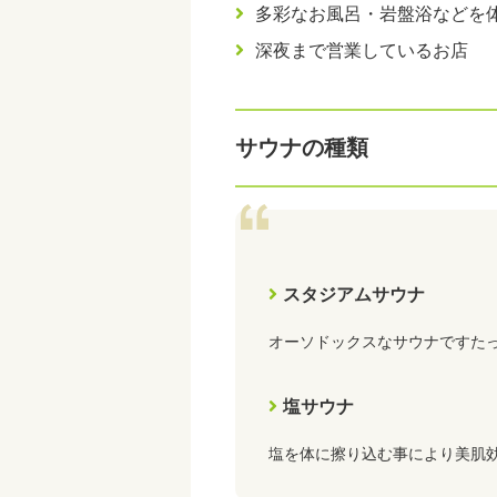
多彩なお風呂・岩盤浴などを
深夜まで営業しているお店
サウナの種類
スタジアムサウナ
オーソドックスなサウナですた
塩サウナ
塩を体に擦り込む事により美肌