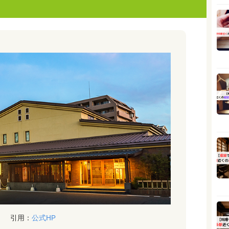
引用：
公式HP