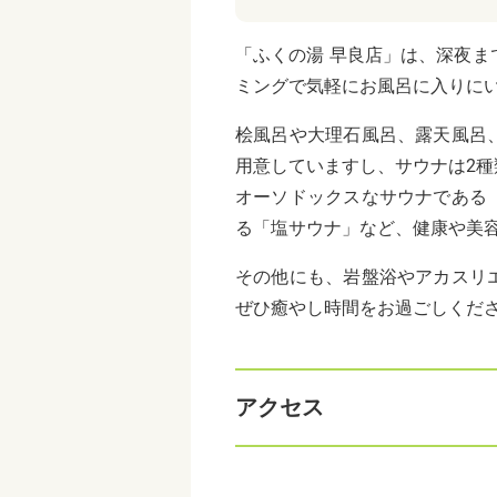
「ふくの湯 早良店」は、深夜
ミングで気軽にお風呂に入りに
桧風呂や大理石風呂、露天風呂
用意していますし、サウナは2種
オーソドックスなサウナである
る「塩サウナ」など、健康や美容
その他にも、岩盤浴やアカスリ
ぜひ癒やし時間をお過ごしくだ
アクセス