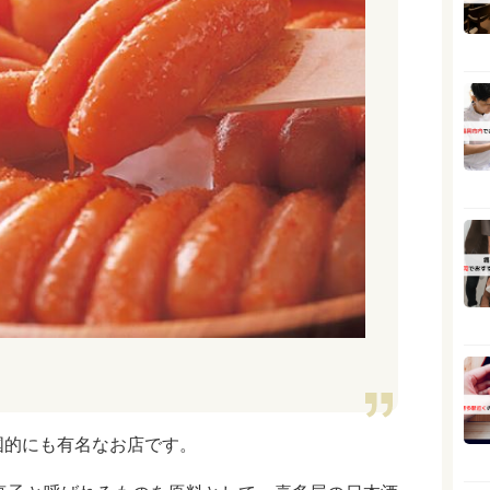
国的にも有名なお店です。