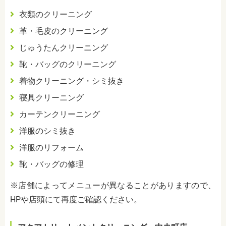
衣類のクリーニング
革・毛皮のクリーニング
じゅうたんクリーニング
靴・バッグのクリーニング
着物クリーニング・シミ抜き
寝具クリーニング
カーテンクリーニング
洋服のシミ抜き
洋服のリフォーム
靴・バッグの修理
※店舗によってメニューが異なることがありますので、
HPや店頭にて再度ご確認ください。