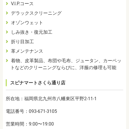
V.I.P.コース
デラックスクリーニング
オゾンウェット
しみ抜き・復元加工
折り目加工
革メンテナンス
着物、皮革製品、布団や毛布、ジュータン、カーペッ
トなどのクリーニングならびに、洋服の修理も可能
スピナマートさくら通り店
所在地：福岡県北九州市八幡東区平野2-11-1
電話番号：093-671-3105
営業時間：9:00〜19:00