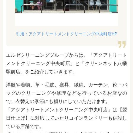
引用：アクアトリートメントクリーニング中央町店HP
エルゼクリーニンググループからは、「アクアトリート
メントクリーニング中央町店」と「クリ−ンネット八幡
駅前店」をご紹介していきます。
洋服や着物、革・毛皮、寝具、絨毯、カーテン、靴・バ
ッグのクリーニングや修理などを行っているお店なの
で、衣替えの季節にも頼りにしていただけます。
「アクアトリートメントクリーニング中央町店」は【翌
日仕上げ】に対応していたりコインランドリーも併設し
ている店舗です。