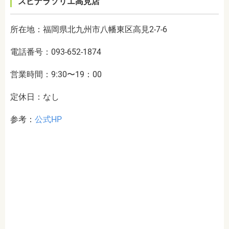
スピナラソリエ高見店
所在地：福岡県北九州市八幡東区高見2-7-6
電話番号：093-652-1874
営業時間：9:30〜19：00
定休日：なし
参考：
公式HP