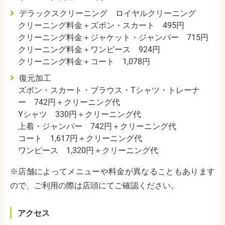
デラックスクリーニング ロイヤルクリーニング
クリーニング料金＋ズボン・スカート 495円
クリーニング料金＋ジャケット・ジャンパー 715円
クリーニング料金＋ワンピース 924円
クリーニング料金＋コート 1,078円
復元加工
ズボン・スカート・ブラウス・Tシャツ・トレーナ
ー 742円＋クリーニング代
Yシャツ 330円＋クリーニング代
上着・ジャンパー 742円＋クリーニング代
コート 1,617円＋クリーニング代
ワンピース 1,320円＋クリーニング代
※店舗によってメニューや料金が異なることもあります
ので、ご利用の際は店頭にてご確認ください。
アクセス