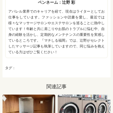
ペンネーム：辻野 彩
アパレル業界でのキャリアを経て、現在はライターとしてお
仕事をしています。ファッションや読書を愛し、最近では
様々なマッサージサロンやエステサロンを巡ることに熱中し
ています！年齢と共に肩こりやお肌のトラブルに悩む中、自
身の経験を活かし、定期的なメンテナンスの重要性を実感し
ているところです。『マチしる福岡』では、辻野がセレクト
したマッサージ記事も執筆していますので、同じ悩みを抱え
ている方はぜひご覧ください！
タグ：
関連記事