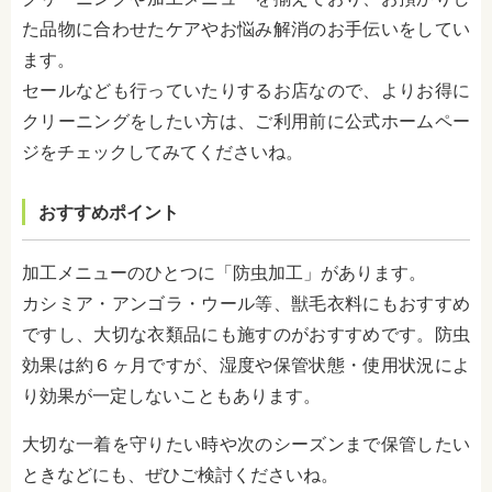
た品物に合わせたケアやお悩み解消のお手伝いをしてい
ます。
セールなども行っていたりするお店なので、よりお得に
クリーニングをしたい方は、ご利用前に公式ホームペー
ジをチェックしてみてくださいね。
おすすめポイント
加工メニューのひとつに「防虫加工」があります。
カシミア・アンゴラ・ウール等、獣毛衣料にもおすすめ
ですし、大切な衣類品にも施すのがおすすめです。防虫
効果は約６ヶ月ですが、湿度や保管状態・使用状況によ
り効果が一定しないこともあります。
大切な一着を守りたい時や次のシーズンまで保管したい
ときなどにも、ぜひご検討くださいね。