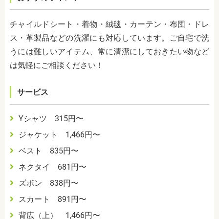
チャイルドシート・着物・絨毯・カーテン・布団・ドレ
ス・革製品などの洗濯にも対応しています。ご自宅で洗
うには難しいアイテム、常に清潔にしておきたい物など
は気軽にご相談ください！
サービス
Yシャツ 315円〜
ジャケット 1,466円〜
ベスト 835円〜
ネクタイ 681円〜
ズボン 838円〜
スカート 891円〜
背広（上） 1,466円〜