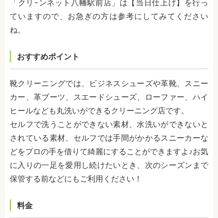
「クリ−ンネット八幡駅前店」は【当日仕上げ】を行っ
ていますので、お急ぎの方は参考にしてみてください
ね。
おすすめポイント
靴クリーニングでは、ビジネスシューズや革靴、スニー
カー、革ブーツ、スエードシューズ、ローファー、ハイ
ヒールなども丸洗いができるクリーニング店です。
セルフで洗うことができない素材、水洗いができないと
されている素材、セルフでは手間がかかるスニーカーな
どをプロの手を借りて綺麗にすることができますよ♪お気
に入りの一足を愛用し続けたいとき、次のシーズンまで
保管する前などにもご利用ください！
料金