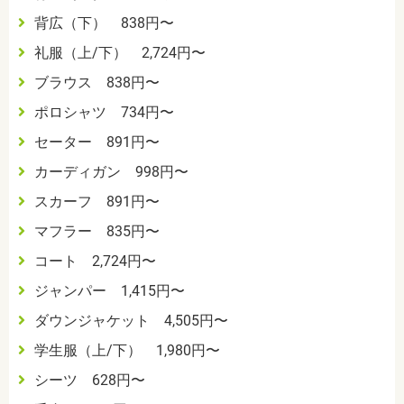
背広（下） 838円〜
礼服（上/下） 2,724円〜
ブラウス 838円〜
ポロシャツ 734円〜
セーター 891円〜
カーディガン 998円〜
スカーフ 891円〜
マフラー 835円〜
コート 2,724円〜
ジャンパー 1,415円〜
ダウンジャケット 4,505円〜
学生服（上/下） 1,980円〜
シーツ 628円〜