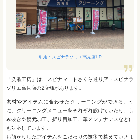
引用：スピナラソリエ高見店HP
「洗濯工房」は、スピナマートさくら通り店・スピナラ
ソリエ高見店の2店舗があります。
素材やアイテムに合わせたクリーニングができるよう
に、クリーニングメニューをそれぞれ設けていたり、し
み抜きや復元加工、折り目加工、革メンテナンスなどに
も対応しています。
お預かりしたアイテムをこだわりの技術で整えていきま