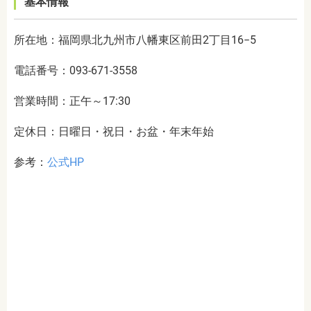
基本情報
所在地：福岡県北九州市八幡東区前田2丁目16−5
電話番号：093-671-3558
営業時間：正午～17:30
定休日：日曜日・祝日・お盆・年末年始
参考：
公式HP