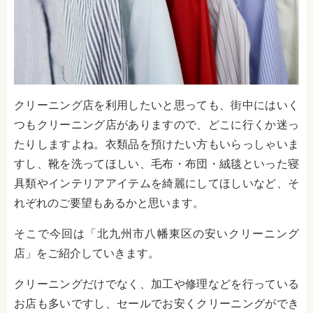
クリーニング店を利用したいと思っても、街中にはいく
つもクリーニング店がありますので、どこに行くか迷っ
たりしますよね。衣類品を預けたい方もいらっしゃいま
すし、靴を洗ってほしい、毛布・布団・絨毯といった寝
具類やインテリアアイテムを綺麗にしてほしいなど、そ
れぞれのご要望もあるかと思います。
そこで今回は「北九州市八幡東区の安いクリーニング
店」をご紹介していきます。
クリーニングだけでなく、加工や修理などを行っている
お店も多いですし、セールでお安くクリーニングができ