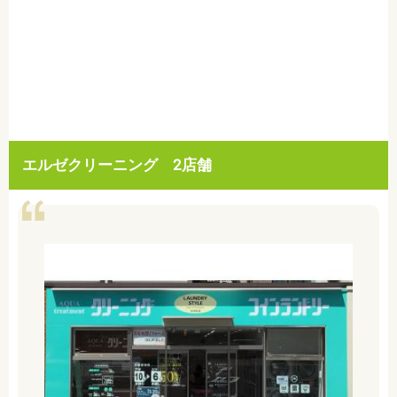
エルゼクリーニング 2店舗