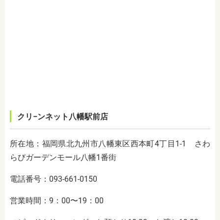
クリ−ンネット八幡駅前店
所在地：福岡県北九州市八幡東区西本町4丁目1-1 さわ
らびガーデンモール八幡1番街
電話番号：093-661-0150
営業時間：9：00〜19：00