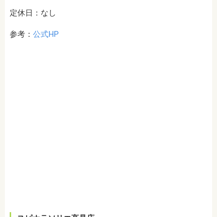
定休日：なし
参考：
公式HP