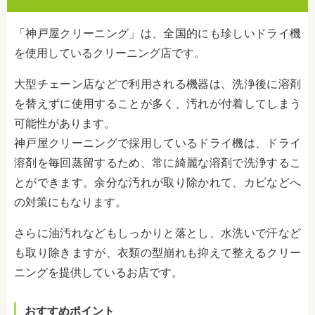
「神戸屋クリーニング」は、全国的にも珍しいドライ機
を使用しているクリーニング店です。
大型チェーン店などで利用される機器は、洗浄後に溶剤
を替えずに使用することが多く、汚れが付着してしまう
可能性があります。
神戸屋クリーニングで採用しているドライ機は、ドライ
溶剤を毎回蒸留するため、常に綺麗な溶剤で洗浄するこ
とができます。余分な汚れが取り除かれて、カビなどへ
の対策にもなります。
さらに油汚れなどもしっかりと落とし、水洗いで汗など
も取り除きますが、衣類の型崩れも抑えて整えるクリー
ニングを提供しているお店です。
おすすめポイント