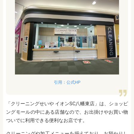
引用：公式HP
「クリーニングせいや イオンSC八幡東店」は、ショッピ
ングモールの中にある店舗なので、お出掛けやお買い物
ついでに利用できる便利なお店です。
クリーニングや加工メニューを揃えており、お預かりし