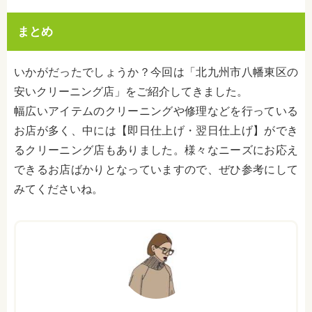
まとめ
いかがだったでしょうか？今回は「北九州市八幡東区の
安いクリーニング店」をご紹介してきました。
幅広いアイテムのクリーニングや修理などを行っている
お店が多く、中には【即日仕上げ・翌日仕上げ】ができ
るクリーニング店もありました。様々なニーズにお応え
できるお店ばかりとなっていますので、ぜひ参考にして
みてくださいね。