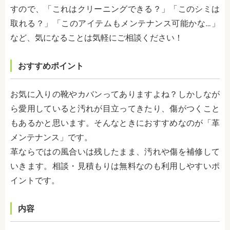
すので、「これはクリーニングできる？」「このシミは
取れる？」「このアイテムもメンテナンス可能かな…」
など、気になることは気軽にご相談ください！
おすすめポイント
お気に入りの靴やカバンってありますよね？しかしなが
ら愛用していると汚れが目立ってきたり、傷がつくこと
もあるかと思います。そんなときにおすすめなのが「革
メンテナンス」です。
革ならではの風合いは残したまま、汚れや傷を補修して
いきます。相談・見積もりは無料なのも利用しやすいポ
イントです。
内容