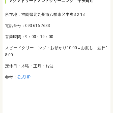
アクアトリートメントクリーニング 中央町店
所在地：福岡県北九州市八幡東区中央3-2-18
電話番号：093-616-7633
営業時間：9：00～19：00
スピードクリーニング：お預かり10:00→お渡し 翌日1
8:00
定休日：木曜・正月・お盆
参考：
公式HP