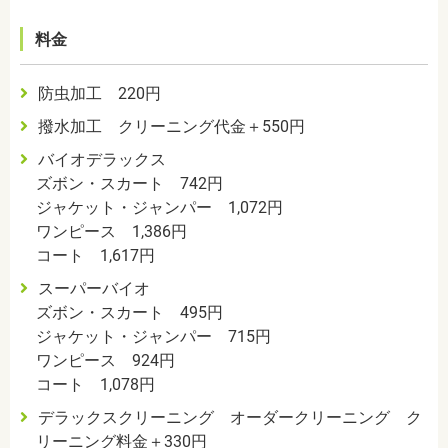
料金
防虫加工 220円
撥水加工 クリーニング代金＋550円
バイオデラックス
ズボン・スカート 742円
ジャケット・ジャンパー 1,072円
ワンピース 1,386円
コート 1,617円
スーパーバイオ
ズボン・スカート 495円
ジャケット・ジャンパー 715円
ワンピース 924円
コート 1,078円
デラックスクリーニング オーダークリーニング ク
リーニング料金＋330円