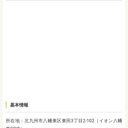
基本情報
所在地：北九州市八幡東区東田3丁目2-102（イオン八幡