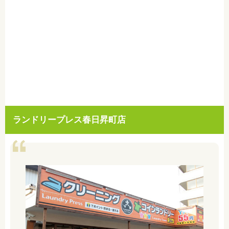
ランドリープレス春日昇町店