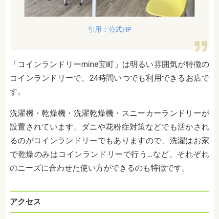
引用：公式HP
「コインランドリーmine宝町」は明るい雰囲気が特徴の
コインランドリーで、24時間いつでも利用できるお店で
す。
洗濯機・乾燥機・洗濯乾燥機・スニーカーランドリーが
設置されています。ダニや花粉症対策などでも活かされ
るのがコインランドリーでもありますので、洗濯はお家
で乾燥のみはコインランドリーで行う…など、それぞれ
のニーズに合わせた使い方ができるのも特徴です。
アクセス