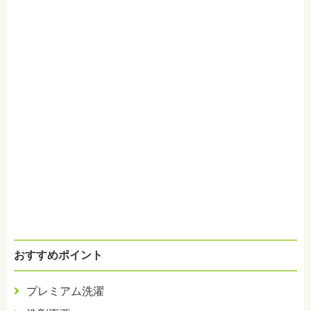
おすすめポイント
プレミアム洗濯