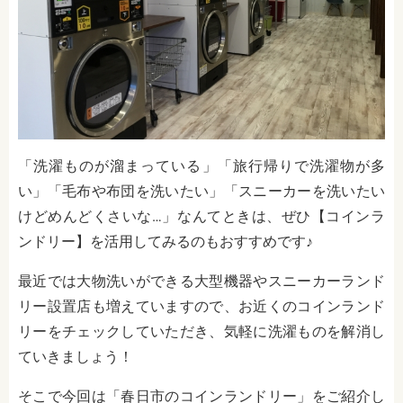
「洗濯ものが溜まっている」「旅行帰りで洗濯物が多
い」「毛布や布団を洗いたい」「スニーカーを洗いたい
けどめんどくさいな…」なんてときは、ぜひ【コインラ
ンドリー】を活用してみるのもおすすめです♪
最近では大物洗いができる大型機器やスニーカーランド
リー設置店も増えていますので、お近くのコインランド
リーをチェックしていただき、気軽に洗濯ものを解消し
ていきましょう！
そこで今回は「春日市のコインランドリー」をご紹介し