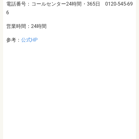
電話番号：コールセンター24時間・365日 0120-545-69
6
営業時間：24時間
参考：
公式HP