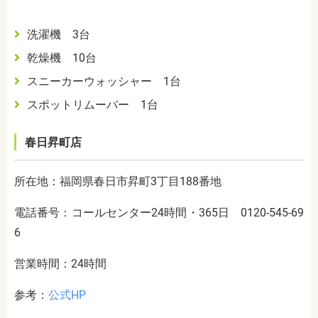
洗濯機 3台
乾燥機 10台
スニーカーウォッシャー 1台
スポットリムーバー 1台
春日昇町店
所在地：福岡県春日市昇町3丁目188番地
電話番号：コールセンター24時間・365日 0120-545-69
6
営業時間：24時間
参考：
公式HP