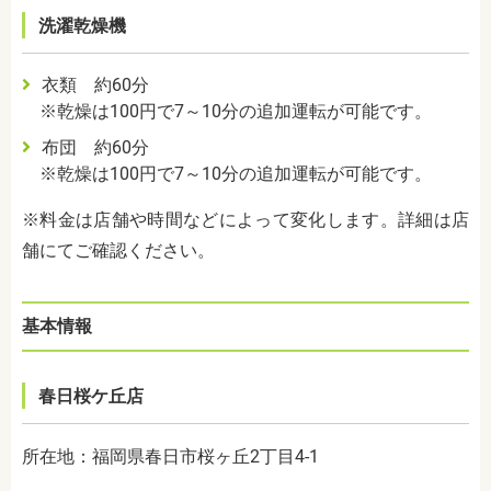
洗濯乾燥機
衣類 約60分
※乾燥は100円で7～10分の追加運転が可能です。
布団 約60分
※乾燥は100円で7～10分の追加運転が可能です。
※料金は店舗や時間などによって変化します。詳細は店
舗にてご確認ください。
基本情報
春日桜ケ丘店
所在地：福岡県春日市桜ヶ丘2丁目4-1