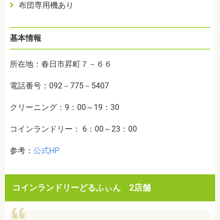
布団専用機あり
基本情報
所在地：春日市昇町７－６６
電話番号：092－775－5407
クリーニング：9：00～19：30
コインランドリー： 6：00～23：00
参考：
公式HP
コインランドリーどるふぃん 2店舗