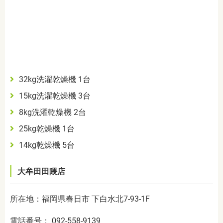
32kg洗濯乾燥機 1台
15kg洗濯乾燥機 3台
8kg洗濯乾燥機 2台
25kg乾燥機 1台
14kg乾燥機 5台
大牟田田隈店
所在地：福岡県春日市 下白水北7-93-1F
電話番号： 092-558-9139