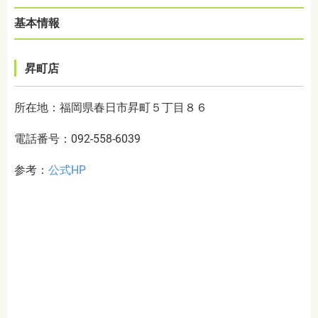
基本情報
昇町店
所在地：福岡県春日市昇町５丁目８６
電話番号：092-558-6039
参考：
公式HP