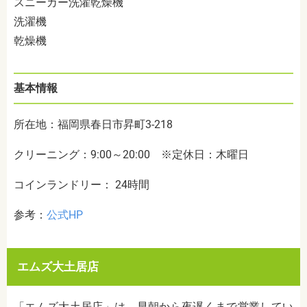
スニーカー洗濯乾燥機
洗濯機
乾燥機
基本情報
所在地：福岡県春日市昇町3-218
クリーニング：9:00～20:00 ※定休日：木曜日
コインランドリー： 24時間
参考：
公式HP
エムズ大土居店
「エムズ大土居店」は、早朝から夜遅くまで営業してい