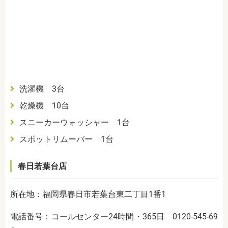
洗濯機 3台
乾燥機 10台
スニーカーウォッシャー 1台
スポットリムーバー 1台
春日若葉台店
所在地：福岡県春日市若葉台東二丁目1番1
電話番号：コールセンター24時間・365日 0120-545-69