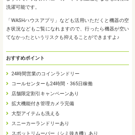
洗濯可能です。
「WASHハウスアプリ」なども活用いただくと機器の空
き状況などもご覧になれますので、行ったら機器が空い
てなかったというリスクも抑えることができますよ♪
おすすめポイント
24時間営業のコインランドリー
コールセンターも24時間・365日稼働
店舗限定割引キャンペーンあり
拡大機能付き管理カメラ完備
大型アイテムも洗える
スニーカーランドリーあり
スポットリムーバー（シミ抜き機）あり