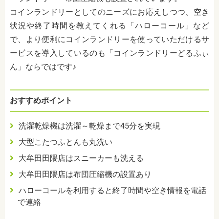
コインランドリーとしてのニーズにお応えしつつ、空き
状況や終了時間を教えてくれる「ハローコール」など
で、より便利にコインランドリーを使っていただけるサ
ービスを導入しているのも「コインランドリーどるふぃ
ん」ならではです♪
おすすめポイント
洗濯乾燥機は洗濯～乾燥まで45分を実現
大型こたつふとんも丸洗い
大牟田田隈店はスニーカーも洗える
大牟田田隈店は布団圧縮機の設置あり
ハローコールを利用すると終了時間や空き情報を電話
で連絡