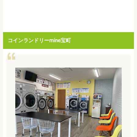
コインランドリーmine宝町