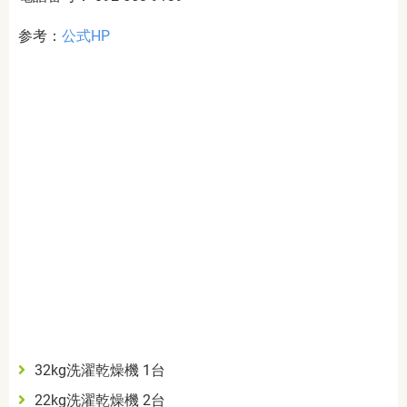
参考：
公式HP
32kg洗濯乾燥機 1台
22kg洗濯乾燥機 2台