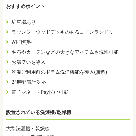
おすすめポイント
駐車場あり
ラウンジ・ウッドデッキのあるコインランドリー
Wi-Fi無料
毛布やカーテンなどの大きなアイテムも洗濯可能
お湯洗いを導入
洗濯ご利用前のドラム洗浄機能を導入(無料)
24時間電話対応
電子マネー・Pay払い可能
設置されている洗濯機/乾燥機
大型洗濯機・乾燥機