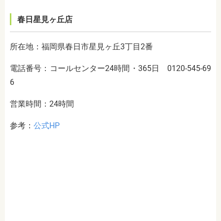
春日星見ヶ丘店
所在地：福岡県春日市星見ヶ丘3丁目2番
電話番号：コールセンター24時間・365日 0120-545-69
6
営業時間：24時間
参考：
公式HP