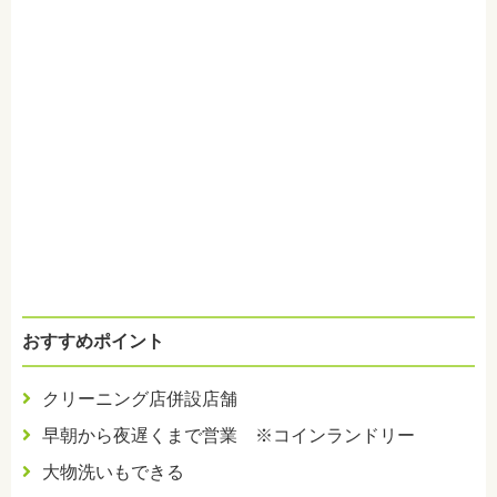
おすすめポイント
クリーニング店併設店舗
早朝から夜遅くまで営業 ※コインランドリー
大物洗いもできる