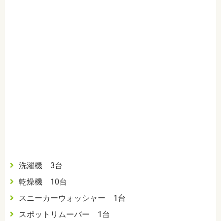
洗濯機 3台
乾燥機 10台
スニーカーウォッシャー 1台
スポットリムーバー 1台