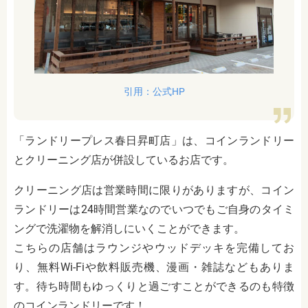
引用：公式HP
「ランドリープレス春日昇町店」は、コインランドリー
とクリーニング店が併設しているお店です。
クリーニング店は営業時間に限りがありますが、コイン
ランドリーは24時間営業なのでいつでもご自身のタイミ
ングで洗濯物を解消しにいくことができます。
こちらの店舗はラウンジやウッドデッキを完備してお
り、無料Wi-Fiや飲料販売機、漫画・雑誌などもありま
す。待ち時間もゆっくりと過ごすことができるのも特徴
のコインランドリーです！