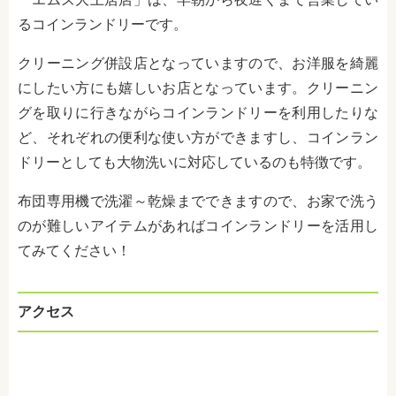
るコインランドリーです。
クリーニング併設店となっていますので、お洋服を綺麗
にしたい方にも嬉しいお店となっています。クリーニン
グを取りに行きながらコインランドリーを利用したりな
ど、それぞれの便利な使い方ができますし、コインラン
ドリーとしても大物洗いに対応しているのも特徴です。
布団専用機で洗濯～乾燥までできますので、お家で洗う
のが難しいアイテムがあればコインランドリーを活用し
てみてください！
アクセス