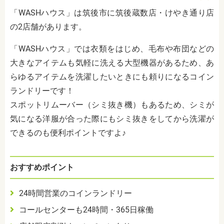
「WASHハウス」は筑後市に筑後蔵数店・けやき通り店
の2店舗があります。
「WASHハウス」では衣類をはじめ、毛布や布団などの
大きなアイテムも気軽に洗える大型機器があるため、あ
らゆるアイテムを洗濯したいときにも頼りになるコイン
ランドリーです！
スポットリムーバー（シミ抜き機）もあるため、シミが
気になる洋服が合った際にもシミ抜きをしてから洗濯が
できるのも便利ポイントですよ♪
おすすめポイント
24時間営業のコインランドリー
コールセンターも24時間・365日稼働