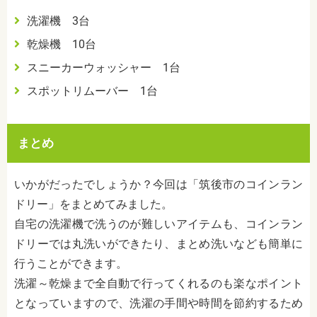
洗濯機 3台
乾燥機 10台
スニーカーウォッシャー 1台
スポットリムーバー 1台
まとめ
いかがだったでしょうか？今回は「筑後市のコインラン
ドリー」をまとめてみました。
自宅の洗濯機で洗うのが難しいアイテムも、コインラン
ドリーでは丸洗いができたり、まとめ洗いなども簡単に
行うことができます。
洗濯～乾燥まで全自動で行ってくれるのも楽なポイント
となっていますので、洗濯の手間や時間を節約するため