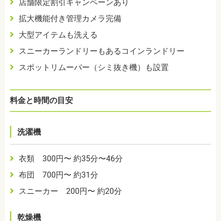
店舗限定割引キャンペーンあり
拡大機能付き管理カメラ完備
大型アイテムも洗える
スニーカーランドリーもあるコインランドリー
スポットリムーバー（シミ抜き機）も設置
料金と時間の目安
洗濯機
衣類 300円〜 約35分〜46分
布団 700円〜 約31分
スニーカー 200円〜 約20分
乾燥機