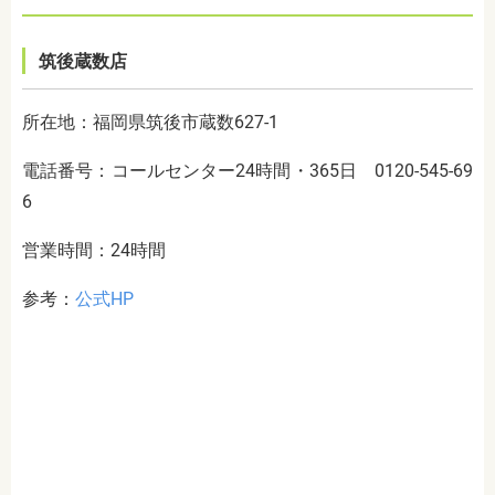
筑後蔵数店
所在地：福岡県筑後市蔵数627-1
電話番号：コールセンター24時間・365日 0120-545-69
6
営業時間：24時間
参考：
公式HP