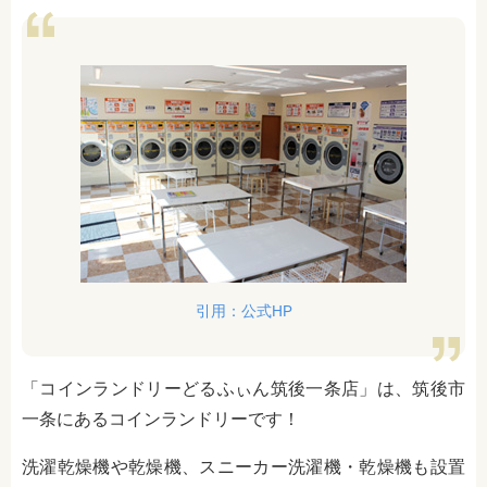
引用：公式HP
「コインランドリーどるふぃん筑後一条店」は、筑後市
一条にあるコインランドリーです！
洗濯乾燥機や乾燥機、スニーカー洗濯機・乾燥機も設置