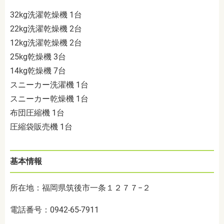
32kg洗濯乾燥機 1台
22kg洗濯乾燥機 2台
12kg洗濯乾燥機 2台
25kg乾燥機 3台
14kg乾燥機 7台
スニーカー洗濯機 1台
スニーカー乾燥機 1台
布団圧縮機 1台
圧縮袋販売機 1台
基本情報
所在地：福岡県筑後市一条１２７７−２
電話番号：0942-65-7911