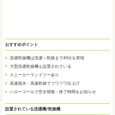
おすすめポイント
洗濯乾燥機は洗濯～乾燥まで45分を実現
大型洗濯乾燥機も設置されている
スニーカーランドリーあり
高速脱水・高速乾燥でフワフワ仕上げ
ハローコールで空き情報・終了時間をお知らせ
設置されている洗濯機/乾燥機