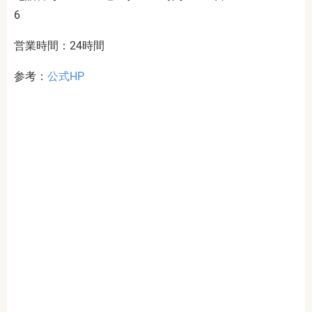
6
営業時間：24時間
参考：
公式HP