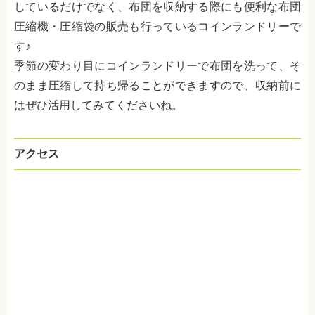
しているだけでなく、布団を収納する際にも便利な布団
圧縮機・圧縮袋の販売も行っているコインランドリーで
す♪
季節の変わり目にコインランドリーで布団を洗って、そ
のまま圧縮して持ち帰ることができますので、収納前に
はぜひ活用してみてくださいね。
アクセス