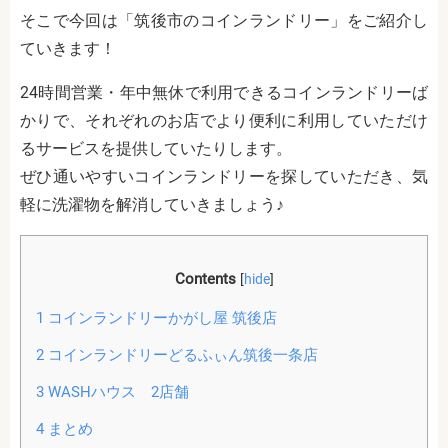
そこで今回は「筑後市のコインランドリー」をご紹介し
ていきます！
24時間営業・年中無休で利用できるコインランドリーば
かりで、それぞれのお店でより便利に利用していただけ
るサービスを提供していたりします。
ぜひ通いやすいコインランドリーを探していただき、気
軽に洗濯物を解消していきましょう♪
Contents
[
hide
]
1
コインランドリーかがし屋 筑後店
2
コインランドリーどるふぃん筑後一条店
3
WASHハウス 2店舗
4
まとめ