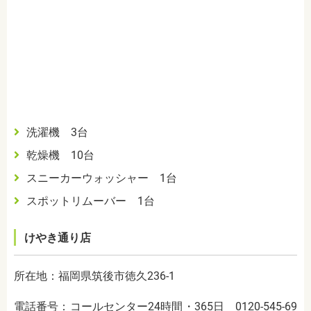
洗濯機 3台
乾燥機 10台
スニーカーウォッシャー 1台
スポットリムーバー 1台
けやき通り店
所在地：福岡県筑後市徳久236-1
電話番号：コールセンター24時間・365日 0120-545-69