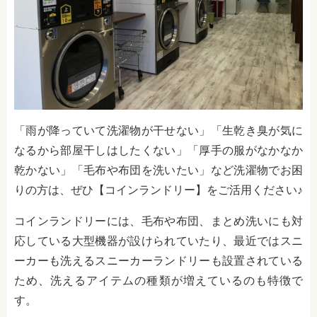
「雨が降っていて洗濯物が干せない」「生乾き臭が気に
なるから部屋干しはしたくない」「厚手の服がなかなか
乾かない」「毛布や布団を洗いたい」など洗濯物でお困
りの方は、ぜひ【コインランドリー】をご活用ください♪
コインランドリーには、毛布や布団、まとめ洗いにも対
応している大型機器が設けられていたり、最近ではスニ
ーカーも洗えるスニーカーランドリーも設置されている
ため、洗えるアイテムの種類が増えているのも特徴で
す。