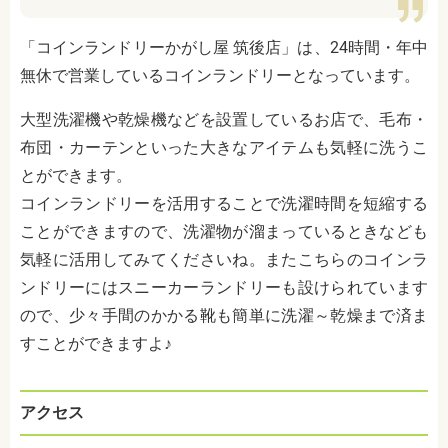
「コインランドリーかがし屋 筑後店」は、24時間・年中
無休で営業しているコインランドリーとなっています。
大型洗濯機や乾燥機などを設置しているお店で、毛布・
布団・カーテンといった大きなアイテムも気軽に洗うこ
とができます。
コインランドリーを活用することで洗濯時間を短縮する
ことができますので、洗濯物が溜まっているときなども
気軽に活用してみてくださいね。またこちらのコインラ
ンドリーにはスニーカーランドリーも設けられています
ので、少々手間のかかる靴も簡単に洗濯～乾燥まで済ま
すことができますよ♪
アクセス