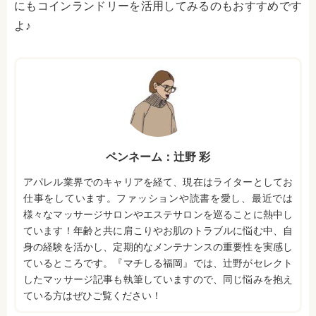
にもコインランドリーを活用してみるのもおすすめです
よ♪
ペンネーム：辻野 彩
アパレル業界でのキャリアを経て、現在はライターとしてお
仕事をしています。ファッションや読書を愛し、最近では
様々なマッサージサロンやエステサロンを巡ることに熱中し
ています！年齢と共に肩こりやお肌のトラブルに悩む中、自
身の経験を活かし、定期的なメンテナンスの重要性を実感し
ているところです。『マチしる福岡』では、辻野がセレクト
したマッサージ記事も執筆していますので、同じ悩みを抱え
ている方はぜひご覧ください！