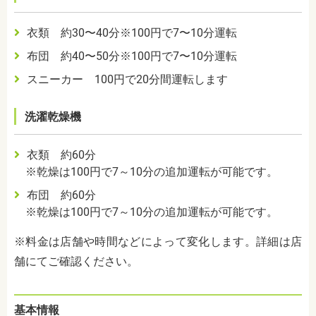
衣類 約30〜40分※100円で7〜10分運転
布団 約40〜50分※100円で7〜10分運転
スニーカー 100円で20分間運転します
洗濯乾燥機
衣類 約60分
※乾燥は100円で7～10分の追加運転が可能です。
布団 約60分
※乾燥は100円で7～10分の追加運転が可能です。
※料金は店舗や時間などによって変化します。詳細は店
舗にてご確認ください。
基本情報