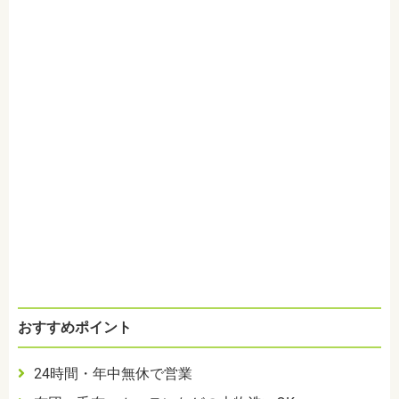
おすすめポイント
24時間・年中無休で営業