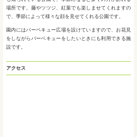
場所です。藤やツツジ、紅葉でも楽しませてくれますの
で、季節によって様々な顔を見せてくれる公園です。
園内にはバーベキュー広場を設けていますので、お花見
をしながらバーベキューをしたいときにも利用できる施
設です。
アクセス