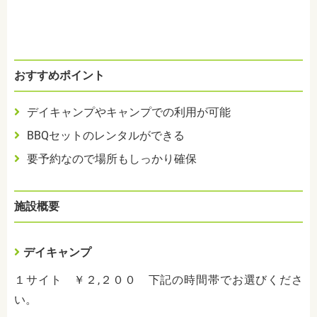
おすすめポイント
デイキャンプやキャンプでの利用が可能
BBQセットのレンタルができる
要予約なので場所もしっかり確保
施設概要
デイキャンプ
１サイト ￥２,２００ 下記の時間帯でお選びくださ
い。