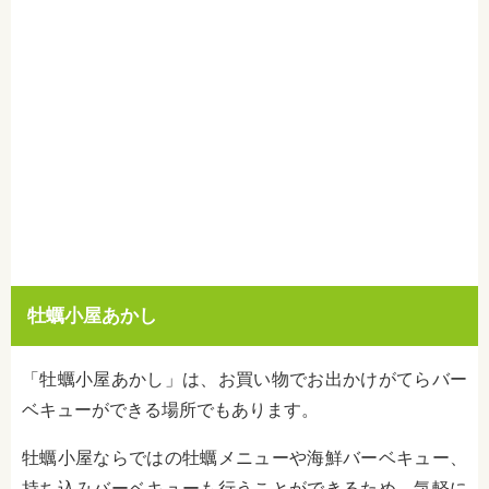
牡蠣小屋あかし
「牡蠣小屋あかし」は、お買い物でお出かけがてらバー
ベキューができる場所でもあります。
牡蠣小屋ならではの牡蠣メニューや海鮮バーベキュー、
持ち込みバーベキューも行うことができるため、気軽に