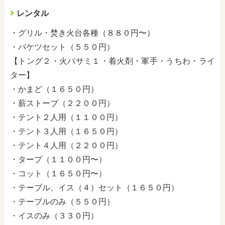
レンタル
・グリル・焚き火台各種（８８０円〜）
・バケツセット（５５０円）
【トング２・火バサミ１・着火剤・軍手・うちわ・ライ
ター】
・かまど（１６５０円）
・薪ストーブ（２２００円）
・テント２人用（１１００円）
・テント３人用（１６５０円）
・テント４人用（２２００円）
・タープ（１１００円〜）
・コット（１６５０円〜）
・テーブル、イス（４）セット（１６５０円）
・テーブルのみ（５５０円）
・イスのみ（３３０円）