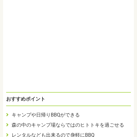
おすすめポイント
キャンプや日帰りBBQができる
森の中のキャンプ場ならではのヒトトキを過ごせる
レンタルなども出来るので身軽にBBQ