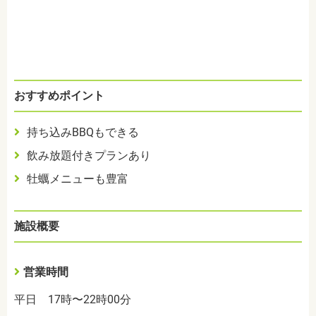
おすすめポイント
持ち込みBBQもできる
飲み放題付きプランあり
牡蠣メニューも豊富
施設概要
営業時間
平日 17時〜22時00分