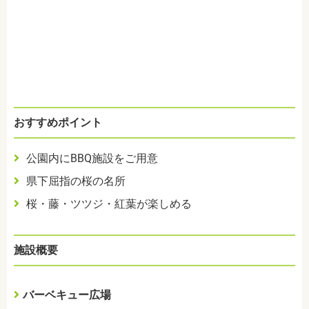
おすすめポイント
公園内にBBQ施設をご用意
県下屈指の桜の名所
桜・藤・ツツジ・紅葉が楽しめる
施設概要
バーベキュー広場