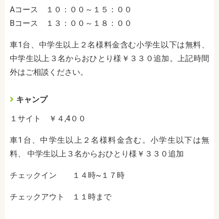
Aコース １０：００～１５：００
Bコース １３：００～１８：００
車1台、中学生以上２名様料金含む小学生以下は無料、
中学生以上３名からおひとり様￥３３０追加。上記時間
外はご相談ください。
キャンプ
１サイト ￥４,4００
車1台、中学生以上２名様料金含む。小学生以下は無
料、 中学生以上３名からおひとり様￥３３０追加
チェックイン １４時~１７時
チェックアウト １１時まで