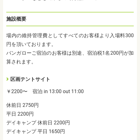
施設概要
場内の維持管理費としてすべてのお客様より入場料300
円を頂いております。
バンガローご宿泊のお客様は別途、宿泊税1名200円が加
算されます。
区画テントサイト
￥2200〜 宿泊 in 13:00 out 11:00
休前日 2750円
平日 2200円
デイキャンプ 休前日 2200円
デイキャンプ 平日 1650円