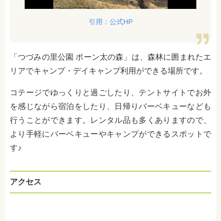
引用：公式HP
「つづみの里公園 ポーン太の森」は、森林に囲まれたエ
リアでキャンプ・デイキャンプ利用ができる場所です。
コテージでゆっくりと過ごしたり、テントサイトでお外
を感じながら宿泊をしたり、日帰りバーベキューなども
行うことができます。レンタル品も多くありますので、
より手軽にバーベキューやキャンプができるスポットで
す♪
アクセス