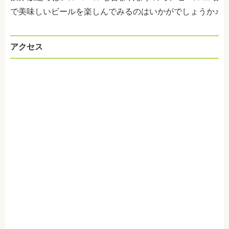
で美味しいビールを楽しんでみるのはいかがでしょうか♪
アクセス