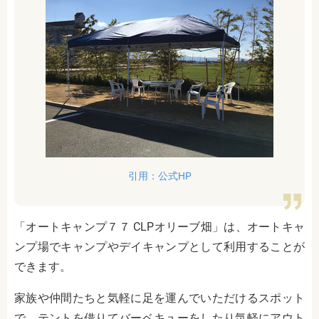
引用：公式HP
「オートキャンプ７７ CLPオリーブ畑」は、オートキャ
ンプ場でキャンプやデイキャンプとして利用することが
できます。
家族や仲間たちと気軽に足を運んでいただけるスポット
で、テントを借りてバーベキューをしたり気軽にアウト