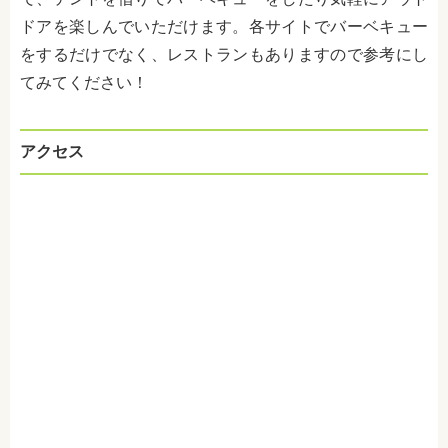
ドアを楽しんでいただけます。各サイトでバーベキュー
をするだけでなく、レストランもありますので参考にし
てみてください！
アクセス