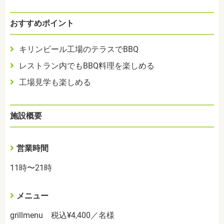
おすすめポイント
キリンビール工場のテラスでBBQ
レストラン内でもBBQ料理を楽しめる
工場見学も楽しめる
施設概要
営業時間
11時〜21時
メニュー
grillmenu 税込¥4,400／名様