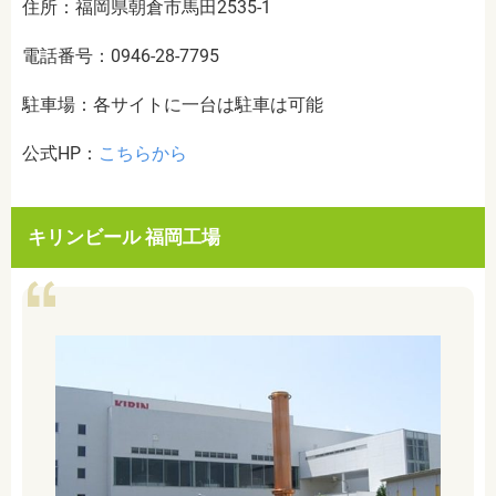
住所：福岡県朝倉市馬田2535-1
電話番号：0946-28-7795
駐車場：各サイトに一台は駐車は可能
公式HP：
こちらから
キリンビール 福岡工場