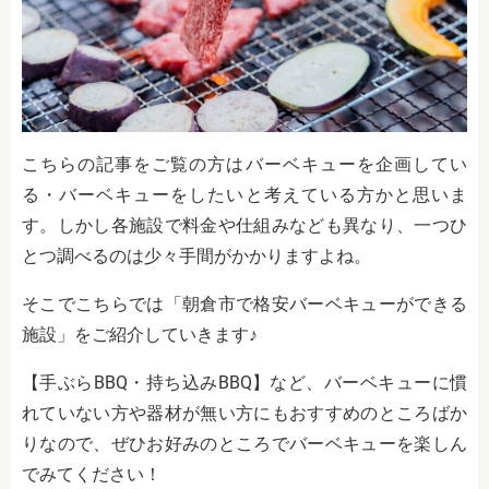
こちらの記事をご覧の方はバーベキューを企画してい
る・バーベキューをしたいと考えている方かと思いま
す。しかし各施設で料金や仕組みなども異なり、一つひ
とつ調べるのは少々手間がかかりますよね。
そこでこちらでは「朝倉市で格安バーベキューができる
施設」をご紹介していきます♪
【手ぶらBBQ・持ち込みBBQ】など、バーベキューに慣
れていない方や器材が無い方にもおすすめのところばか
りなので、ぜひお好みのところでバーベキューを楽しん
でみてください！