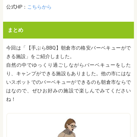
公式HP：
こちらから
まとめ
今回は「【手ぶらBBQ】朝倉市の格安バーベキューがで
きる施設」をご紹介しました。
自然の中でゆっくり過ごしながらバーベキューをした
り、キャンプができる施設もありました。他の市にはな
いスポットでのバーベキューができるのも朝倉市ならで
はなので、ぜひお好みの施設で楽しんでみてください
ね！