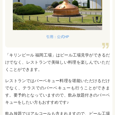
引用：公式HP
「キリンビール 福岡工場」はビール工場見学ができるだ
けでなく、レストランで美味しい料理を楽しんでいただ
くことができます。
レストランではバーベキュー料理を堪能いただけるだけ
でなく、テラスでのバーベキューも行うことができま
す。要予約となっていますので、飲み放題付きのバーベ
キューをしたい方もおすすめです♪
飲み放題ではアルコールも含まれますので、ビール工場