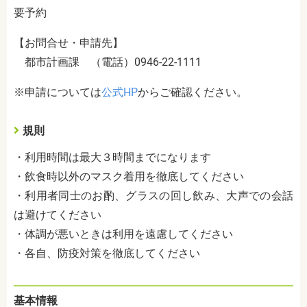
要予約
【お問合せ・申請先】
都市計画課 （電話）0946-22-1111
※申請については
公式HP
からご確認ください。
規則
・利用時間は最大３時間までになります
・飲食時以外のマスク着用を徹底してください
・利用者同士のお酌、グラスの回し飲み、大声での会話
は避けてください
・体調が悪いときは利用を遠慮してください
・各自、防疫対策を徹底してください
基本情報