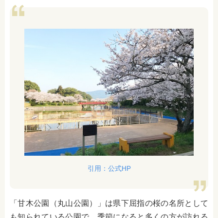
引用：公式HP
「甘木公園（丸山公園）」は県下屈指の桜の名所として
も知られている公園で、季節になると多くの方が訪れる