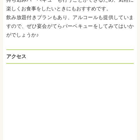
楽しくお食事をしたいときにもおすすめです。
飲み放題付きプランもあり、アルコールも提供していま
すので、ぜひ宴会がてらバーベキューをしてみてはいか
がでしょうか♪
アクセス