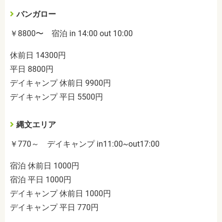
バンガロー
￥8800〜 宿泊 in 14:00 out 10:00
休前日 14300円
平日 8800円
デイキャンプ 休前日 9900円
デイキャンプ 平日 5500円
縄文エリア
￥770～ デイキャンプ in11:00~out17:00
宿泊 休前日 1000円
宿泊 平日 1000円
デイキャンプ 休前日 1000円
デイキャンプ 平日 770円