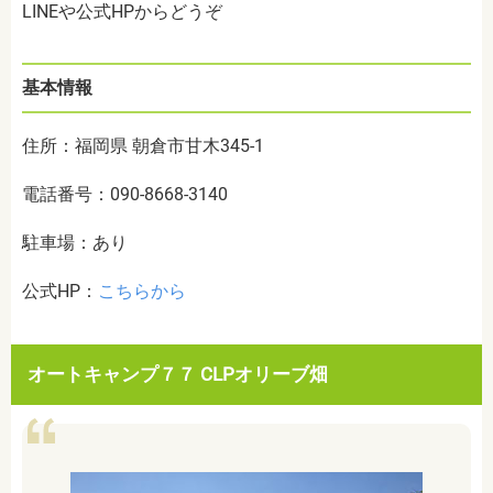
LINEや公式HPからどうぞ
基本情報
住所：福岡県 朝倉市甘木345-1
電話番号：090-8668-3140
駐車場：あり
公式HP：
こちらから
オートキャンプ７７ CLPオリーブ畑