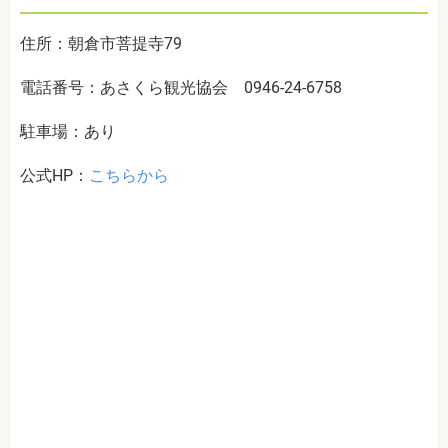
住所：朝倉市菩提寺79
電話番号：あさくら観光協会 0946-24-6758
駐車場：あり
公式HP：
こちらから