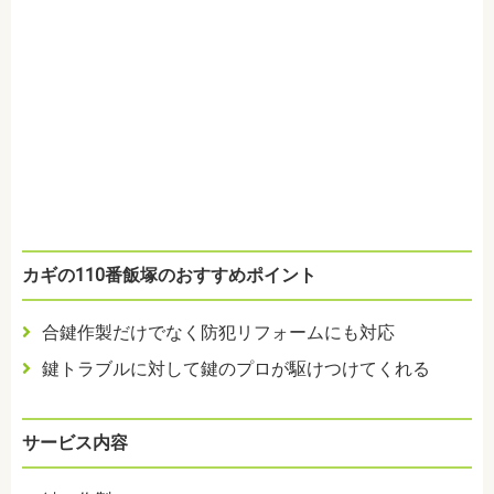
カギの110番飯塚のおすすめポイント
合鍵作製だけでなく防犯リフォームにも対応
鍵トラブルに対して鍵のプロが駆けつけてくれる
サービス内容