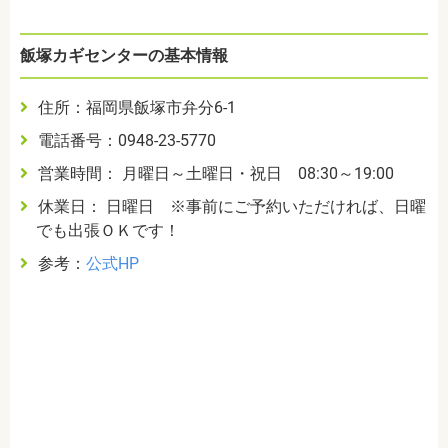
飯塚カギセンターの基本情報
住所：福岡県飯塚市弁分6-1
電話番号：0948-23-5770
営業時間： 月曜日～土曜日・祝日 08:30～19:00
休業日： 日曜日 ※事前にご予約いただければ、日曜
でも出張ＯＫです！
参考：
公式HP