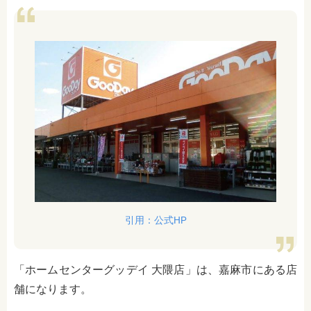
引用：公式HP
「ホームセンターグッデイ 大隈店」は、嘉麻市にある店
舗になります。