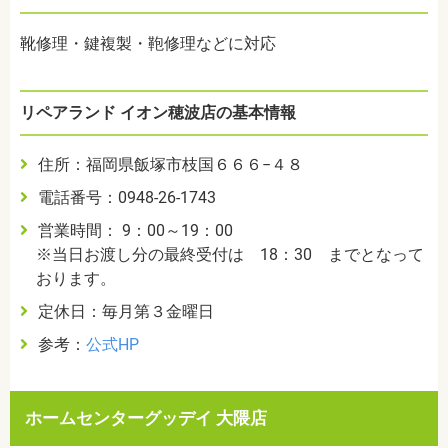
靴修理・鍵複製・鞄修理などに対応
リペアランド イオン穂波店の基本情報
住所：福岡県飯塚市枝国６６６−４８
電話番号：0948-26-1743
営業時間： 9：00～19：00
※当日お渡し分の最終受付は 18：30 までとなって
おります。
定休日：毎月第３金曜日
参考：
公式HP
ホームセンターグッデイ 大隈店