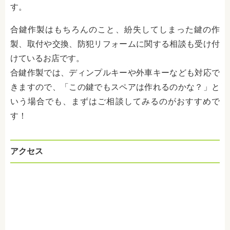
す。
合鍵作製はもちろんのこと、紛失してしまった鍵の作
製、取付や交換、防犯リフォームに関する相談も受け付
けているお店です。
合鍵作製では、ディンプルキーや外車キーなども対応で
きますので、「この鍵でもスペアは作れるのかな？」と
いう場合でも、まずはご相談してみるのがおすすめで
す！
アクセス