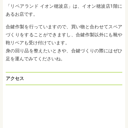
「リペアランド イオン穂波店」は、イオン穂波店1階に
あるお店です。
合鍵作製を行っていますので、買い物と合わせてスペア
づくりをすることができますし、合鍵作製以外にも靴や
鞄リペアも受け付けています。
身の回り品を整えたいときや、合鍵づくりの際にはぜひ
足を運んでみてくださいね。
アクセス