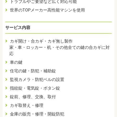
トラブルやご要望など広く対応可能
世界のTOPメーカー高性能マシンを使用
サービス内容
カギ開け・合カギ・カギ無し製作
家・車・ロッカー・机・その他全ての鍵の合カギに対
応
車の鍵
住宅の鍵・防犯・補助錠
監視カメラ・防犯ベルの設置
指紋錠・電気錠・ボタン錠
錠前、修理、交換、取付
カギ取替え・修理
金庫の販売・修理・開錠防犯