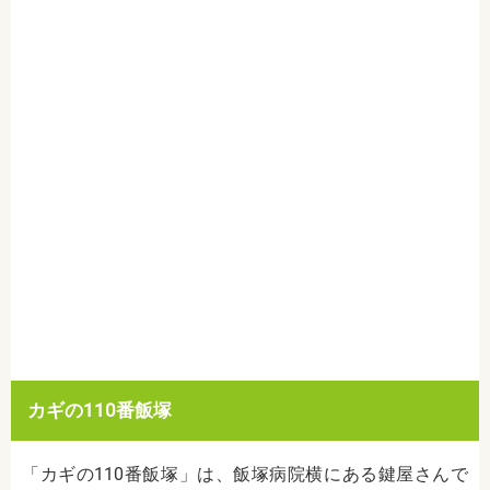
カギの110番飯塚
「カギの110番飯塚」は、飯塚病院横にある鍵屋さんで