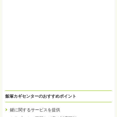
飯塚カギセンターのおすすめポイント
鍵に関するサービスを提供