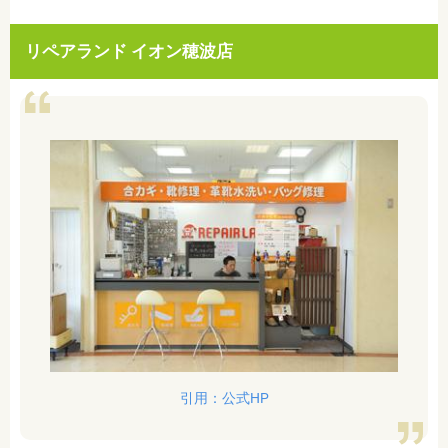
リペアランド イオン穂波店
引用：公式HP