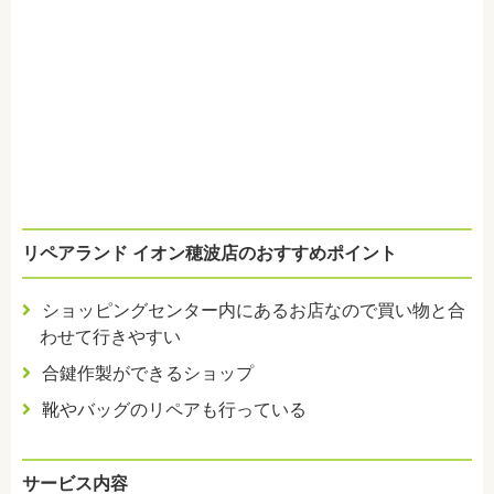
リペアランド イオン穂波店のおすすめポイント
ショッピングセンター内にあるお店なので買い物と合
わせて行きやすい
合鍵作製ができるショップ
靴やバッグのリペアも行っている
サービス内容