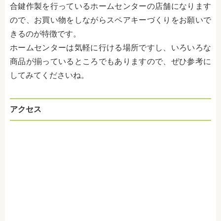
合鍵作製を行っているホームセンターの店舗になります
ので、お買い物をしながらスペアキーづくりをお願いで
きるのが特徴です。
ホームセンターは気軽に行ける場所ですし、いろいろな
商品が揃っているところでもありますので、ぜひ参考に
してみてくださいね。
アクセス