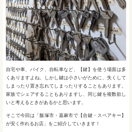
自宅や車、バイク、自転車など、【鍵】を使う場面は多
くありますよね。しかし鍵は小さいがために、失くして
しまったり置き忘れてしまったりすることもあります。
家族でシェアすることもありますし、同じ鍵を複数欲し
いと考えるときがあるかと思います。
そこで今回は「飯塚市・嘉麻市で【合鍵・スペアキー】
が安く作れるお店」をご紹介していきます！