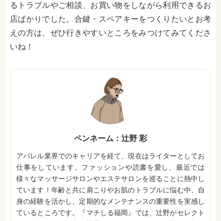
るトラブルやご相談、お買い物をしながら利用できるお
店ばかりでした。合鍵・スペアキーをつくりたいとお考
えの方は、ぜひ行きやすいところをみつけてみてくださ
いね！
ペンネーム：辻野 彩
アパレル業界でのキャリアを経て、現在はライターとしてお
仕事をしています。ファッションや読書を愛し、最近では
様々なマッサージサロンやエステサロンを巡ることに熱中し
ています！年齢と共に肩こりやお肌のトラブルに悩む中、自
身の経験を活かし、定期的なメンテナンスの重要性を実感し
ているところです。『マチしる福岡』では、辻野がセレクト