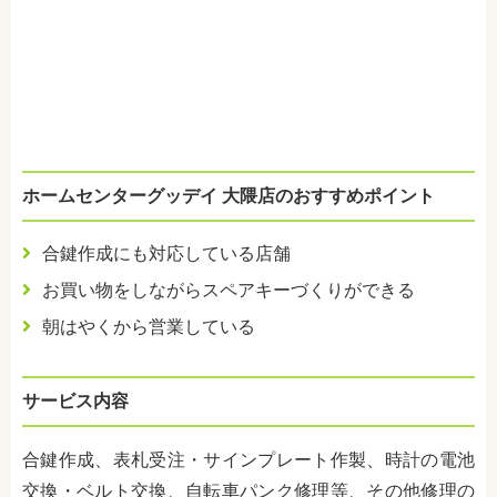
ホームセンターグッデイ 大隈店のおすすめポイント
合鍵作成にも対応している店舗
お買い物をしながらスペアキーづくりができる
朝はやくから営業している
サービス内容
合鍵作成、表札受注・サインプレート作製、時計の電池
交換・ベルト交換、自転車パンク修理等、その他修理の