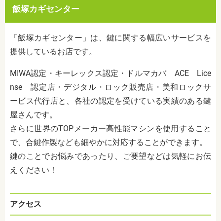
飯塚カギセンター
「飯塚カギセンター」は、鍵に関する幅広いサービスを
提供しているお店です。
MIWA認定・キーレックス認定・ドルマカバ ACE Lice
nse 認定店・デジタル・ロック販売店・美和ロックサ
ービス代行店と、各社の認定を受けている実績のある鍵
屋さんです。
さらに世界のTOPメーカー高性能マシンを使用すること
で、合鍵作製なども細やかに対応することができます。
鍵のことでお悩みであったり、ご要望などは気軽にお伝
えください！
アクセス