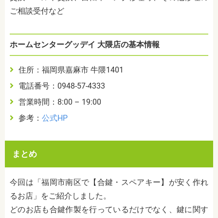
ご相談受付など
ホームセンターグッデイ 大隈店の基本情報
住所：福岡県嘉麻市 牛隈1401
電話番号：0948-57-4333
営業時間：8:00 – 19:00
参考：
公式HP
まとめ
今回は「福岡市南区で【合鍵・スペアキー】が安く作れ
るお店」をご紹介しました。
どのお店も合鍵作製を行っているだけでなく、鍵に関す