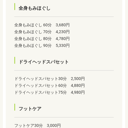
全身もみほぐし
全身もみほぐし 60分 3,680円
全身もみほぐし 70分 4,230円
全身もみほぐし 80分 4,780円
全身もみほぐし 90分 5,330円
ドライヘッドスパセット
ドライヘッドスパセット30分 2,500円
ドライヘッドスパセット60分 4,880円
ドライヘッドスパセット75分 4,980円
フットケア
フットケア30分 3,000円