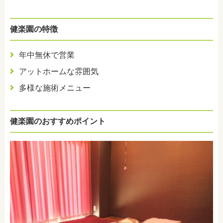
健楽園の特徴
年中無休で営業
アットホームな雰囲気
多様な施術メニュー
健楽園のおすすめポイント