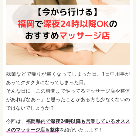
残業などで帰りが遅くなってしまった日、1日中用事が
あってクタクタになってしまった日。
そんな日に「この時間までやってるマッサージ店や整体
があればなあ～」と思ったことがある方も少なくないの
ではないでしょうか？
今回は、
福岡県内で深夜24時以降も営業しているオスス
メのマッサージ店＆整体
を紹介いたします！