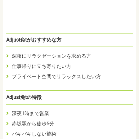
Adjust免tがおすすめな方
深夜にリラクゼーションを求める方
仕事帰りに立ち寄りたい方
プライベート空間でリラックスしたい方
Adjust免tの特徴
深夜1時まで営業
赤坂駅から徒歩5分
バキバキしない施術