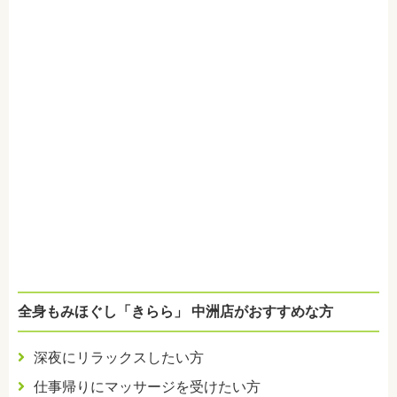
全身もみほぐし「きらら」 中洲店がおすすめな方
深夜にリラックスしたい方
仕事帰りにマッサージを受けたい方