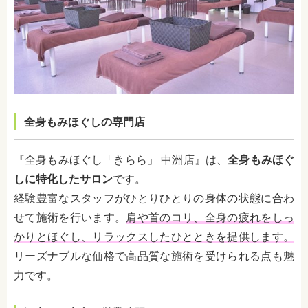
全身もみほぐしの専門店
『全身もみほぐし「きらら」 中洲店』は、
全身もみほぐ
しに特化したサロン
です。
経験豊富なスタッフがひとりひとりの身体の状態に合わ
せて施術を行います。
肩や首のコリ、全身の疲れをしっ
かりとほぐし、リラックスしたひとときを提供します。
リーズナブルな価格で高品質な施術を受けられる点も魅
力です。