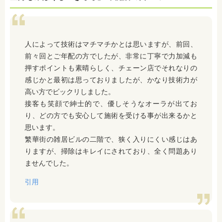
人によって技術はマチマチかとは思いますが、前回、
前々回とご年配の方でしたが、非常に丁寧で力加減も
押すポイントも素晴らしく、チェーン店でそれなりの
感じかと最初は思っておりましたが、かなり技術力が
高い方でビックリしました。
接客も笑顔で紳士的で、優しそうなオーラが出てお
り、どの方でも安心して施術を受ける事が出来るかと
思います。
繁華街の雑居ビルの二階で、狭く入りにくい感じはあ
りますが、掃除はキレイにされており、全く問題あり
ませんでした。
引用