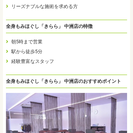
リーズナブルな施術を求める方
全身もみほぐし「きらら」 中洲店の特徴
朝5時まで営業
駅から徒歩5分
経験豊富なスタッフ
全身もみほぐし「きらら」 中洲店のおすすめポイント