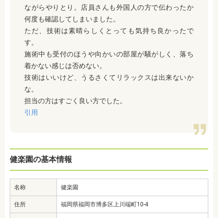
ながらやりとり。店員さんも外国人の方で伝わったか
何度も確認してしまいました。
ただ、技術は素晴らしくとっても気持ち良かったで
す。
施術中も受付のほうや向かいの部屋が騒がしく、落ち
着かない感じは否めない。
技術はいいけど、うるさくてリラックスは出来ないか
な。
担当の方はすごく良い方でした。
引用
健楽園の基本情報
名称
健楽園
住所
福岡県福岡市博多区上川端町10-4