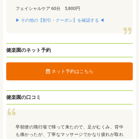
フェイシャルケア 60分 5,800円
▶︎ その他の【割引・クーポン】を確認する ◀︎
健楽園のネット予約
ネット予約はこちら
健楽園の口コミ
早朝便の飛行場で帰って来たので、足がむくみ、背中
も痛かったが、丁寧なマッサージでかなり疲れが取れ