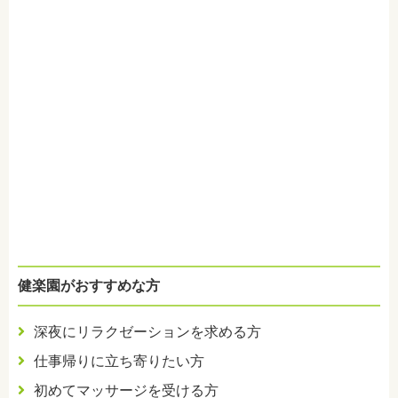
健楽園がおすすめな方
深夜にリラクゼーションを求める方
仕事帰りに立ち寄りたい方
初めてマッサージを受ける方