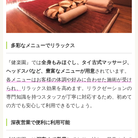
多彩なメニューでリラックス
『健楽園』では
全身もみほぐし、タイ古式マッサージ、
ヘッドスパなど、豊富なメニューが用意
されています。
各メニューはお客様の体調や好みに合わせた施術が受け
られ、
リラックス効果を高めます。リラクゼーションの
専門知識を持つスタッフが丁寧に対応するため、初めて
の方でも安心して利用できるでしょう。
深夜営業で便利に利用可能