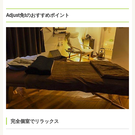
Adjust免tのおすすめポイント
完全個室でリラックス