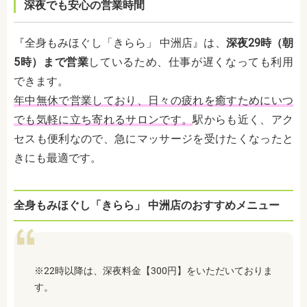
深夜でも安心の営業時間
『全身もみほぐし「きらら」 中洲店』は、
深夜29時（朝
5時）まで営業
しているため、仕事が遅くなっても利用
できます。
年中無休で営業しており、日々の疲れを癒すためにいつ
でも気軽に立ち寄れるサロンです。
駅からも近く、アク
セスも便利なので、急にマッサージを受けたくなったと
きにも最適です。
全身もみほぐし「きらら」 中洲店のおすすめメニュー
※22時以降は、深夜料金【300円】をいただいておりま
す。