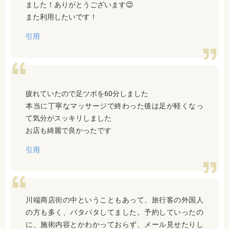
ました！ありがとうございます😊
また利用したいです！
引用
疲れていたので足ツボを60分しました
本当に丁寧なマッサージで終わった後は足が軽くなっ
て気分がスッキリしました
お店も綺麗で良かったです
引用
川端商店街の中ということもあって、旅行客の外国人
の方も多く、バタバタしてました。予約していったの
に、施術内容とかわかっておらず、メール見せたりし