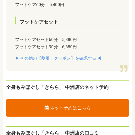
フットケア60分 5,400円
フットケアセット
フットケアセット60分 5,380円
フットケアセット90分 6,680円
▶︎ その他の【割引・クーポン】を確認する ◀︎
全身もみほぐし「きらら」 中洲店のネット予約
ネット予約はこちら
全身もみほぐし「きらら」 中洲店の口コミ