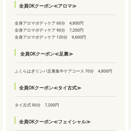
全員OKクーポン≪アロマ≫
全身アロマボディケア 60分 4,800円
全身アロマボディケア 90分 7,200円
全身アロマボディケア 120分 9,600円
全員OKクーポン≪足裏≫
ふくらはぎリンパ足裏集中ケアコース 70分 4,800円
全員OKクーポン≪タイ古式≫
タイ古式 90分 7,200円
全員OKクーポン≪フェイシャル≫