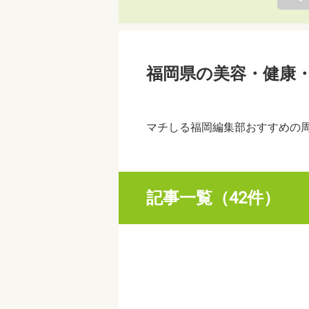
福岡県の美容・健康
マチしる福岡編集部おすすめの
記事一覧（42件）