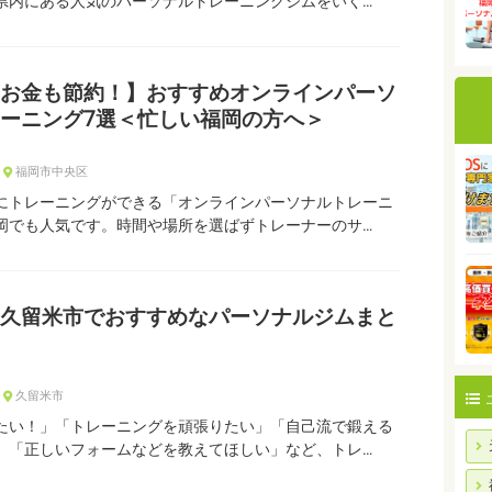
県内にある人気のパーソナルトレーニングジムをいく…
お金も節約！】おすすめオンラインパーソ
ーニング7選＜忙しい福岡の方へ＞
福岡市中央区
にトレーニングができる「オンラインパーソナルトレーニ
岡でも人気です。時間や場所を選ばずトレーナーのサ…
久留米市でおすすめなパーソナルジムまと
久留米市
たい！」「トレーニングを頑張りたい」「自己流で鍛える
」「正しいフォームなどを教えてほしい」など、トレ…