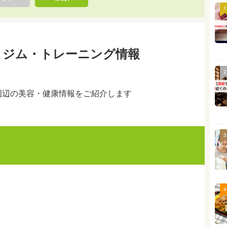
1
・ジム・トレーニング情報
2
周辺の美容・健康情報をご紹介します
3
4