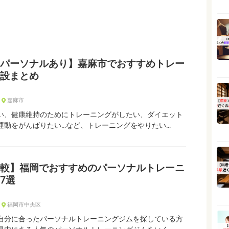
パーソナルあり】嘉麻市でおすすめトレー
設まとめ
嘉麻市
い、健康維持のためにトレーニングがしたい、ダイエット
運動をがんばりたい…など、トレーニングをやりたい…
較】福岡でおすすめのパーソナルトレーニ
7選
福岡市中央区
自分に合ったパーソナルトレーニングジムを探している方