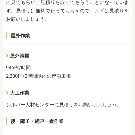
に見てもらい、見積りを取ってもらうことになっていま
す。見積りは無料で行ってもらえので、まずは見積りを
お願いしましょう。
屋外作業
屋外清掃
946
円
/
時間
2,200
円
/2
時間以内の定額単価
大工作業
シルバー人材センターに見積りをお願いしましょう。
襖・障子・網戸・畳作業