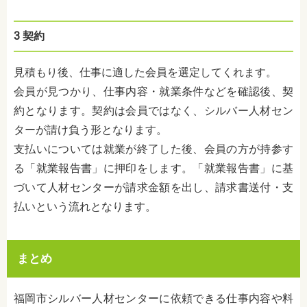
3
契約
見積もり後、仕事に適した会員を選定してくれます。
会員が見つかり、仕事内容・就業条件などを確認後、契
約となります。契約は会員ではなく、シルバー人材セン
ターが請け負う形となります。
支払いについては就業が終了した後、会員の方が持参す
る「就業報告書」に押印をします。「就業報告書」に基
づいて人材センターが請求金額を出し、請求書送付・支
払いという流れとなります。
まとめ
福岡市シルバー人材センターに依頼できる仕事内容や料