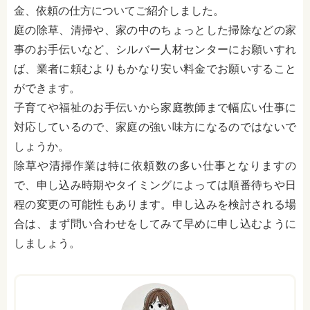
金、依頼の仕方についてご紹介しました。
庭の除草、清掃や、家の中のちょっとした掃除などの家
事のお手伝いなど、シルバー人材センターにお願いすれ
ば、業者に頼むよりもかなり安い料金でお願いすること
ができます。
子育てや福祉のお手伝いから家庭教師まで幅広い仕事に
対応しているので、家庭の強い味方になるのではないで
しょうか。
除草や清掃作業は特に依頼数の多い仕事となりますの
で、申し込み時期やタイミングによっては順番待ちや日
程の変更の可能性もあります。申し込みを検討される場
合は、まず問い合わせをしてみて早めに申し込むように
しましょう。