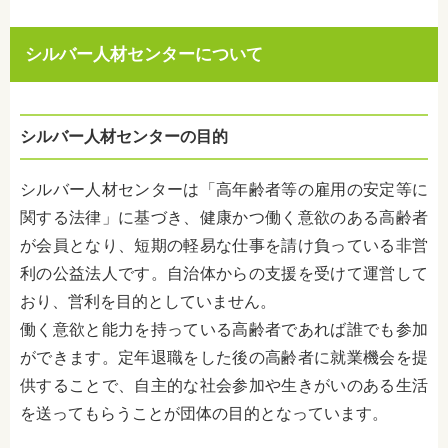
シルバー人材センターについて
シルバー人材センターの目的
シルバー人材センターは「高年齢者等の雇用の安定等に
関する法律」に基づき、健康かつ働く意欲のある高齢者
が会員となり、短期の軽易な仕事を請け負っている非営
利の公益法人です。自治体からの支援を受けて運営して
おり、営利を目的としていません。
働く意欲と能力を持っている高齢者であれば誰でも参加
ができます。定年退職をした後の高齢者に就業機会を提
供することで、自主的な社会参加や生きがいのある生活
を送ってもらうことが団体の目的となっています。