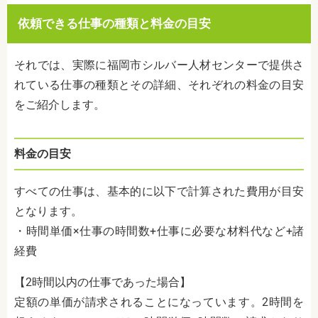
依頼できる仕事の種類と料金の目安
それでは、実際に福岡市シルバー人材センターで提供さ
れている仕事の種類とその詳細、それぞれの料金の目安
をご紹介します。
料金の目安
すべての仕事は、基本的に以下で計算された費用が目安
となります。
・時間単価
×
仕事の時間数
+
仕事に必要な材料代など
+
諸
経費
【2時間以内の仕事であった場合】
定額の単価が請求されることになっています。
2
時間を