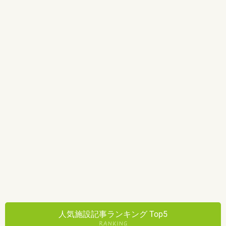
人気施設記事ランキング Top5