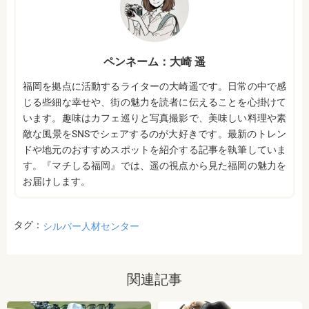
ペンネーム：大崎 遥
福岡を拠点に活動するライターの大崎遥です。日常の中で感
じる些細な幸せや、街の魅力を読者に伝えることを心掛けて
います。趣味はカフェ巡りと写真撮影で、美味しい料理や素
敵な風景をSNSでシェアするのが大好きです。最新のトレン
ドや地元のおすすめスポットを紹介する記事を執筆していま
す。『マチしる福岡』では、遥の視点から見た福岡の魅力を
お届けします。
タグ：
シルバー人材センター
関連記事