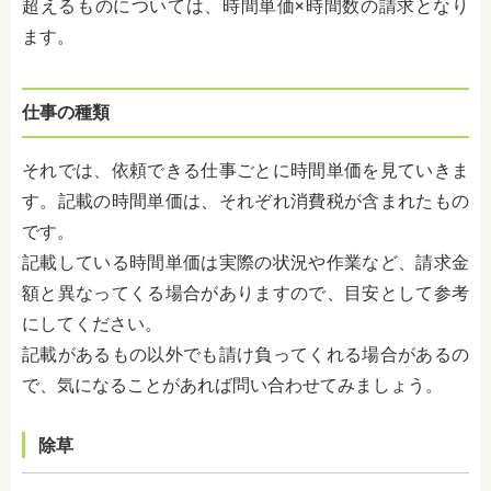
超えるものについては、時間単価
×
時間数の請求となり
ます。
仕事の種類
それでは、依頼できる仕事ごとに時間単価を見ていきま
す。記載の時間単価は、それぞれ消費税が含まれたもの
です。
記載している時間単価は実際の状況や作業など、請求金
額と異なってくる場合がありますので、目安として参考
にしてください。
記載があるもの以外でも請け負ってくれる場合があるの
で、気になることがあれば問い合わせてみましょう。
除草