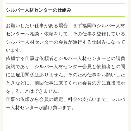
シルバー人材センターの仕組み
お願いしたい仕事がある場合、まず福岡市シルバー人材
センターへ相談・依頼をして、その仕事を登録している
シルバー人材センターの会員が遂行する仕組みになって
います。
依頼する仕事は依頼者とシルバー人材センターとの請負
契約であり、シルバー人材センター会員と依頼者との間
には雇用関係はありません。そのため仕事をお願いした
ときなどに、前回仕事に来てくれた会員の方に直接指示
をすることはできません。
仕事の依頼から会員の選定、料金の支払いまで、シルバ
ー人材センターが請け負います。