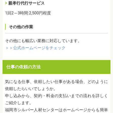
親孝行代行サービス
1
回
2
～
3
時間
:2,500
円程度
その他の作業
その他にも幅広い業務に対応しています。
＞＞公式ホームページをチェック
仕事の依頼の
方法
気になる仕事、依頼したい仕事がある場合、どのように
依頼したらいいでしょうか。
申し込みから、契約・料金の支払いまでの流れを詳しく
ご紹介します。
福岡市シルバー人材センターはホームページからも簡単