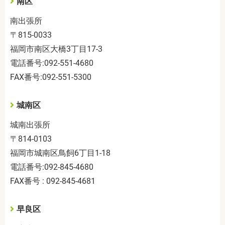
南区
南出張所
〒
815-0033
福岡市南区大橋
3
丁目
17-3
電話番号
:092-551-4680
FAX
番号
:092-551-5300
城南区
城南出張所
〒
814-0103
福岡市城南区鳥飼
6
丁目
1-18
電話番号
:092-845-4680
FAX
番号
: 092-845-4681
早良区