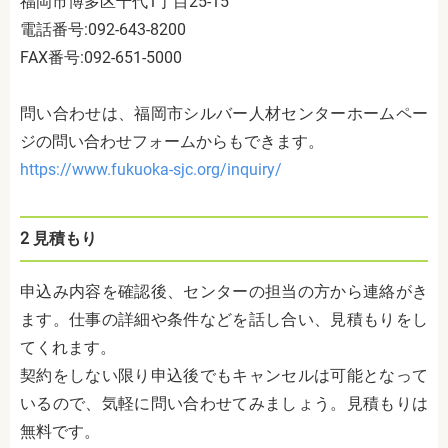
福岡市博多区千代
1
丁目
25-15
電話番号
:092-643-8200
FAX
番号
:092-651-5000
問い合わせは、福岡市シルバー人材センターホームペー
ジの問い合わせフォームからもできます。
https://www.fukuoka-sjc.org/inquiry/
2
見積もり
申込み内容を確認後、センターの担当の方から連絡がき
ます。仕事の詳細や条件などを話し合い、見積もりをし
てくれます。
契約をしない限り申込後でもキャンセルは可能となって
いるので、気軽に問い合わせてみましょう。見積もりは
無料です。