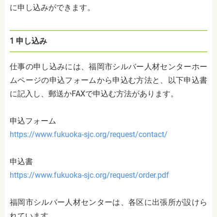
に申し込みができます。
1
申し込み
仕事の申し込みには、福岡市シルバー人材センターホー
ムページの申込フォームから申込む方法と、以下申込書
に記入し、郵送か
FAX
で申込む方法があります。
申込フォーム
https://www.fukuoka-sjc.org/request/contact/
申込書
https://www.fukuoka-sjc.org/request/order.pdf
福岡市シルバー人材センターは、各区に出張所が設けら
れています。