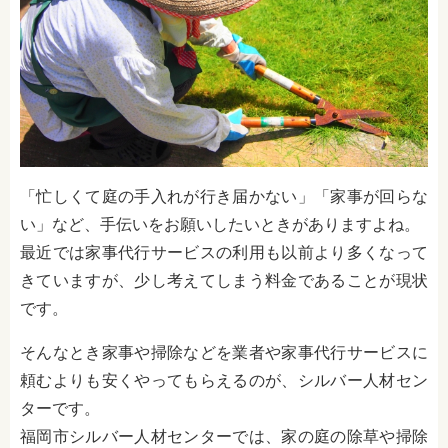
「忙しくて庭の手入れが行き届かない」「家事が回らな
い」など、手伝いをお願いしたいときがありますよね。
最近では家事代行サービスの利用も以前より多くなって
きていますが、少し考えてしまう料金であることが現状
です。
そんなとき家事や掃除などを業者や家事代行サービスに
頼むよりも安くやってもらえるのが、シルバー人材セン
ターです。
福岡市シルバー人材センターでは、家の庭の除草や掃除