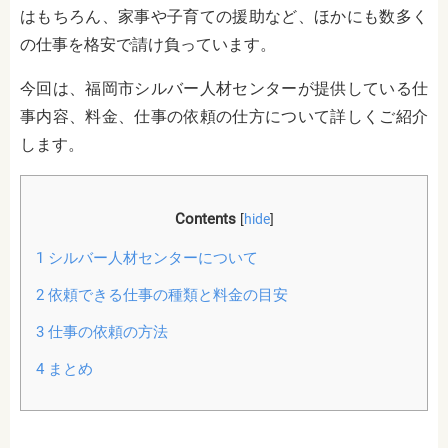
はもちろん、家事や子育ての援助など、ほかにも数多く
の仕事を格安で請け負っています。
今回は、福岡市シルバー人材センターが提供している仕
事内容、料金、仕事の依頼の仕方について詳しくご紹介
します。
Contents
[
hide
]
1
シルバー人材センターについて
2
依頼できる仕事の種類と料金の目安
3
仕事の依頼の方法
4
まとめ