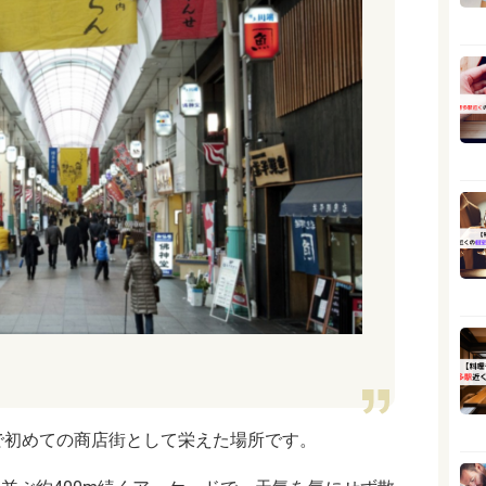
で初めての商店街として栄えた場所です。