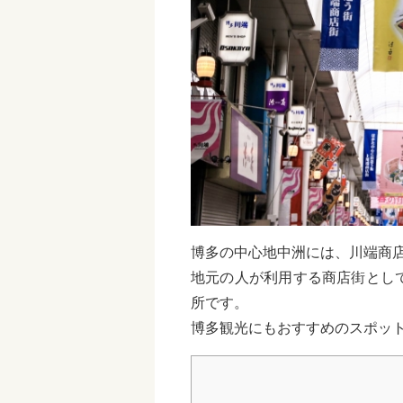
博多の中心地中洲には、川端商
地元の人が利用する商店街とし
所です。
博多観光にもおすすめのスポッ