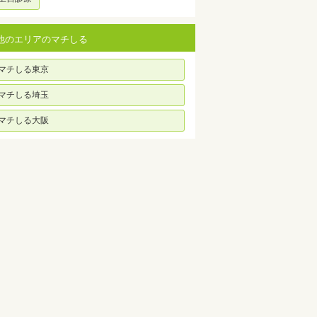
他のエリアのマチしる
マチしる東京
マチしる埼玉
マチしる大阪