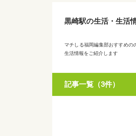
黒崎駅の生活・生活
マチしる福岡編集部おすすめの
生活情報をご紹介します
記事一覧（3件）